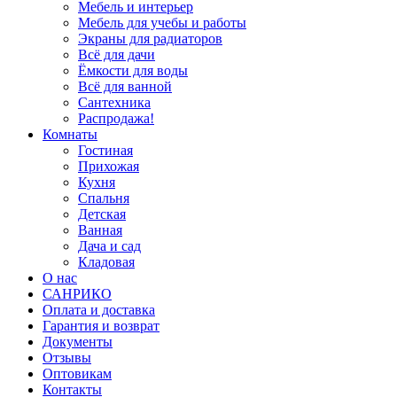
Мебель и интерьер
Мебель для учебы и работы
Экраны для радиаторов
Всё для дачи
Ёмкости для воды
Всё для ванной
Сантехника
Распродажа!
Комнаты
Гостиная
Прихожая
Кухня
Спальня
Детская
Ванная
Дача и сад
Кладовая
О нас
САНРИКО
Оплата и доставка
Гарантия и возврат
Документы
Отзывы
Оптовикам
Контакты