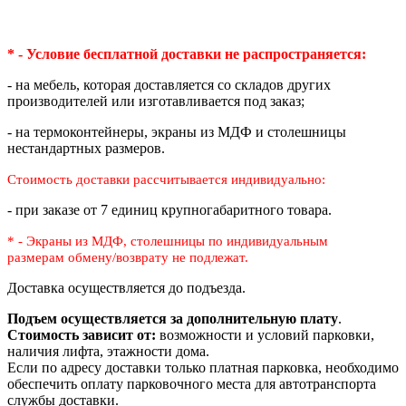
* - Условие бесплатной доставки
не распространяется:
- на мебель, которая доставляется со складов других
производителей или изготавливается под заказ;
- на термоконтейнеры, экраны из МДФ и столешницы
нестандартных размеров.
Стоимость доставки рассчитывается индивидуально:
- при заказе от 7 единиц крупногабаритного товара.
* - Экраны из МДФ, столешницы по индивидуальным
размерам
обмену/возврату не подлежат.
Доставка осуществляется до подъезда.
Подъем осуществляется за дополнительную плату
.
Стоимость зависит от:
возможности и условий парковки,
наличия лифта, этажности дома.
Если по адресу доставки только платная парковка, необходимо
обеспечить оплату парковочного места для автотранспорта
службы доставки.