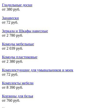
Гладильные доски
от 380 руб.
Занавески
от 72 руб.
Зеркала и Шкафы навесные
от 2 780 руб.
Комоды мебельные
от 2 039 руб.
Комоды пластиковые
от 2 380 руб.
Комплектующие для умывальников и моек
от 72 руб.
Комплекты мебели
от 8 390 руб.
Корзины для белья
от 760 руб.