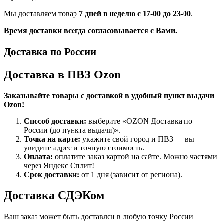
Мы доставляем товар
7 дней в неделю с 17-00 до 23-00
.
Время доставки всегда согласовывается с Вами.
Доставка по России
Доставка в ПВЗ Ozon
Заказывайте товары с доставкой в удобный пункт выдачи
Ozon!
Способ доставки:
выберите «OZON Доставка по
России (до пункта выдачи)».
Точка на карте:
укажите свой город и ПВЗ — вы
увидите адрес и точную стоимость.
Оплата:
оплатите заказ картой на сайте. Можно частями
через Яндекс Сплит!
Срок доставки:
от 1 дня (зависит от региона).
Доставка СДЭКом
Ваш заказ может быть доставлен в любую точку России