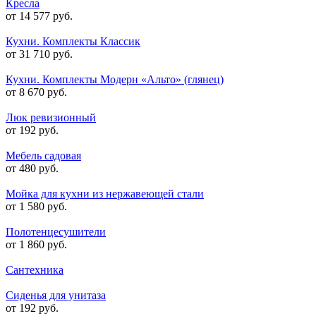
Кресла
от 14 577 руб.
Кухни. Комплекты Классик
от 31 710 руб.
Кухни. Комплекты Модерн «Альто» (глянец)
от 8 670 руб.
Люк ревизионный
от 192 руб.
Мебель садовая
от 480 руб.
Мойка для кухни из нержавеющей стали
от 1 580 руб.
Полотенцесушители
от 1 860 руб.
Сантехника
Сиденья для унитаза
от 192 руб.