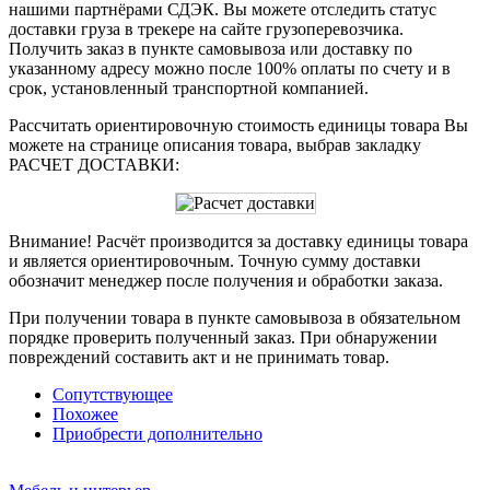
нашими партнёрами СДЭК. Вы можете отследить статус
доставки груза в трекере на сайте грузоперевозчика.
Получить заказ в пункте самовывоза или доставку по
указанному адресу можно после 100% оплаты по счету и в
срок, установленный транспортной компанией.
Рассчитать ориентировочную стоимость единицы товара Вы
можете на странице описания товара, выбрав закладку
РАСЧЕТ ДОСТАВКИ:
Внимание! Расчёт производится за доставку единицы товара
и является ориентировочным. Точную сумму доставки
обозначит менеджер после получения и обработки заказа.
При получении товара в пункте самовывоза в обязательном
порядке проверить полученный заказ. При обнаружении
повреждений составить акт и не принимать товар.
Сопутствующее
Похожее
Приобрести дополнительно