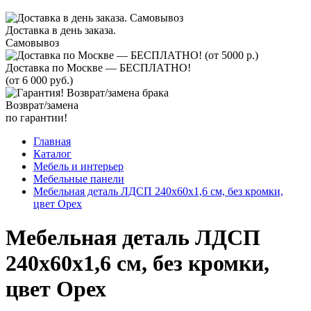
Доставка в день заказа.
Самовывоз
Доставка по Москве — БЕСПЛАТНО!
(от 6 000 руб.)
Возврат/замена
по гарантии!
Главная
Каталог
Мебель и интерьер
Мебельные панели
Мебельная деталь ЛДСП 240х60х1,6 см, без кромки,
цвет Орех
Мебельная деталь ЛДСП
240х60х1,6 см, без кромки,
цвет Орех