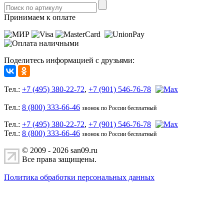
Принимаем к оплате
Поделитесь информацией с друзьями:
Тел.:
+7 (495) 380-22-72
,
+7 (901) 546-76-78
Тел.:
8 (800) 333-66-46
звонок по России бесплатный
Тел.:
+7 (495) 380-22-72
,
+7 (901) 546-76-78
Тел.:
8 (800) 333-66-46
звонок по России бесплатный
© 2009 - 2026 san09.ru
Все права защищены.
Политика обработки персональных данных