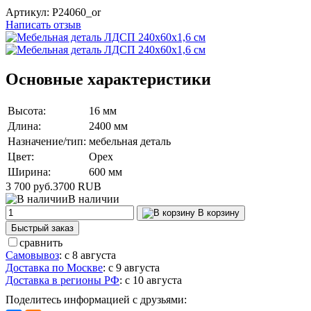
Артикул:
P24060_or
Написать отзыв
Основные характеристики
Высота:
16 мм
Длина:
2400 мм
Назначение/тип:
мебельная деталь
Цвет:
Орех
Ширина:
600 мм
3 700 руб.
3700
RUB
В наличии
В корзину
Быстрый заказ
сравнить
Самовывоз
:
с 8 августа
Доставка по Москве
:
с 9 августа
Доставка в регионы РФ
:
с 10 августа
Поделитесь информацией с друзьями: