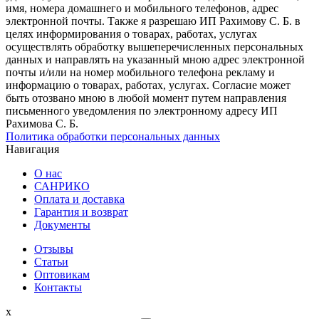
имя, номера домашнего и мобильного телефонов, адрес
электронной почты. Также я разрешаю ИП Рахимову С. Б. в
целях информирования о товарах, работах, услугах
осуществлять обработку вышеперечисленных персональных
данных и направлять на указанный мною адрес электронной
почты и/или на номер мобильного телефона рекламу и
информацию о товарах, работах, услугах. Согласие может
быть отозвано мною в любой момент путем направления
письменного уведомления по электронному адресу ИП
Рахимова С. Б.
Политика обработки персональных данных
Навигация
О нас
САНРИКО
Оплата и доставка
Гарантия и возврат
Документы
Отзывы
Статьи
Оптовикам
Контакты
x