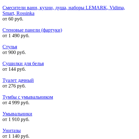
Смесители ванн, кухни, душа, наборы LEMARK, Vidima,
Smart, Rossinka
от 60 руб.
Стеновые панели (фартуки)
от 1 490 руб.
Стулья
от 900 руб.
Сушилки для белья
от 144 руб.
Туалет дачный
от 276 руб.
Тумбы с умывальником
от 4 999 руб.
Умывальники
от 1 910 руб.
Унитазы
от 1 140 руб.