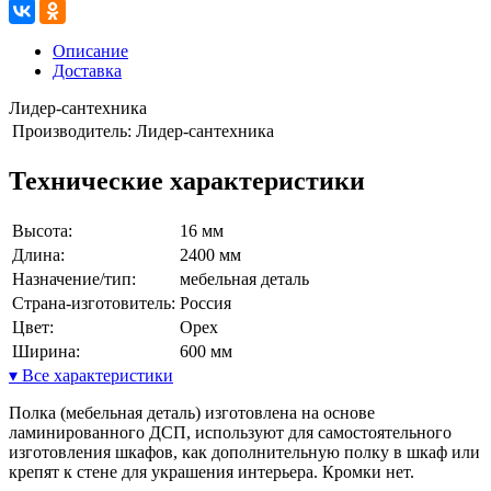
Описание
Доставка
Лидер-сантехника
Производитель:
Лидер-сантехника
Технические характеристики
Высота:
16 мм
Длина:
2400 мм
Назначение/тип:
мебельная деталь
Страна-изготовитель:
Россия
Цвет:
Орех
Ширина:
600 мм
▾ Все характеристики
Полка (мебельная деталь) изготовлена на основе
ламинированного ДСП, используют для самостоятельного
изготовления шкафов, как дополнительную полку в шкаф или
крепят к стене для украшения интерьера. Кромки нет.