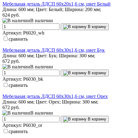
Мебельная деталь ЛДСП 60х20х1,6 см, цвет Белый
Длина: 600 мм; Цвет: Белый; Ширина: 200 мм;
624 руб.
В наличии
В корзину
Артикул: P6020_wh
сравнить
Мебельная деталь ЛДСП 60х30х1,6 см, цвет Бук
Длина: 600 мм; Цвет: Бук; Ширина: 300 мм;
672 руб.
В наличии
В корзину
Артикул: P6030_bk
сравнить
Мебельная деталь ЛДСП 60х30х1,6 см, цвет Орех
Длина: 600 мм; Цвет: Орех; Ширина: 300 мм;
672 руб.
В наличии
В корзину
Артикул: P6030_or
сравнить