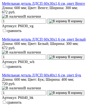
Мебельная деталь ЛДСП 60х30х1,6 см, цвет Венге
Длина: 600 мм; Цвет: Венге; Ширина: 300 мм;
672 руб.
В наличии
В корзину
Артикул: P6030_vg
сравнить
Мебельная деталь ЛДСП 60х30х1,6 см, цвет Белый
Длина: 600 мм; Цвет: Белый; Ширина: 300 мм;
672 руб.
В наличии
В корзину
Артикул: P6030_wh
сравнить
Мебельная деталь ЛДСП 60х40х1,6 см, цвет Бук
Длина: 600 мм; Цвет: Бук; Ширина: 400 мм;
720 руб.
В наличии
В корзину
Артикул: P6040_bk
сравнить