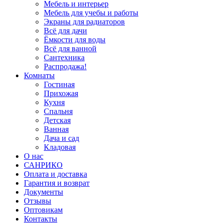
Мебель и интерьер
Мебель для учебы и работы
Экраны для радиаторов
Всё для дачи
Ёмкости для воды
Всё для ванной
Сантехника
Распродажа!
Комнаты
Гостиная
Прихожая
Кухня
Спальня
Детская
Ванная
Дача и сад
Кладовая
О нас
САНРИКО
Оплата и доставка
Гарантия и возврат
Документы
Отзывы
Оптовикам
Контакты