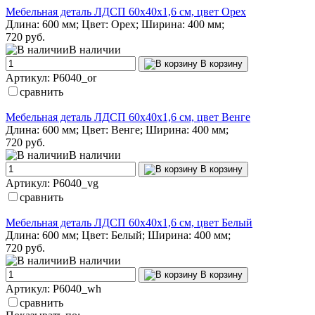
Мебельная деталь ЛДСП 60х40х1,6 см, цвет Орех
Длина: 600 мм; Цвет: Орех; Ширина: 400 мм;
720 руб.
В наличии
В корзину
Артикул: P6040_or
сравнить
Мебельная деталь ЛДСП 60х40х1,6 см, цвет Венге
Длина: 600 мм; Цвет: Венге; Ширина: 400 мм;
720 руб.
В наличии
В корзину
Артикул: P6040_vg
сравнить
Мебельная деталь ЛДСП 60х40х1,6 см, цвет Белый
Длина: 600 мм; Цвет: Белый; Ширина: 400 мм;
720 руб.
В наличии
В корзину
Артикул: P6040_wh
сравнить