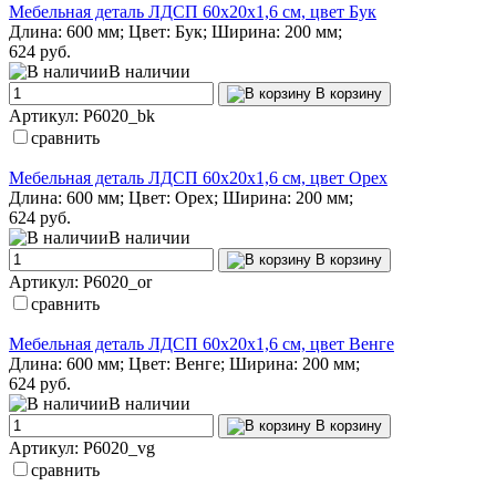
Мебельная деталь ЛДСП 60х20х1,6 см, цвет Бук
Длина: 600 мм; Цвет: Бук; Ширина: 200 мм;
624 руб.
В наличии
В корзину
Артикул: P6020_bk
сравнить
Мебельная деталь ЛДСП 60х20х1,6 см, цвет Орех
Длина: 600 мм; Цвет: Орех; Ширина: 200 мм;
624 руб.
В наличии
В корзину
Артикул: P6020_or
сравнить
Мебельная деталь ЛДСП 60х20х1,6 см, цвет Венге
Длина: 600 мм; Цвет: Венге; Ширина: 200 мм;
624 руб.
В наличии
В корзину
Артикул: P6020_vg
сравнить