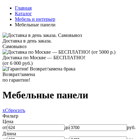
Главная
Каталог
Мебель и интерьер
Мебельные панели
Доставка в день заказа.
Самовывоз
Доставка по Москве — БЕСПЛАТНО!
(от 6 000 руб.)
Возврат/замена
по гарантии!
Мебельные панели
x
Сбросить
Фильтр
Цена
от
до
руб.
Длина