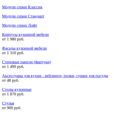
Модули серии Классик
Модули серии Стандарт
Модули серии Лофт
Корпусы кухонной мебели
от 1 980 руб.
Фасады кухонной мебели
от 1 310 руб.
Стеновые панели (фартуки)
от 1 490 руб.
Аксессуары для кухни - рейлинги, полки, сушки для посуды
от 48 руб.
Столы кухонные
от 1 870 руб.
Стулья
от 900 руб.