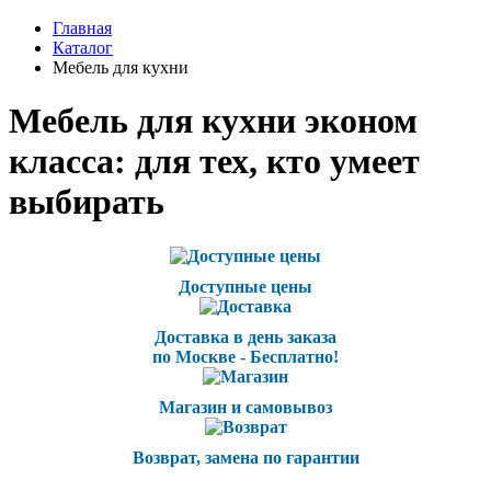
Главная
Каталог
Мебель для кухни
Мебель для кухни эконом
класса: для тех, кто умеет
выбирать
Доступные цены
Доставка в день заказа
по Москве - Бесплатно!
Магазин и самовывоз
Возврат, замена по гарантии