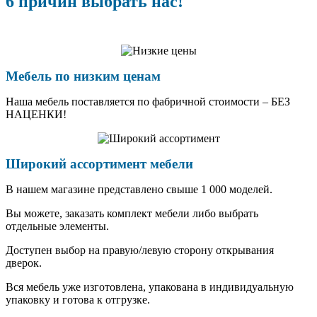
6 причин выбрать нас!
Мебель по низким ценам
Наша мебель поставляется по фабричной стоимости – БЕЗ
НАЦЕНКИ!
Широкий ассортимент мебели
В нашем магазине представлено свыше 1 000 моделей.
Вы можете, заказать комплект мебели либо выбрать
отдельные элементы.
Доступен выбор на правую/левую сторону открывания
дверок.
Вся мебель уже изготовлена, упакована в индивидуальную
упаковку и готова к отгрузке.