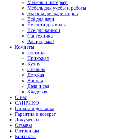
Мебель и интерьер
Мебель для учебы и работы
Экраны для радиаторов
Всё для дачи
Ёмкости для воды
Всё для ванной
Сантехника
Распродажа!
Комнаты
Гостиная
Прихожая
Кухня
Спальня
Детская
Ванная
Дача и сад
Кладовая
О нас
САНРИКО
Оплата и доставка
Гарантия и возврат
Документы
Отзывы
Оптовикам
Контакты