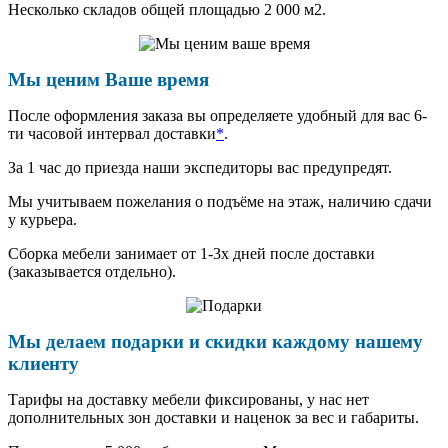
Несколько складов общей площадью 2 000 м2.
Мы ценим Ваше время
После оформления заказа вы определяете удобный для вас 6-
ти часовой интервал доставки
*
.
За 1 час до приезда наши экспедиторы вас предупредят.
Мы учитываем пожелания о подъёме на этаж, наличию сдачи
у курьера.
Сборка мебели занимает от 1-3х дней после доставки
(заказывается отдельно).
Мы делаем подарки и скидки каждому нашему
клиенту
Тарифы на доставку мебели фиксированы, у нас нет
дополнительных зон доставки и наценок за вес и габариты.