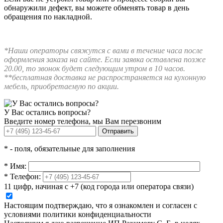
обнаружили дефект, вы можете обменять товар в день
обращения по накладной.
*Наши операторы свяжутся с вами в течение часа после
оформления заказа на сайте. Если заявка оставлена позже
20.00, то звонок будет следующим утром в 10 часов.
**бесплатная доставка не распространяется на кухонную
мебель, приобретаемую по акции.
У Вас остались вопросы?
Введите номер телефона, мы Вам перезвоним
Отправить
*
- поля, обязательные для заполнения
*
Имя:
*
Телефон:
11 цифр, начиная с +7 (код города или оператора связи)
Настоящим подтверждаю, что я ознакомлен и согласен с
условиями политики конфиденциальности