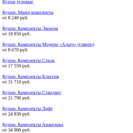
Кухни угловые
Кухни. Мини комплекты
от 8 240 руб.
Кухни. Комплекты Эконом
от 18 850 руб.
Кухни. Комплекты Модерн «Альто» (глянец)
от 8 670 руб.
Кухни. Комплекты Стиль
от 17 550 руб.
Кухни. Комплекты Классик
от 31 710 руб.
Кухни. Комплекты Стандарт
от 21 790 руб.
Кухни. Комплекты Лофт
от 24 830 руб.
Кухни. Комплекты Анжелика
от 34 900 руб.