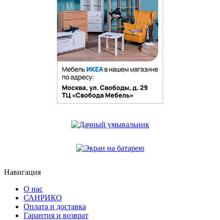
Навигация
О нас
САНРИКО
Оплата и доставка
Гарантия и возврат