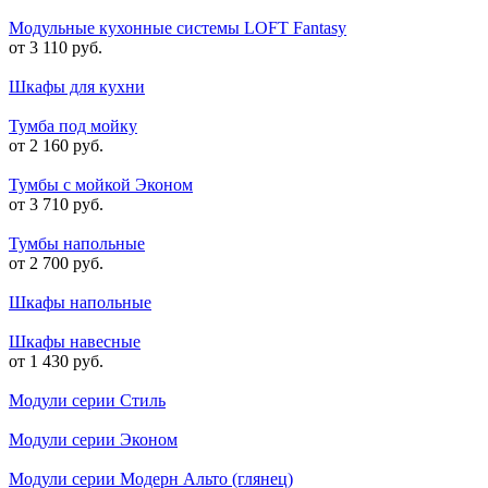
Модульные кухонные системы LOFT Fantasy
от 3 110 руб.
Шкафы для кухни
Тумба под мойку
от 2 160 руб.
Тумбы с мойкой Эконом
от 3 710 руб.
Тумбы напольные
от 2 700 руб.
Шкафы напольные
Шкафы навесные
от 1 430 руб.
Модули серии Стиль
Модули серии Эконом
Модули серии Модерн Альто (глянец)