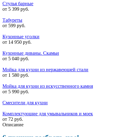
Стулья барные
от 5 399 руб.
Табуреты
от 599 руб.
Кухонные уголки
от 14 950 руб.
Кухонные диваны. Скамьи
от 5 040 руб.
Мойка для кухни из нержавеющей стали
от 1 580 руб.
Мойка для кухни из искусственного камня
от 5 990 руб.
Смесители для кухни
Комплектующие для умывальников и моек
от 72 руб.
Описание