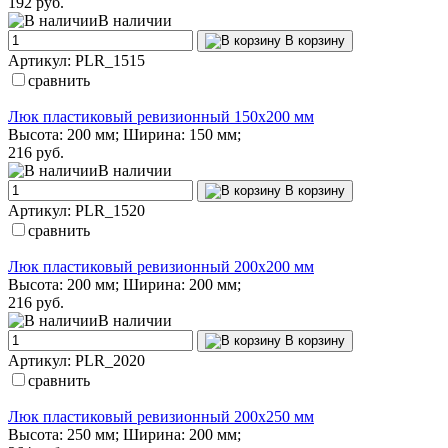
192 руб.
В наличии
В корзину
Артикул: PLR_1515
сравнить
Люк пластиковый ревизионный 150х200 мм
Высота: 200 мм; Ширина: 150 мм;
216 руб.
В наличии
В корзину
Артикул: PLR_1520
сравнить
Люк пластиковый ревизионный 200х200 мм
Высота: 200 мм; Ширина: 200 мм;
216 руб.
В наличии
В корзину
Артикул: PLR_2020
сравнить
Люк пластиковый ревизионный 200х250 мм
Высота: 250 мм; Ширина: 200 мм;