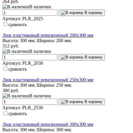
264 руб.
В наличии
В корзину
Артикул: PLR_2025
сравнить
Люк пластиковый ревизионный 200х300 мм
Высота: 300 мм; Ширина: 200 мм;
312 руб.
В наличии
В корзину
Артикул: PLR_2030
сравнить
Люк пластиковый ревизионный 250х300 мм
Высота: 300 мм; Ширина: 250 мм;
380 руб.
В наличии
В корзину
Артикул: PLR_2530
сравнить
Люк пластиковый ревизионный 300х300 мм
Высота: 300 мм; Ширина: 300 мм;