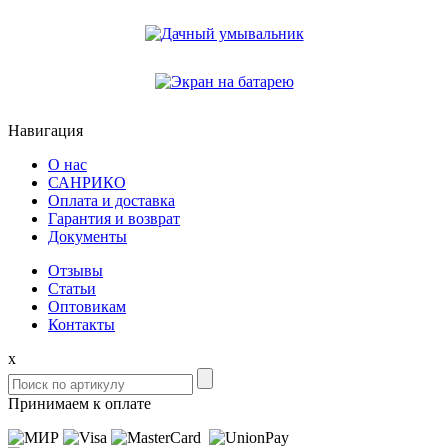
Навигация
О нас
САНРИКО
Оплата и доставка
Гарантия и возврат
Документы
Отзывы
Статьи
Оптовикам
Контакты
x
Принимаем к оплате