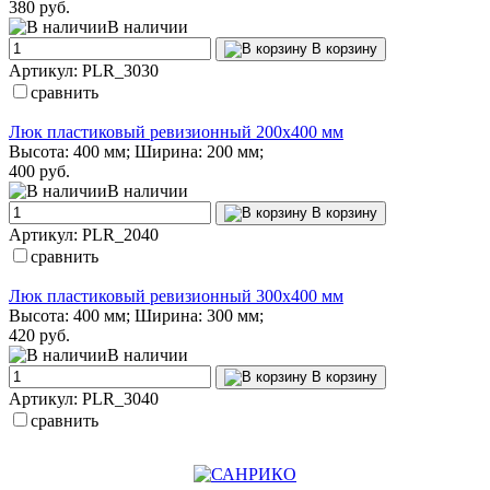
380 руб.
В наличии
В корзину
Артикул: PLR_3030
сравнить
Люк пластиковый ревизионный 200х400 мм
Высота: 400 мм; Ширина: 200 мм;
400 руб.
В наличии
В корзину
Артикул: PLR_2040
сравнить
Люк пластиковый ревизионный 300х400 мм
Высота: 400 мм; Ширина: 300 мм;
420 руб.
В наличии
В корзину
Артикул: PLR_3040
сравнить