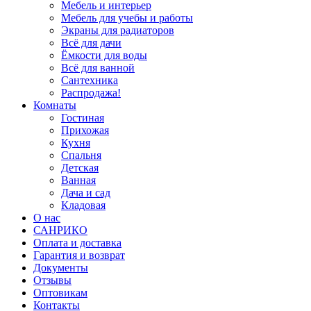
Мебель и интерьер
Мебель для учебы и работы
Экраны для радиаторов
Всё для дачи
Ёмкости для воды
Всё для ванной
Сантехника
Распродажа!
Комнаты
Гостиная
Прихожая
Кухня
Спальня
Детская
Ванная
Дача и сад
Кладовая
О нас
САНРИКО
Оплата и доставка
Гарантия и возврат
Документы
Отзывы
Оптовикам
Контакты