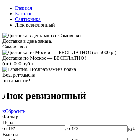
Главная
Каталог
Сантехника
Люк ревизионный
Доставка в день заказа.
Самовывоз
Доставка по Москве — БЕСПЛАТНО!
(от 6 000 руб.)
Возврат/замена
по гарантии!
Люк ревизионный
x
Сбросить
Фильтр
Цена
от
до
руб.
Высота