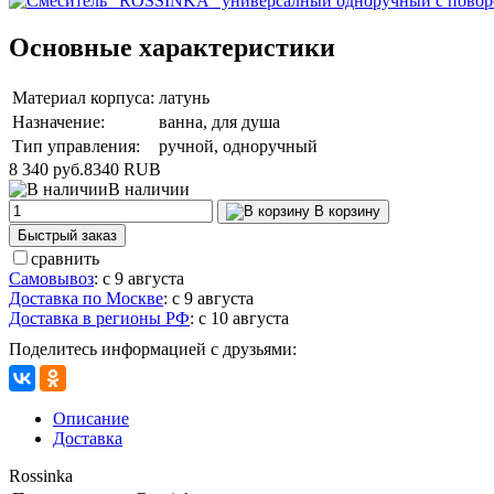
Основные характеристики
Материал корпуса:
латунь
Назначение:
ванна, для душа
Тип управления:
ручной, одноручный
8 340 руб.
8340
RUB
В наличии
В корзину
Быстрый заказ
сравнить
Самовывоз
:
с 9 августа
Доставка по Москве
:
с 9 августа
Доставка в регионы РФ
:
с 10 августа
Поделитесь информацией с друзьями:
Описание
Доставка
Rossinka