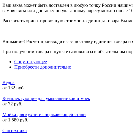
Ваш заказ может быть доставлен в любую точку России нашими 
самовывоза или доставку по указанному адресу можно после 1
Рассчитать ориентировочную стоимость единицы товара Вы м
Внимание! Расчёт производится за доставку единицы товара и
При получении товара в пункте самовывоза в обязательном по
Сопутствующее
Приобрести дополнительно
Ведра
от 132 руб.
Комплектующие для умывальников и моек
от 72 руб.
Мойка для кухни из нержавеющей стали
от 1 580 руб.
Сантехника