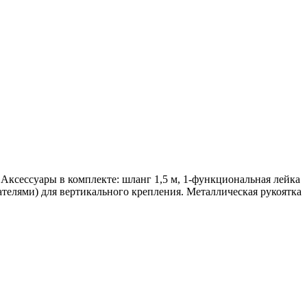
Аксессуары в комплекте: шланг 1,5 м, 1-функциональная лейка
телями) для вертикального крепления. Металлическая рукоятка