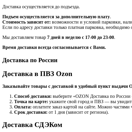
Доставка осуществляется до подъезда.
Подъем осуществляется за дополнительную плату
.
Стоимость зависит от:
возможности и условий парковки, нали
Если по адресу доставки только платная парковка, необходимо
Мы доставляем товар
7 дней в неделю с 17-00 до 23-00
.
Время доставки всегда согласовывается с Вами.
Доставка по России
Доставка в ПВЗ Ozon
Заказывайте товары с доставкой в удобный пункт выдачи O
Способ доставки:
выберите «OZON Доставка по России (
Точка на карте:
укажите свой город и ПВЗ — вы увидите
Оплата:
оплатите заказ картой на сайте. Можно частями 
Срок доставки:
от 1 дня (зависит от региона).
Доставка СДЭКом