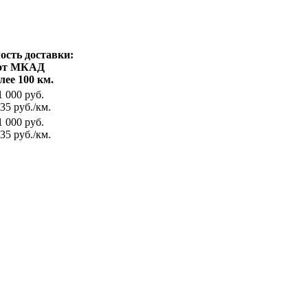
ость доставки:
от МКАД
лее 100 км.
1 000 руб.
35 руб./км.
1 000 руб.
35 руб./км.