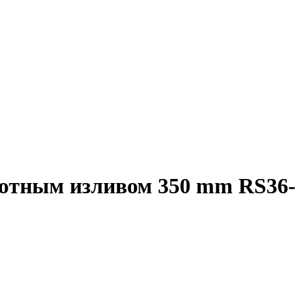
отным изливом 350 mm RS36-