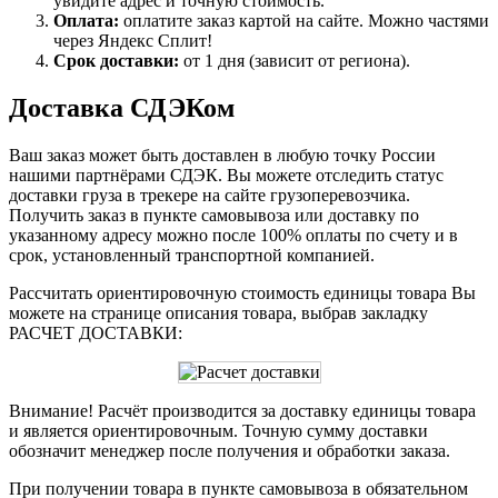
увидите адрес и точную стоимость.
Оплата:
оплатите заказ картой на сайте. Можно частями
через Яндекс Сплит!
Срок доставки:
от 1 дня (зависит от региона).
Доставка СДЭКом
Ваш заказ может быть доставлен в любую точку России
нашими партнёрами СДЭК. Вы можете отследить статус
доставки груза в трекере на сайте грузоперевозчика.
Получить заказ в пункте самовывоза или доставку по
указанному адресу можно после 100% оплаты по счету и в
срок, установленный транспортной компанией.
Рассчитать ориентировочную стоимость единицы товара Вы
можете на странице описания товара, выбрав закладку
РАСЧЕТ ДОСТАВКИ:
Внимание! Расчёт производится за доставку единицы товара
и является ориентировочным. Точную сумму доставки
обозначит менеджер после получения и обработки заказа.
При получении товара в пункте самовывоза в обязательном