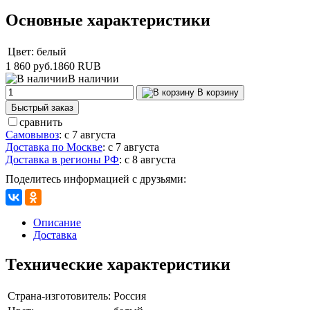
Основные характеристики
Цвет:
белый
1 860 руб.
1860
RUB
В наличии
В корзину
Быстрый заказ
сравнить
Самовывоз
:
с 7 августа
Доставка по Москве
:
с 7 августа
Доставка в регионы РФ
:
с 8 августа
Поделитесь информацией с друзьями:
Описание
Доставка
Технические характеристики
Страна-изготовитель:
Россия