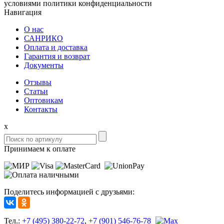
условиями политики конфиденциальности
Навигация
О нас
САНРИКО
Оплата и доставка
Гарантия и возврат
Документы
Отзывы
Статьи
Оптовикам
Контакты
x
Принимаем к оплате
Поделитесь информацией с друзьями:
Тел.:
+7 (495) 380-22-72
,
+7 (901) 546-76-78