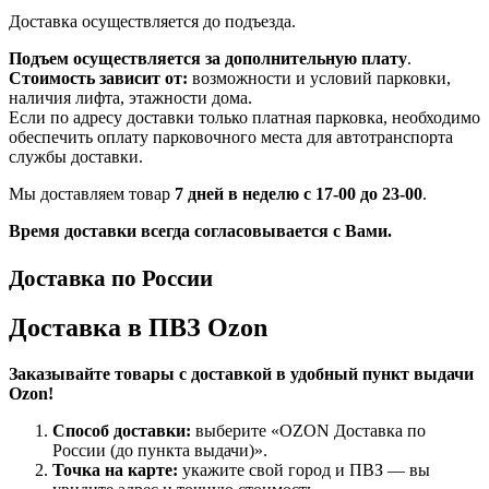
Доставка осуществляется до подъезда.
Подъем осуществляется за дополнительную плату
.
Стоимость зависит от:
возможности и условий парковки,
наличия лифта, этажности дома.
Если по адресу доставки только платная парковка, необходимо
обеспечить оплату парковочного места для автотранспорта
службы доставки.
Мы доставляем товар
7 дней в неделю с 17-00 до 23-00
.
Время доставки всегда согласовывается с Вами.
Доставка по России
Доставка в ПВЗ Ozon
Заказывайте товары с доставкой в удобный пункт выдачи
Ozon!
Способ доставки:
выберите «OZON Доставка по
России (до пункта выдачи)».
Точка на карте:
укажите свой город и ПВЗ — вы