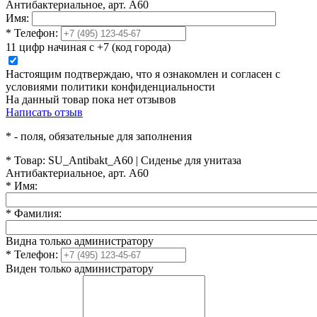
Антибактериальное, арт. A60
Имя:
*
Телефон:
11 цифр начиная с +7 (код города)
Настоящим подтверждаю, что я ознакомлен и согласен с
условиями политики конфиденциальности
На данный товар пока нет отзывов
Написать отзыв
*
- поля, обязательные для заполнения
*
Товар:
SU_Antibakt_A60 | Сиденье для унитаза
Антибактериальное, арт. A60
*
Имя:
*
Фамилия:
Видна только администратору
*
Телефон:
Виден только администратору