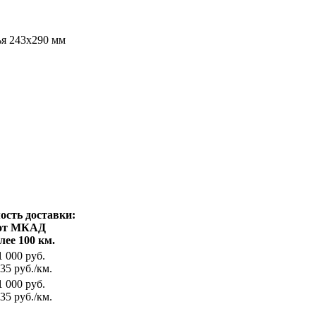
ья 243х290 мм
ость доставки:
от МКАД
лее 100 км.
1 000 руб.
35 руб./км.
1 000 руб.
35 руб./км.