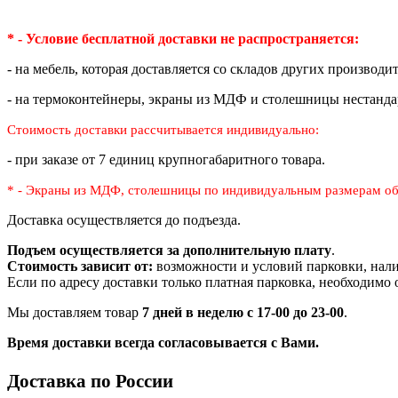
* - Условие бесплатной доставки
не распространяется:
- на мебель, которая доставляется со складов других производи
- на термоконтейнеры, экраны из МДФ и столешницы нестанда
Стоимость доставки рассчитывается индивидуально:
- при заказе от 7 единиц крупногабаритного товара.
* - Экраны из МДФ, столешницы по индивидуальным размерам
об
Доставка осуществляется до подъезда.
Подъем осуществляется за дополнительную плату
.
Стоимость зависит от:
возможности и условий парковки, нали
Если по адресу доставки только платная парковка, необходимо
Мы доставляем товар
7 дней в неделю с 17-00 до 23-00
.
Время доставки всегда согласовывается с Вами.
Доставка по России