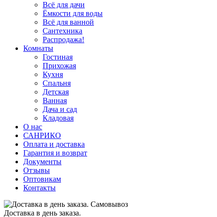
Всё для дачи
Ёмкости для воды
Всё для ванной
Сантехника
Распродажа!
Комнаты
Гостиная
Прихожая
Кухня
Спальня
Детская
Ванная
Дача и сад
Кладовая
О нас
САНРИКО
Оплата и доставка
Гарантия и возврат
Документы
Отзывы
Оптовикам
Контакты
Доставка в день заказа.