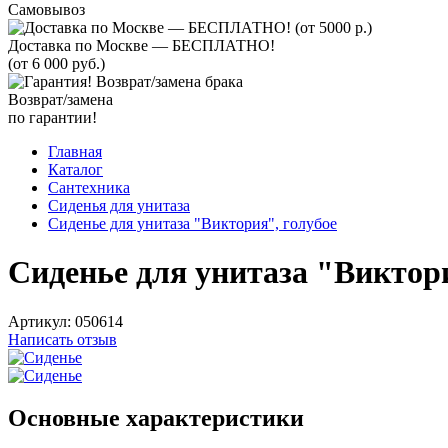
Самовывоз
Доставка по Москве — БЕСПЛАТНО!
(от 6 000 руб.)
Возврат/замена
по гарантии!
Главная
Каталог
Сантехника
Сиденья для унитаза
Сиденье для унитаза "Виктория", голубое
Сиденье для унитаза "Виктори
Артикул:
050614
Написать отзыв
Основные характеристики