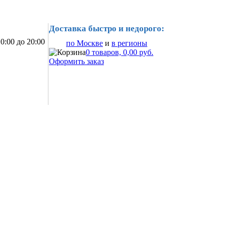
Доставка быстро и недорого:
0:00 до 20:00
по Москве
и
в регионы
0 товаров, 0,00 руб.
Оформить заказ