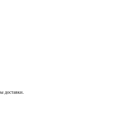
бы доставки.