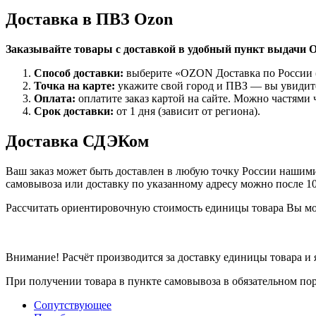
Доставка в ПВЗ Ozon
Заказывайте товары с доставкой в удобный пункт выдачи O
Способ доставки:
выберите «OZON Доставка по России (
Точка на карте:
укажите свой город и ПВЗ — вы увидите
Оплата:
оплатите заказ картой на сайте. Можно частями 
Срок доставки:
от 1 дня (зависит от региона).
Доставка СДЭКом
Ваш заказ может быть доставлен в любую точку России нашими 
самовывоза или доставку по указанному адресу можно после 1
Рассчитать ориентировочную стоимость единицы товара Вы м
Внимание! Расчёт производится за доставку единицы товара и
При получении товара в пункте самовывоза в обязательном по
Сопутствующее