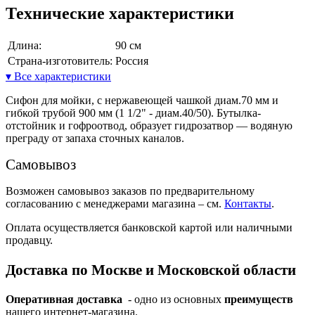
Технические характеристики
Длина:
90 см
Страна-изготовитель:
Россия
▾ Все характеристики
Сифон для мойки, с нержавеющей чашкой диам.70 мм и
гибкой трубой 900 мм (1 1/2" - диам.40/50). Бутылка-
отстойник и гофроотвод, образует гидрозатвор — водяную
преграду от запаха сточных каналов.
Самовывоз
Возможен самовывоз заказов по предварительному
согласованию с менеджерами магазина – см.
Контакты
.
Оплата осуществляется банковской картой или наличными
продавцу.
Доставка по Москве и Московской области
Оперативная доставка
- одно из основных
преимуществ
нашего интернет-магазина.