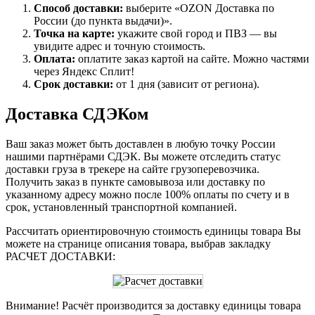
Способ доставки:
выберите «OZON Доставка по
России (до пункта выдачи)».
Точка на карте:
укажите свой город и ПВЗ — вы
увидите адрес и точную стоимость.
Оплата:
оплатите заказ картой на сайте. Можно частями
через Яндекс Сплит!
Срок доставки:
от 1 дня (зависит от региона).
Доставка СДЭКом
Ваш заказ может быть доставлен в любую точку России
нашими партнёрами СДЭК. Вы можете отследить статус
доставки груза в трекере на сайте грузоперевозчика.
Получить заказ в пункте самовывоза или доставку по
указанному адресу можно после 100% оплаты по счету и в
срок, установленный транспортной компанией.
Рассчитать ориентировочную стоимость единицы товара Вы
можете на странице описания товара, выбрав закладку
РАСЧЕТ ДОСТАВКИ:
Внимание! Расчёт производится за доставку единицы товара