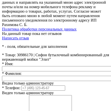
данных и направлять на указанный мною адрес электронной
почты и/или на номер мобильного телефона рекламу и
информацию о товарах, работах, услугах. Согласие может
быть отозвано мною в любой момент путем направления
письменного уведомления по электронному адресу ИП
Рахимова С. Б.
Политика обработки персональных данных
На данный товар пока нет отзывов
Написать отзыв
*
- поля, обязательные для заполнения
*
Товар:
30986170 | Сифон бутылочный комбинированный для
нержавеющей мойки "Элит"
*
Имя:
*
Фамилия:
Видна только администратору
*
Телефон:
Виден только администратору