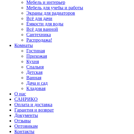
Мебель и интерьер
Мебель для учебы и работы
Экраны для радиаторов
Всё для дачи
Ёмкости для воды
Всё для ванной
Сантехника
Распродажа!
Комнаты
Гостиная
Прихожая
Кухня
Спальня
Детская
Ванная
Дача и сад
Кладовая
О нас
САНРИКО
Оплата и доставка
Гарантия и возврат
Документы
Отзывы
Оптовикам
Контакты