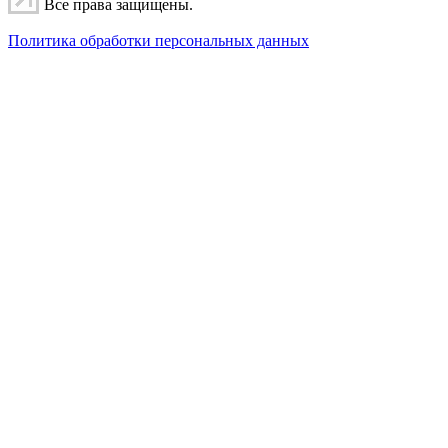
Все права защищены.
Политика обработки персональных данных