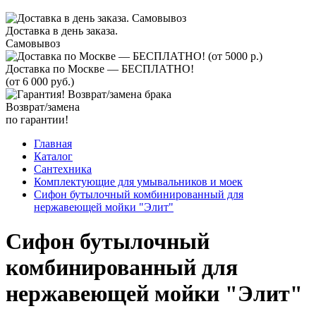
Доставка в день заказа.
Самовывоз
Доставка по Москве — БЕСПЛАТНО!
(от 6 000 руб.)
Возврат/замена
по гарантии!
Главная
Каталог
Сантехника
Комплектующие для умывальников и моек
Сифон бутылочный комбинированный для
нержавеющей мойки "Элит"
Сифон бутылочный
комбинированный для
нержавеющей мойки "Элит"