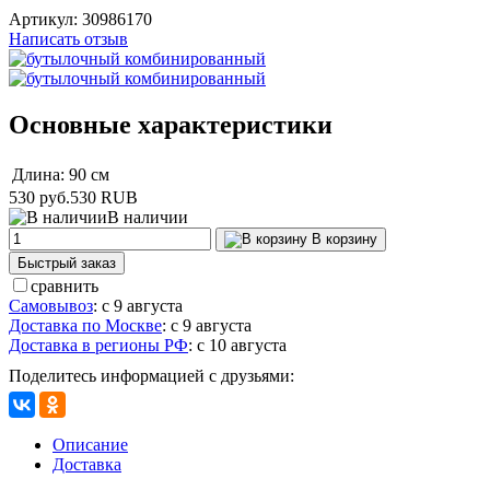
Артикул:
30986170
Написать отзыв
Основные характеристики
Длина:
90 см
530 руб.
530
RUB
В наличии
В корзину
Быстрый заказ
сравнить
Самовывоз
:
с 9 августа
Доставка по Москве
:
с 9 августа
Доставка в регионы РФ
:
с 10 августа
Поделитесь информацией с друзьями:
Описание
Доставка