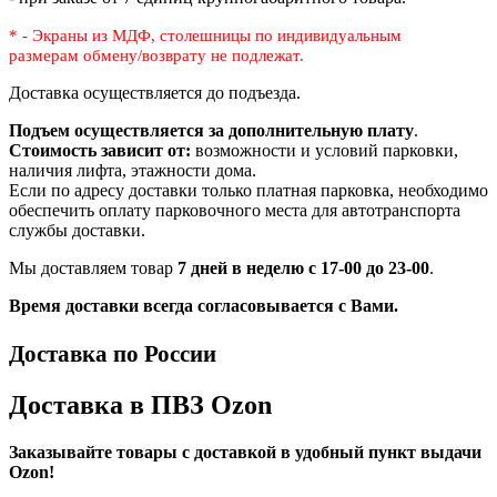
* - Экраны из МДФ, столешницы по индивидуальным
размерам
обмену/возврату не подлежат.
Доставка осуществляется до подъезда.
Подъем осуществляется за дополнительную плату
.
Стоимость зависит от:
возможности и условий парковки,
наличия лифта, этажности дома.
Если по адресу доставки только платная парковка, необходимо
обеспечить оплату парковочного места для автотранспорта
службы доставки.
Мы доставляем товар
7 дней в неделю с 17-00 до 23-00
.
Время доставки всегда согласовывается с Вами.
Доставка по России
Доставка в ПВЗ Ozon
Заказывайте товары с доставкой в удобный пункт выдачи
Ozon!