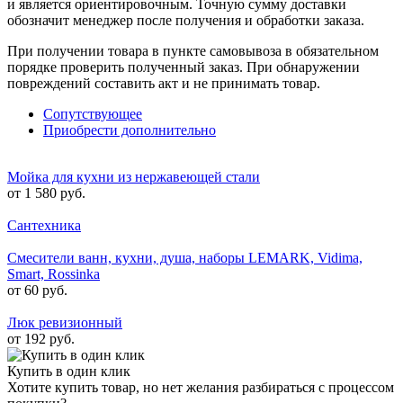
и является ориентировочным. Точную сумму доставки
обозначит менеджер после получения и обработки заказа.
При получении товара в пункте самовывоза в обязательном
порядке проверить полученный заказ. При обнаружении
повреждений составить акт и не принимать товар.
Сопутствующее
Приобрести дополнительно
Мойка для кухни из нержавеющей стали
от 1 580 руб.
Сантехника
Смесители ванн, кухни, душа, наборы LEMARK, Vidima,
Smart, Rossinka
от 60 руб.
Люк ревизионный
от 192 руб.
Купить в один клик
Хотите купить товар, но нет желания разбираться с процессом