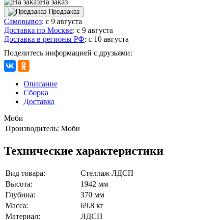
На заказ
Предзаказ
Самовывоз
:
с 9 августа
Доставка по Москве
:
с 9 августа
Доставка в регионы РФ
:
с 10 августа
Поделитесь информацией с друзьями:
Описание
Сборка
Доставка
Моби
Производитель:
Моби
Технические характеристики
Вид товара:
Стеллаж ЛДСП
Высота:
1942 мм
Глубина:
370 мм
Масса:
69.8 кг
Материал:
ЛДСП