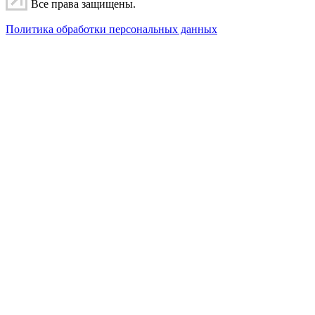
Все права защищены.
Политика обработки персональных данных