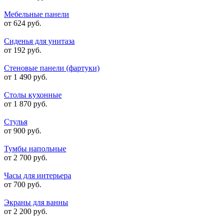
Мебельные панели
от 624 руб.
Сиденья для унитаза
от 192 руб.
Стеновые панели (фартуки)
от 1 490 руб.
Столы кухонные
от 1 870 руб.
Стулья
от 900 руб.
Тумбы напольные
от 2 700 руб.
Часы для интерьера
от 700 руб.
Экраны для ванны
от 2 200 руб.