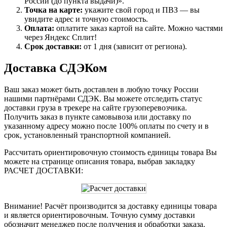
России (до пункта выдачи)».
Точка на карте:
укажите свой город и ПВЗ — вы
увидите адрес и точную стоимость.
Оплата:
оплатите заказ картой на сайте. Можно частями
через Яндекс Сплит!
Срок доставки:
от 1 дня (зависит от региона).
Доставка СДЭКом
Ваш заказ может быть доставлен в любую точку России
нашими партнёрами СДЭК. Вы можете отследить статус
доставки груза в трекере на сайте грузоперевозчика.
Получить заказ в пункте самовывоза или доставку по
указанному адресу можно после 100% оплаты по счету и в
срок, установленный транспортной компанией.
Рассчитать ориентировочную стоимость единицы товара Вы
можете на странице описания товара, выбрав закладку
РАСЧЕТ ДОСТАВКИ:
Внимание! Расчёт производится за доставку единицы товара
и является ориентировочным. Точную сумму доставки
обозначит менеджер после получения и обработки заказа.