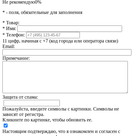
Не рекомендую
0%
*
- поля, обязательные для заполнения
*
Товар:
*
Имя:
*
Телефон:
11 цифр, начиная с +7 (код города или оператора связи)
Email:
Примечание:
Защита от спама:
Пожалуйста, введите символы с картинки. Символы не
зависят от регистра.
Кликните по картинке, чтобы обновить ее.
Настоящим подтверждаю, что я ознакомлен и согласен с