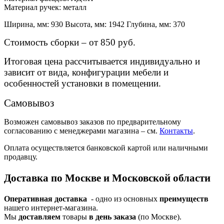
Материал ручек: металл
Ширина, мм: 930 Высота, мм: 1942 Глубина, мм: 370
Стоимость сборки – от 850 руб.
Итоговая цена рассчитывается индивидуально и
зависит от вида, конфигурации мебели и
особенностей установки в помещении.
Самовывоз
Возможен самовывоз заказов по предварительному
согласованию с менеджерами магазина – см.
Контакты
.
Оплата осуществляется банковской картой или наличными
продавцу.
Доставка по Москве и Московской области
Оперативная доставка
- одно из основных
преимуществ
нашего интернет-магазина.
Мы
доставляем
товары
в день заказа
(по Москве).