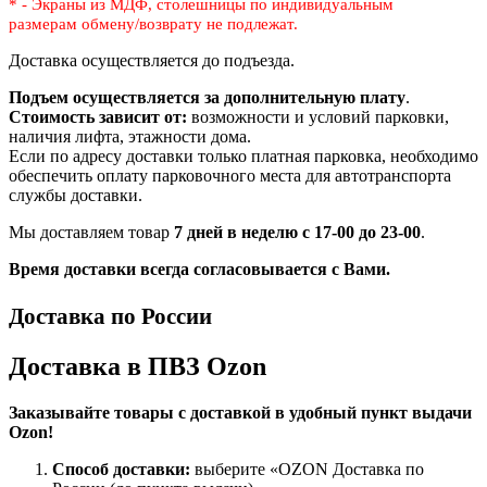
* - Экраны из МДФ, столешницы по индивидуальным
размерам
обмену/возврату не подлежат.
Доставка осуществляется до подъезда.
Подъем осуществляется за дополнительную плату
.
Стоимость зависит от:
возможности и условий парковки,
наличия лифта, этажности дома.
Если по адресу доставки только платная парковка, необходимо
обеспечить оплату парковочного места для автотранспорта
службы доставки.
Мы доставляем товар
7 дней в неделю с 17-00 до 23-00
.
Время доставки всегда согласовывается с Вами.
Доставка по России
Доставка в ПВЗ Ozon
Заказывайте товары с доставкой в удобный пункт выдачи
Ozon!
Способ доставки:
выберите «OZON Доставка по