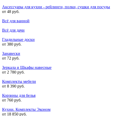
Аксессуары для кухни - рейлинги, полки, сушки для посуды
от 48 руб.
Всё для ванной
Всё для дачи
Гладильные доски
от 380 руб.
Занавески
от 72 руб.
Зеркала и Шкафы навесные
от 2 780 руб.
Комплекты мебели
от 8 390 руб.
Корзины для белья
от 760 руб.
Кухни. Комплекты Эконом
от 18 850 руб.