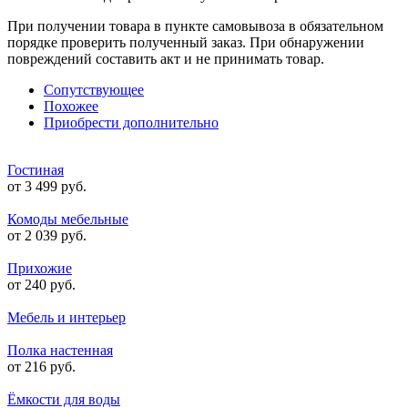
При получении товара в пункте самовывоза в обязательном
порядке проверить полученный заказ. При обнаружении
повреждений составить акт и не принимать товар.
Сопутствующее
Похожее
Приобрести дополнительно
Гостиная
от 3 499 руб.
Комоды мебельные
от 2 039 руб.
Прихожие
от 240 руб.
Мебель и интерьер
Полка настенная
от 216 руб.
Ёмкости для воды