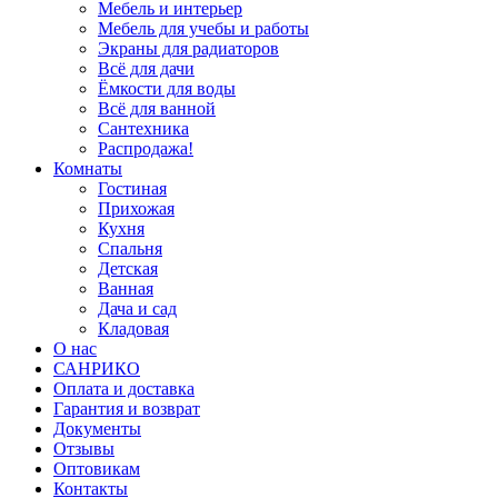
Мебель и интерьер
Мебель для учебы и работы
Экраны для радиаторов
Всё для дачи
Ёмкости для воды
Всё для ванной
Сантехника
Распродажа!
Комнаты
Гостиная
Прихожая
Кухня
Спальня
Детская
Ванная
Дача и сад
Кладовая
О нас
САНРИКО
Оплата и доставка
Гарантия и возврат
Документы
Отзывы
Оптовикам
Контакты