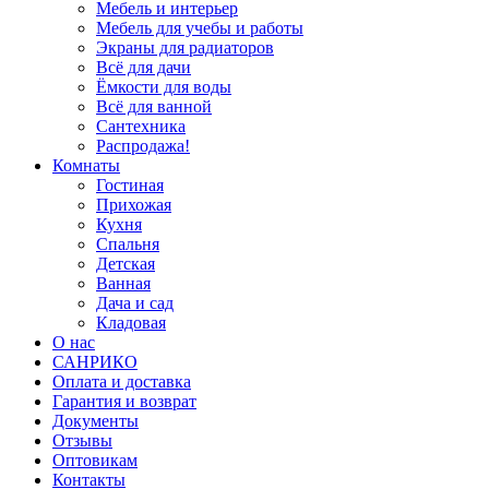
Мебель и интерьер
Мебель для учебы и работы
Экраны для радиаторов
Всё для дачи
Ёмкости для воды
Всё для ванной
Сантехника
Распродажа!
Комнаты
Гостиная
Прихожая
Кухня
Спальня
Детская
Ванная
Дача и сад
Кладовая
О нас
САНРИКО
Оплата и доставка
Гарантия и возврат
Документы
Отзывы
Оптовикам
Контакты