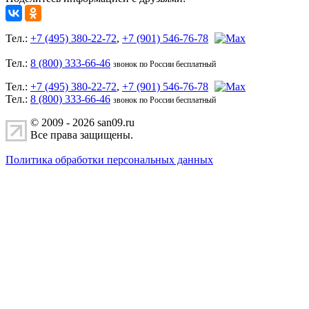
Тел.:
+7 (495) 380-22-72
,
+7 (901) 546-76-78
Тел.:
8 (800) 333-66-46
звонок по России бесплатный
Тел.:
+7 (495) 380-22-72
,
+7 (901) 546-76-78
Тел.:
8 (800) 333-66-46
звонок по России бесплатный
© 2009 - 2026 san09.ru
Все права защищены.
Политика обработки персональных данных