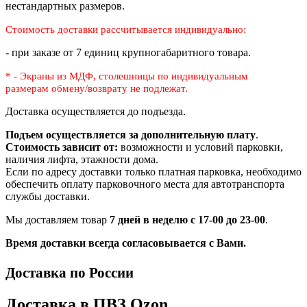
нестандартных размеров.
Стоимость доставки рассчитывается индивидуально:
- при заказе от 7 единиц крупногабаритного товара.
* - Экраны из МДФ, столешницы по индивидуальным
размерам
обмену/возврату не подлежат.
Доставка осуществляется до подъезда.
Подъем осуществляется за дополнительную плату
.
Стоимость зависит от:
возможности и условий парковки,
наличия лифта, этажности дома.
Если по адресу доставки только платная парковка, необходимо
обеспечить оплату парковочного места для автотранспорта
службы доставки.
Мы доставляем товар
7 дней в неделю с 17-00 до 23-00
.
Время доставки всегда согласовывается с Вами.
Доставка по России
Доставка в ПВЗ Ozon