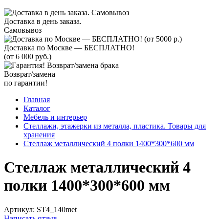
Доставка в день заказа.
Самовывоз
Доставка по Москве — БЕСПЛАТНО!
(от 6 000 руб.)
Возврат/замена
по гарантии!
Главная
Каталог
Мебель и интерьер
Стеллажи, этажерки из металла, пластика. Товары для
хранения
Стеллаж металлический 4 полки 1400*300*600 мм
Стеллаж металлический 4
полки 1400*300*600 мм
Артикул:
ST4_140met
Написать отзыв