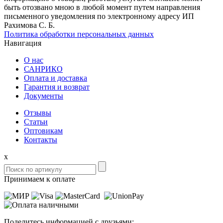
быть отозвано мною в любой момент путем направления
письменного уведомления по электронному адресу ИП
Рахимова С. Б.
Политика обработки персональных данных
Навигация
О нас
САНРИКО
Оплата и доставка
Гарантия и возврат
Документы
Отзывы
Статьи
Оптовикам
Контакты
x
Принимаем к оплате
Поделитесь информацией с друзьями: