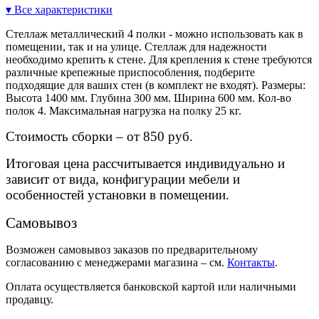
▾ Все характеристики
Стеллаж металлический 4 полки - можно использовать как в
помещении, так и на улице. Стеллаж для надежности
необходимо крепить к стене. Для крепления к стене требуются
различные крепежные приспособления, подберите
подходящие для ваших стен (в комплект не входят). Размеры:
Высота 1400 мм. Глубина 300 мм. Ширина 600 мм. Кол-во
полок 4. Максимальная нагрузка на полку 25 кг.
Стоимость сборки – от 850 руб.
Итоговая цена рассчитывается индивидуально и
зависит от вида, конфигурации мебели и
особенностей установки в помещении.
Самовывоз
Возможен самовывоз заказов по предварительному
согласованию с менеджерами магазина – см.
Контакты
.
Оплата осуществляется банковской картой или наличными
продавцу.