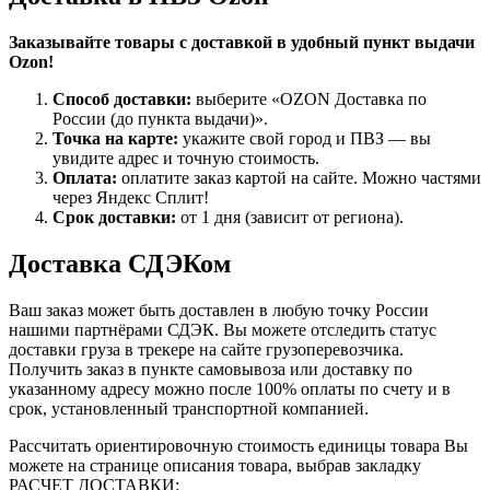
Заказывайте товары с доставкой в удобный пункт выдачи
Ozon!
Способ доставки:
выберите «OZON Доставка по
России (до пункта выдачи)».
Точка на карте:
укажите свой город и ПВЗ — вы
увидите адрес и точную стоимость.
Оплата:
оплатите заказ картой на сайте. Можно частями
через Яндекс Сплит!
Срок доставки:
от 1 дня (зависит от региона).
Доставка СДЭКом
Ваш заказ может быть доставлен в любую точку России
нашими партнёрами СДЭК. Вы можете отследить статус
доставки груза в трекере на сайте грузоперевозчика.
Получить заказ в пункте самовывоза или доставку по
указанному адресу можно после 100% оплаты по счету и в
срок, установленный транспортной компанией.
Рассчитать ориентировочную стоимость единицы товара Вы
можете на странице описания товара, выбрав закладку
РАСЧЕТ ДОСТАВКИ: