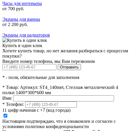
Часы для интерьера
от 700 руб.
Экраны для ванны
от 2 200 руб.
Экраны для радиаторов
Купить в один клик
Хотите купить товар, но нет желания разбираться с процессом
покупки?
Введите номер телефона, мы Вам перезвоним
Отправить
*
- поля, обязательные для заполнения
*
Товар:
Артикул: ST4_140met, Стеллаж металлический 4
полки 1400*300*600 мм
Имя:
*
Телефон:
11 цифр начиная с +7 (код города)
Настоящим подтверждаю, что я ознакомлен и согласен с
условиями политики конфиденциальности