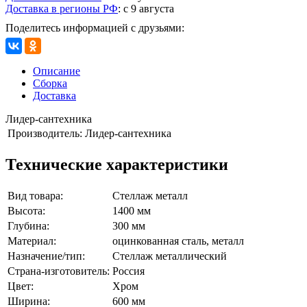
Доставка в регионы РФ
:
с 9 августа
Поделитесь информацией с друзьями:
Описание
Сборка
Доставка
Лидер-сантехника
Производитель:
Лидер-сантехника
Технические характеристики
Вид товара:
Стеллаж металл
Высота:
1400 мм
Глубина:
300 мм
Материал:
оцинкованная сталь, металл
Назначение/тип:
Стеллаж металлический
Страна-изготовитель:
Россия
Цвет:
Хром
Ширина:
600 мм