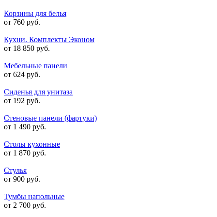
Корзины для белья
от 760 руб.
Кухни. Комплекты Эконом
от 18 850 руб.
Мебельные панели
от 624 руб.
Сиденья для унитаза
от 192 руб.
Стеновые панели (фартуки)
от 1 490 руб.
Столы кухонные
от 1 870 руб.
Стулья
от 900 руб.
Тумбы напольные
от 2 700 руб.