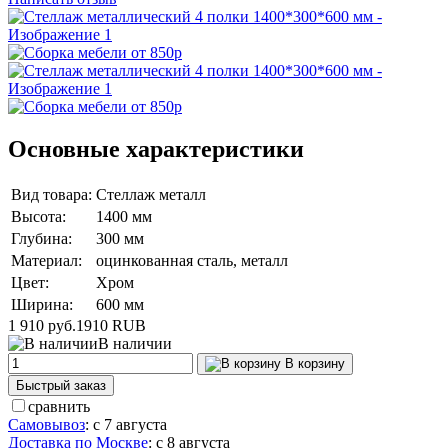
Основные характеристики
Вид товара:
Стеллаж металл
Высота:
1400 мм
Глубина:
300 мм
Материал:
оцинкованная сталь, металл
Цвет:
Хром
Ширина:
600 мм
1 910 руб.
1910
RUB
В наличии
В корзину
Быстрый заказ
сравнить
Самовывоз
:
с 7 августа
Доставка по Москве
:
с 8 августа