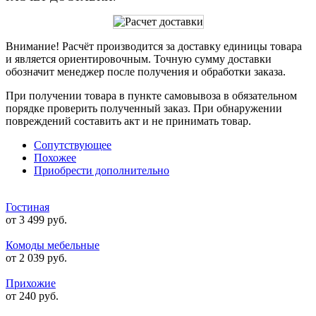
Внимание! Расчёт производится за доставку единицы товара
и является ориентировочным. Точную сумму доставки
обозначит менеджер после получения и обработки заказа.
При получении товара в пункте самовывоза в обязательном
порядке проверить полученный заказ. При обнаружении
повреждений составить акт и не принимать товар.
Сопутствующее
Похожее
Приобрести дополнительно
Гостиная
от 3 499 руб.
Комоды мебельные
от 2 039 руб.
Прихожие
от 240 руб.