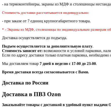
- на термоконтейнеры, экраны из МДФ и столешницы нестанда
Стоимость доставки рассчитывается индивидуально:
- при заказе от 7 единиц крупногабаритного товара.
* - Экраны из МДФ, столешницы по индивидуальным размерам
об
Доставка осуществляется до подъезда.
Подъем осуществляется за дополнительную плату
.
Стоимость зависит от:
возможности и условий парковки, нали
Если по адресу доставки только платная парковка, необходимо
Мы доставляем товар
7 дней в неделю с 17-00 до 23-00
.
Время доставки всегда согласовывается с Вами.
Доставка по России
Доставка в ПВЗ Ozon
Заказывайте товары с доставкой в удобный пункт выдачи O