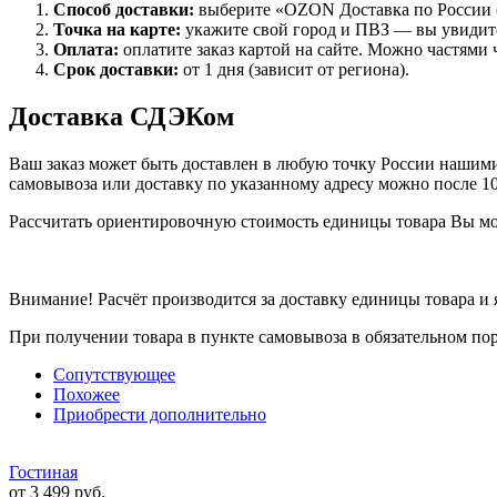
Способ доставки:
выберите «OZON Доставка по России (
Точка на карте:
укажите свой город и ПВЗ — вы увидите
Оплата:
оплатите заказ картой на сайте. Можно частями 
Срок доставки:
от 1 дня (зависит от региона).
Доставка СДЭКом
Ваш заказ может быть доставлен в любую точку России нашими 
самовывоза или доставку по указанному адресу можно после 1
Рассчитать ориентировочную стоимость единицы товара Вы м
Внимание! Расчёт производится за доставку единицы товара и
При получении товара в пункте самовывоза в обязательном по
Сопутствующее
Похожее
Приобрести дополнительно
Гостиная
от 3 499 руб.