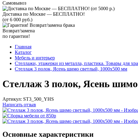
Самовывоз
Доставка по Москве — БЕСПЛАТНО!
(от 6 000 руб.)
Возврат/замена
по гарантии!
Главная
Каталог
Мебель и интерьер
Стеллажи, этажерки из металла, пластика. Товары для хр
Стеллаж 3 полок, Ясень шимо светлый, 1000х500 мм
Стеллаж 3 полок, Ясень шимо
Артикул:
ST3_500_YHS
Написать отзыв
Основные характеристики