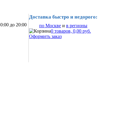
Доставка быстро и недорого:
0:00 до 20:00
по Москве
и
в регионы
0 товаров, 0,00 руб.
Оформить заказ