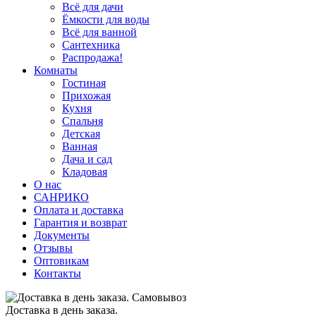
Всё для дачи
Ёмкости для воды
Всё для ванной
Сантехника
Распродажа!
Комнаты
Гостиная
Прихожая
Кухня
Спальня
Детская
Ванная
Дача и сад
Кладовая
О нас
САНРИКО
Оплата и доставка
Гарантия и возврат
Документы
Отзывы
Оптовикам
Контакты
Доставка в день заказа.