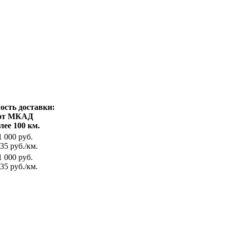
ость доставки:
от МКАД
лее 100 км.
1 000 руб.
35 руб./км.
1 000 руб.
35 руб./км.