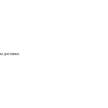
бы доставки.