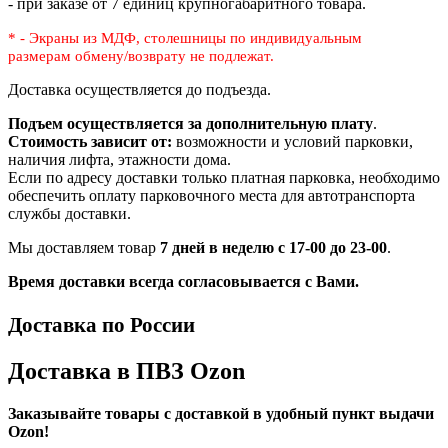
- при заказе от 7 единиц крупногабаритного товара.
* - Экраны из МДФ, столешницы по индивидуальным
размерам
обмену/возврату не подлежат.
Доставка осуществляется до подъезда.
Подъем осуществляется за дополнительную плату
.
Стоимость зависит от:
возможности и условий парковки,
наличия лифта, этажности дома.
Если по адресу доставки только платная парковка, необходимо
обеспечить оплату парковочного места для автотранспорта
службы доставки.
Мы доставляем товар
7 дней в неделю с 17-00 до 23-00
.
Время доставки всегда согласовывается с Вами.
Доставка по России
Доставка в ПВЗ Ozon
Заказывайте товары с доставкой в удобный пункт выдачи
Ozon!