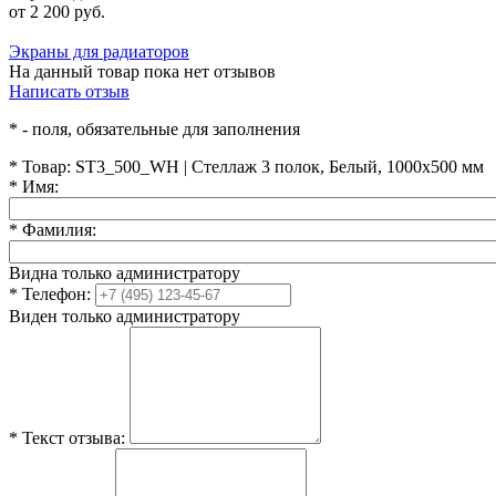
от 2 200 руб.
Экраны для радиаторов
На данный товар пока нет отзывов
Написать отзыв
*
- поля, обязательные для заполнения
*
Товар:
ST3_500_WH | Стеллаж 3 полок, Белый, 1000х500 мм
*
Имя:
*
Фамилия:
Видна только администратору
*
Телефон:
Виден только администратору
*
Текст отзыва: