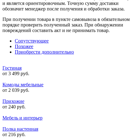
и является ориентировочным. Точную сумму доставки
обозначит менеджер после получения и обработки заказа.
При получении товара в пункте самовывоза в обязательном
порядке проверить полученный заказ. При обнаружении
повреждений составить акт и не принимать товар.
Сопутствующее
Похожее
Приобрести дополнительно
Гостиная
от 3 499 руб.
Комоды мебельные
от 2 039 руб.
Прихожие
от 240 руб.
Мебель и интерьер
Полка настенная
от 216 руб.