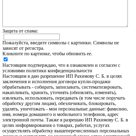
Защита от спама:
Пожалуйста, введите символы с картинки. Символы не
зависят от регистра.
Кликните по картинке, чтобы обновить ее.
Настоящим подтверждаю, что я ознакомлен и согласен с
условиями политики конфиденциальности
Настоящим я даю разрешение ИП Рахимову С. Б. в целях
заключения и исполнения договора купли-продажи
обрабатывать - собирать, записывать, систематизировать,
накапливать, хранить, уточнять (обновлять, изменять),
извлекать, использовать, передавать (в том числе поручать
обработку другим лицам), обезличивать, блокировать,
удалять, уничтожать - мои персональные данные: фамилию,
имя, номера домашнего и мобильного телефонов, адрес
электронной почты. Также я разрешаю ИП Рахимову С. Б. в
целях информирования о товарах, работах, услугах
осуществлять обработку вышеперечисленных персональных