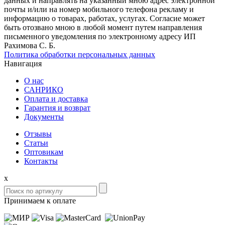
данных и направлять на указанный мною адрес электронной
почты и/или на номер мобильного телефона рекламу и
информацию о товарах, работах, услугах. Согласие может
быть отозвано мною в любой момент путем направления
письменного уведомления по электронному адресу ИП
Рахимова С. Б.
Политика обработки персональных данных
Навигация
О нас
САНРИКО
Оплата и доставка
Гарантия и возврат
Документы
Отзывы
Статьи
Оптовикам
Контакты
x
Принимаем к оплате