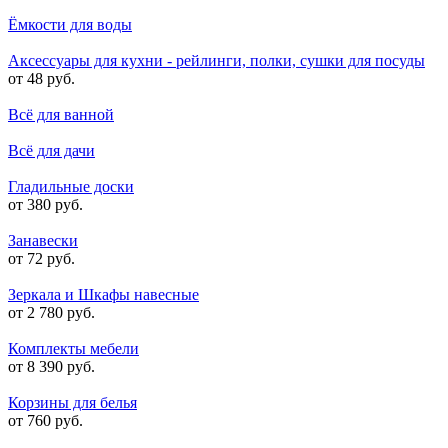
Ёмкости для воды
Аксессуары для кухни - рейлинги, полки, сушки для посуды
от 48 руб.
Всё для ванной
Всё для дачи
Гладильные доски
от 380 руб.
Занавески
от 72 руб.
Зеркала и Шкафы навесные
от 2 780 руб.
Комплекты мебели
от 8 390 руб.
Корзины для белья
от 760 руб.