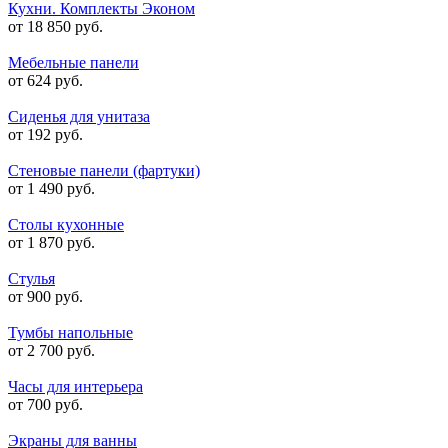
Кухни. Комплекты Эконом
от 18 850 руб.
Мебельные панели
от 624 руб.
Сиденья для унитаза
от 192 руб.
Стеновые панели (фартуки)
от 1 490 руб.
Столы кухонные
от 1 870 руб.
Стулья
от 900 руб.
Тумбы напольные
от 2 700 руб.
Часы для интерьера
от 700 руб.
Экраны для ванны