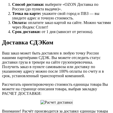
Способ доставки:
выберите «OZON Доставка по
России (до пункта выдачи)».
Точка на карте:
укажите свой город и ПВЗ — вы
увидите адрес и точную стоимость.
Оплата:
оплатите заказ картой на сайте. Можно частями
через Яндекс Сплит!
Срок доставки:
от 1 дня (зависит от региона).
Доставка СДЭКом
Ваш заказ может быть доставлен в любую точку России
нашими партнёрами СДЭК. Вы можете отследить статус
доставки груза в трекере на сайте грузоперевозчика.
Получить заказ в пункте самовывоза или доставку по
указанному адресу можно после 100% оплаты по счету и в
срок, установленный транспортной компанией.
Рассчитать ориентировочную стоимость единицы товара Вы
можете на странице описания товара, выбрав закладку
РАСЧЕТ ДОСТАВКИ:
Внимание! Расчёт производится за доставку единицы товара