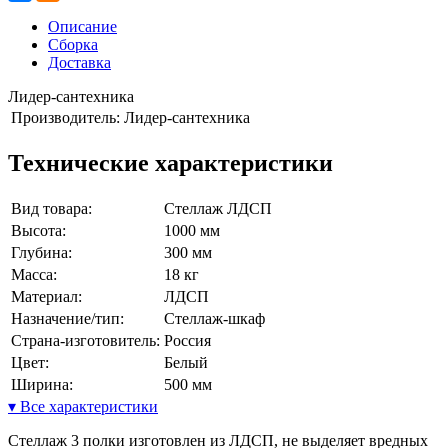
Описание
Сборка
Доставка
Лидер-сантехника
Производитель:
Лидер-сантехника
Технические характеристики
Вид товара:
Стеллаж ЛДСП
Высота:
1000 мм
Глубина:
300 мм
Масса:
18 кг
Материал:
ЛДСП
Назначение/тип:
Стеллаж-шкаф
Страна-изготовитель:
Россия
Цвет:
Белый
Ширина:
500 мм
▾ Все характеристики
Стеллаж 3 полки изготовлен из ЛДСП, не выделяет вредных