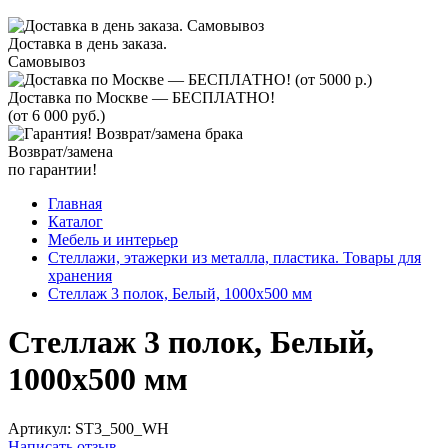
Доставка в день заказа.
Самовывоз
Доставка по Москве — БЕСПЛАТНО!
(от 6 000 руб.)
Возврат/замена
по гарантии!
Главная
Каталог
Мебель и интерьер
Стеллажи, этажерки из металла, пластика. Товары для
хранения
Стеллаж 3 полок, Белый, 1000х500 мм
Стеллаж 3 полок, Белый,
1000х500 мм
Артикул:
ST3_500_WH
Написать отзыв