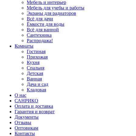
Мебель и интерьер
Мебель для учебы и работы
Экраны для радиаторов
Всё для дачи
Ёмкости для воды
Всё для ванной
Сантехника
Распродажа!
Комнаты
Гостиная
Прихожая
Кухня
Спальня
Детская
Ванная
Дача и сад
Кладовая
О нас
САНРИКО
Оплата и доставка
Гарантия и возврат
Документы
Отзывы
Оптовикам
Контакты