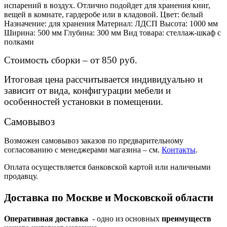
испарений в воздух. Отлично подойдет для хранения книг,
вещей в комнате, гардеробе или в кладовой. Цвет: белый
Назначение: для хранения Материал: ЛДСП Высота: 1000 мм
Ширина: 500 мм Глубина: 300 мм Вид товара: стеллаж-шкаф с
полками
Стоимость сборки – от 850 руб.
Итоговая цена рассчитывается индивидуально и
зависит от вида, конфигурации мебели и
особенностей установки в помещении.
Самовывоз
Возможен самовывоз заказов по предварительному
согласованию с менеджерами магазина – см.
Контакты
.
Оплата осуществляется банковской картой или наличными
продавцу.
Доставка по Москве и Московской области
Оперативная доставка
- одно из основных
преимуществ