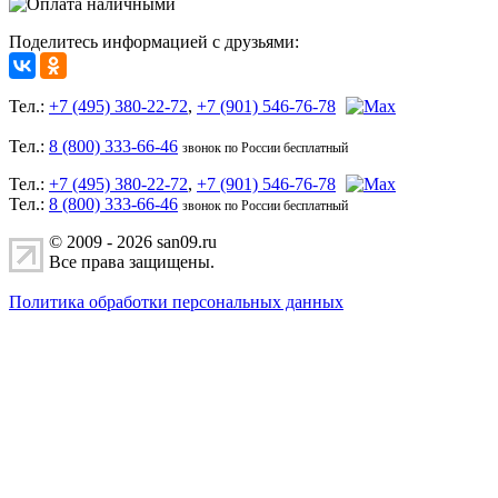
Поделитесь информацией с друзьями:
Тел.:
+7 (495) 380-22-72
,
+7 (901) 546-76-78
Тел.:
8 (800) 333-66-46
звонок по России бесплатный
Тел.:
+7 (495) 380-22-72
,
+7 (901) 546-76-78
Тел.:
8 (800) 333-66-46
звонок по России бесплатный
© 2009 - 2026 san09.ru
Все права защищены.
Политика обработки персональных данных