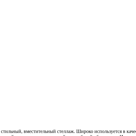
 стильный, вместительный стеллаж. Широко используется в качес