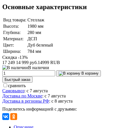
Основные характеристики
Вид товара:
Стеллаж
Высота:
1980 мм
Глубина:
280 мм
Материал:
ДСП
Цвет:
Дуб беленый
Ширина:
784 мм
Скидка -13%
17 249
14 999 руб.
14999
RUB
В наличии
В корзину
Быстрый заказ
сравнить
Самовывоз
:
с 7 августа
Доставка по Москве
:
с 7 августа
Доставка в регионы РФ
:
с 8 августа
Поделитесь информацией с друзьями:
Описание