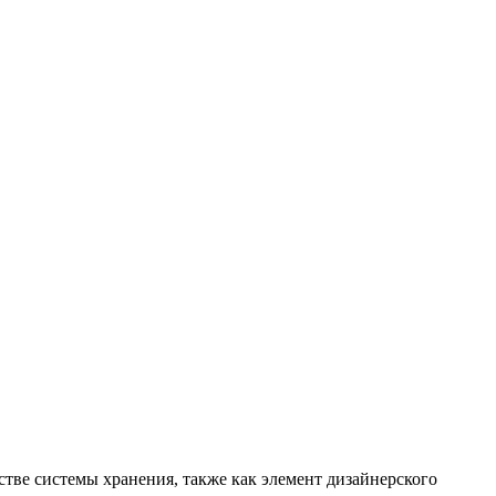
тве системы хранения, также как элемент дизайнерского