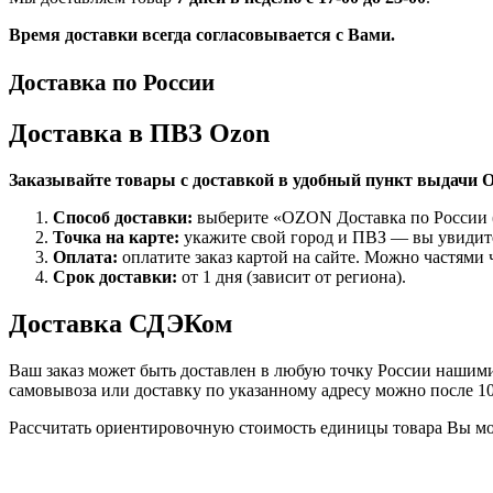
Время доставки всегда согласовывается с Вами.
Доставка по России
Доставка в ПВЗ Ozon
Заказывайте товары с доставкой в удобный пункт выдачи O
Способ доставки:
выберите «OZON Доставка по России (
Точка на карте:
укажите свой город и ПВЗ — вы увидите
Оплата:
оплатите заказ картой на сайте. Можно частями 
Срок доставки:
от 1 дня (зависит от региона).
Доставка СДЭКом
Ваш заказ может быть доставлен в любую точку России нашими 
самовывоза или доставку по указанному адресу можно после 1
Рассчитать ориентировочную стоимость единицы товара Вы м