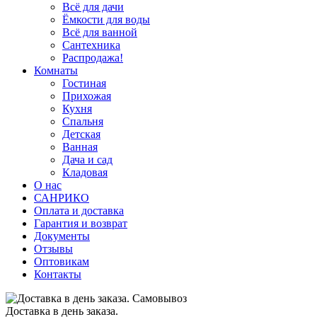
Всё для дачи
Ёмкости для воды
Всё для ванной
Сантехника
Распродажа!
Комнаты
Гостиная
Прихожая
Кухня
Спальня
Детская
Ванная
Дача и сад
Кладовая
О нас
САНРИКО
Оплата и доставка
Гарантия и возврат
Документы
Отзывы
Оптовикам
Контакты
Доставка в день заказа.