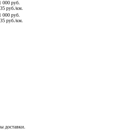
1 000 руб.
35 руб./км.
1 000 руб.
35 руб./км.
бы доставки.