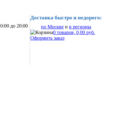
Доставка быстро и недорого:
0:00 до 20:00
по Москве
и
в регионы
0 товаров, 0,00 руб.
Оформить заказ