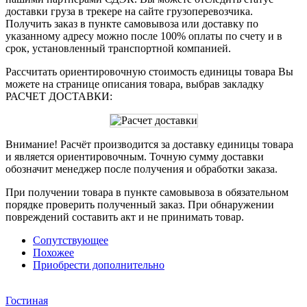
доставки груза в трекере на сайте грузоперевозчика.
Получить заказ в пункте самовывоза или доставку по
указанному адресу можно после 100% оплаты по счету и в
срок, установленный транспортной компанией.
Рассчитать ориентировочную стоимость единицы товара Вы
можете на странице описания товара, выбрав закладку
РАСЧЕТ ДОСТАВКИ:
Внимание! Расчёт производится за доставку единицы товара
и является ориентировочным. Точную сумму доставки
обозначит менеджер после получения и обработки заказа.
При получении товара в пункте самовывоза в обязательном
порядке проверить полученный заказ. При обнаружении
повреждений составить акт и не принимать товар.
Сопутствующее
Похожее
Приобрести дополнительно
Гостиная