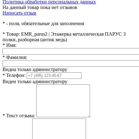
Политика обработки персональных данных
На данный товар пока нет отзывов
Написать отзыв
*
- поля, обязательные для заполнения
*
Товар:
EMR_parus2 | Этажерка металлическая ПАРУС 3
полки, разборная (антик медь)
*
Имя:
*
Фамилия:
Видна только администратору
*
Телефон:
Виден только администратору
*
Текст отзыва: