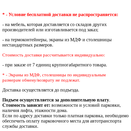
* - Условие бесплатной доставки
не распространяется:
- на мебель, которая доставляется со складов других
производителей или изготавливается под заказ;
- на термоконтейнеры, экраны из МДФ и столешницы
нестандартных размеров.
Стоимость доставки рассчитывается индивидуально:
- при заказе от 7 единиц крупногабаритного товара.
* - Экраны из МДФ, столешницы по индивидуальным
размерам
обмену/возврату не подлежат.
Доставка осуществляется до подъезда.
Подъем осуществляется за дополнительную плату
.
Стоимость зависит от:
возможности и условий парковки,
наличия лифта, этажности дома.
Если по адресу доставки только платная парковка, необходимо
обеспечить оплату парковочного места для автотранспорта
службы доставки.