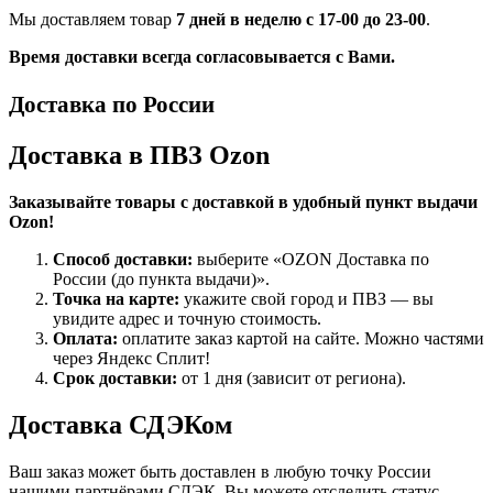
Мы доставляем товар
7 дней в неделю с 17-00 до 23-00
.
Время доставки всегда согласовывается с Вами.
Доставка по России
Доставка в ПВЗ Ozon
Заказывайте товары с доставкой в удобный пункт выдачи
Ozon!
Способ доставки:
выберите «OZON Доставка по
России (до пункта выдачи)».
Точка на карте:
укажите свой город и ПВЗ — вы
увидите адрес и точную стоимость.
Оплата:
оплатите заказ картой на сайте. Можно частями
через Яндекс Сплит!
Срок доставки:
от 1 дня (зависит от региона).
Доставка СДЭКом
Ваш заказ может быть доставлен в любую точку России
нашими партнёрами СДЭК. Вы можете отследить статус