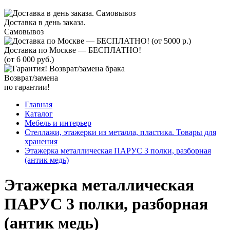
Доставка в день заказа.
Самовывоз
Доставка по Москве — БЕСПЛАТНО!
(от 6 000 руб.)
Возврат/замена
по гарантии!
Главная
Каталог
Мебель и интерьер
Стеллажи, этажерки из металла, пластика. Товары для
хранения
Этажерка металлическая ПАРУС 3 полки, разборная
(антик медь)
Этажерка металлическая
ПАРУС 3 полки, разборная
(антик медь)