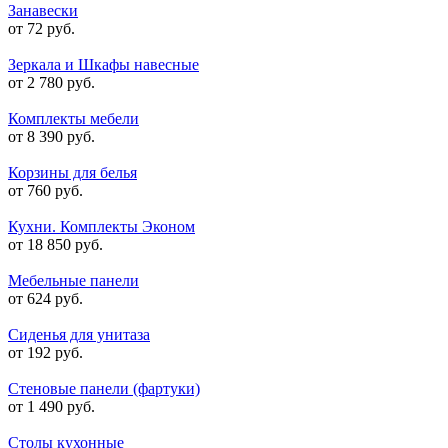
Занавески
от 72 руб.
Зеркала и Шкафы навесные
от 2 780 руб.
Комплекты мебели
от 8 390 руб.
Корзины для белья
от 760 руб.
Кухни. Комплекты Эконом
от 18 850 руб.
Мебельные панели
от 624 руб.
Сиденья для унитаза
от 192 руб.
Стеновые панели (фартуки)
от 1 490 руб.
Столы кухонные