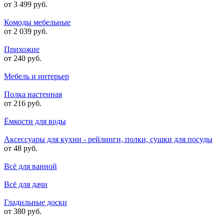
от 3 499 руб.
Комоды мебельные
от 2 039 руб.
Прихожие
от 240 руб.
Мебель и интерьер
Полка настенная
от 216 руб.
Ёмкости для воды
Аксессуары для кухни - рейлинги, полки, сушки для посуды
от 48 руб.
Всё для ванной
Всё для дачи
Гладильные доски
от 380 руб.