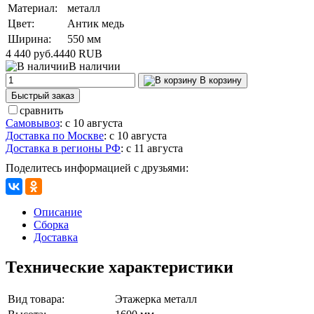
Материал:
металл
Цвет:
Антик медь
Ширина:
550 мм
4 440 руб.
4440
RUB
В наличии
В корзину
Быстрый заказ
сравнить
Самовывоз
:
с 10 августа
Доставка по Москве
:
с 10 августа
Доставка в регионы РФ
:
с 11 августа
Поделитесь информацией с друзьями:
Описание
Сборка
Доставка
Технические характеристики
Вид товара:
Этажерка металл