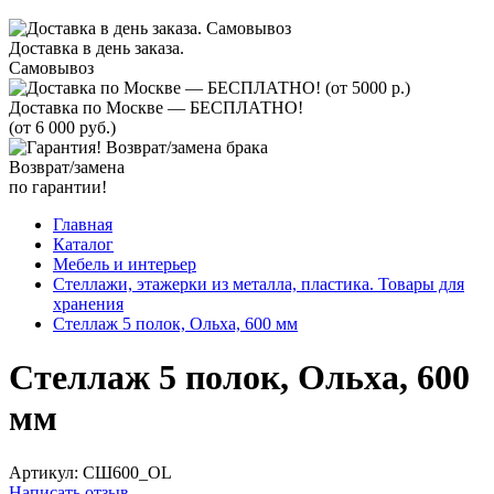
Доставка в день заказа.
Самовывоз
Доставка по Москве — БЕСПЛАТНО!
(от 6 000 руб.)
Возврат/замена
по гарантии!
Главная
Каталог
Мебель и интерьер
Стеллажи, этажерки из металла, пластика. Товары для
хранения
Стеллаж 5 полок, Ольха, 600 мм
Стеллаж 5 полок, Ольха, 600
мм
Артикул:
СШ600_OL
Написать отзыв