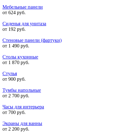
Мебельные панели
от 624 руб.
Сиденья для унитаза
от 192 руб.
Стеновые панели (фартуки)
от 1 490 руб.
Столы кухонные
от 1 870 руб.
Стулья
от 900 руб.
Тумбы напольные
от 2 700 руб.
Часы для интерьера
от 700 руб.
Экраны для ванны
от 2 200 руб.