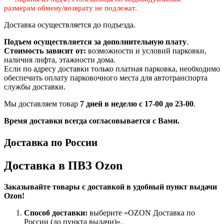
размерам
обмену/возврату не подлежат.
Доставка осуществляется до подъезда.
Подъем осуществляется за дополнительную плату
.
Стоимость зависит от:
возможности и условий парковки,
наличия лифта, этажности дома.
Если по адресу доставки только платная парковка, необходимо
обеспечить оплату парковочного места для автотранспорта
службы доставки.
Мы доставляем товар
7 дней в неделю с 17-00 до 23-00
.
Время доставки всегда согласовывается с Вами.
Доставка по России
Доставка в ПВЗ Ozon
Заказывайте товары с доставкой в удобный пункт выдачи
Ozon!
Способ доставки:
выберите «OZON Доставка по
России (до пункта выдачи)».