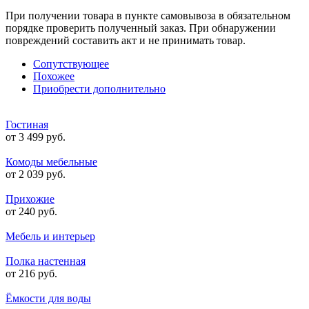
При получении товара в пункте самовывоза в обязательном
порядке проверить полученный заказ. При обнаружении
повреждений составить акт и не принимать товар.
Сопутствующее
Похожее
Приобрести дополнительно
Гостиная
от 3 499 руб.
Комоды мебельные
от 2 039 руб.
Прихожие
от 240 руб.
Мебель и интерьер
Полка настенная
от 216 руб.
Ёмкости для воды