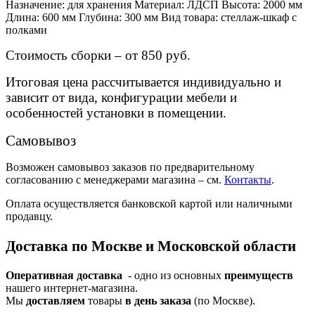
Назначение: для хранения Материал: ЛДСП Высота: 2000 мм
Длина: 600 мм Глубина: 300 мм Вид товара: стеллаж-шкаф с
полками
Стоимость сборки – от 850 руб.
Итоговая цена рассчитывается индивидуально и
зависит от вида, конфигурации мебели и
особенностей установки в помещении.
Самовывоз
Возможен самовывоз заказов по предварительному
согласованию с менеджерами магазина – см.
Контакты
.
Оплата осуществляется банковской картой или наличными
продавцу.
Доставка по Москве и Московской области
Оперативная доставка
- одно из основных
преимуществ
нашего интернет-магазина.
Мы
доставляем
товары
в день заказа
(по Москве).