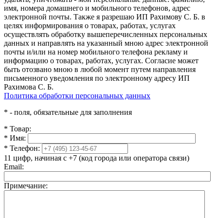
имя, номера домашнего и мобильного телефонов, адрес
электронной почты. Также я разрешаю ИП Рахимову С. Б. в
целях информирования о товарах, работах, услугах
осуществлять обработку вышеперечисленных персональных
данных и направлять на указанный мною адрес электронной
почты и/или на номер мобильного телефона рекламу и
информацию о товарах, работах, услугах. Согласие может
быть отозвано мною в любой момент путем направления
письменного уведомления по электронному адресу ИП
Рахимова С. Б.
Политика обработки персональных данных
*
- поля, обязательные для заполнения
*
Товар:
*
Имя:
*
Телефон:
11 цифр, начиная с +7 (код города или оператора связи)
Email:
Примечание: