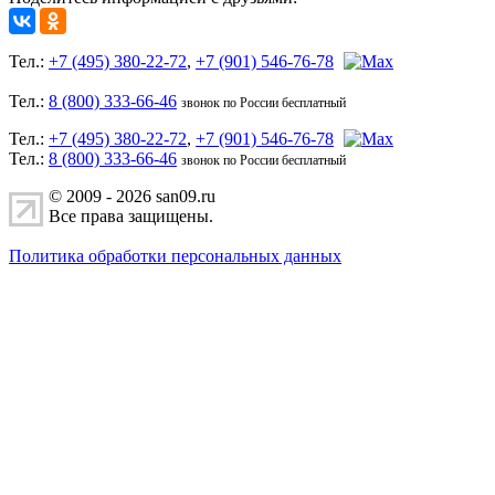
Тел.:
+7 (495) 380-22-72
,
+7 (901) 546-76-78
Тел.:
8 (800) 333-66-46
звонок по России бесплатный
Тел.:
+7 (495) 380-22-72
,
+7 (901) 546-76-78
Тел.:
8 (800) 333-66-46
звонок по России бесплатный
© 2009 - 2026 san09.ru
Все права защищены.
Политика обработки персональных данных