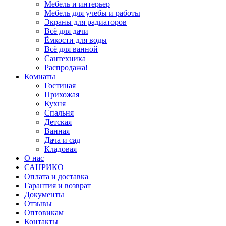
Мебель и интерьер
Мебель для учебы и работы
Экраны для радиаторов
Всё для дачи
Ёмкости для воды
Всё для ванной
Сантехника
Распродажа!
Комнаты
Гостиная
Прихожая
Кухня
Спальня
Детская
Ванная
Дача и сад
Кладовая
О нас
САНРИКО
Оплата и доставка
Гарантия и возврат
Документы
Отзывы
Оптовикам
Контакты