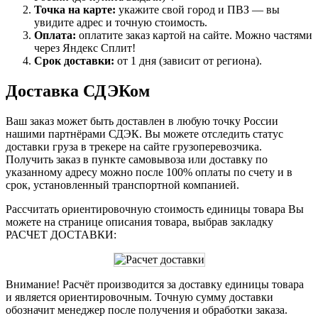
Точка на карте:
укажите свой город и ПВЗ — вы
увидите адрес и точную стоимость.
Оплата:
оплатите заказ картой на сайте. Можно частями
через Яндекс Сплит!
Срок доставки:
от 1 дня (зависит от региона).
Доставка СДЭКом
Ваш заказ может быть доставлен в любую точку России
нашими партнёрами СДЭК. Вы можете отследить статус
доставки груза в трекере на сайте грузоперевозчика.
Получить заказ в пункте самовывоза или доставку по
указанному адресу можно после 100% оплаты по счету и в
срок, установленный транспортной компанией.
Рассчитать ориентировочную стоимость единицы товара Вы
можете на странице описания товара, выбрав закладку
РАСЧЕТ ДОСТАВКИ:
Внимание! Расчёт производится за доставку единицы товара
и является ориентировочным. Точную сумму доставки
обозначит менеджер после получения и обработки заказа.