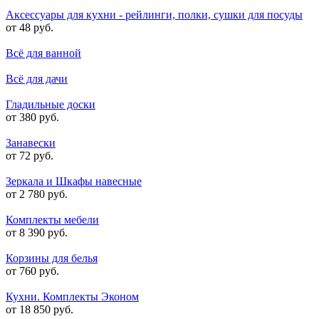
Аксессуары для кухни - рейлинги, полки, сушки для посуды
от 48 руб.
Всё для ванной
Всё для дачи
Гладильные доски
от 380 руб.
Занавески
от 72 руб.
Зеркала и Шкафы навесные
от 2 780 руб.
Комплекты мебели
от 8 390 руб.
Корзины для белья
от 760 руб.
Кухни. Комплекты Эконом
от 18 850 руб.