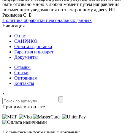
быть отозвано мною в любой момент путем направления
письменного уведомления по электронному адресу ИП
Рахимова С. Б.
Политика обработки персональных данных
Навигация
О нас
САНРИКО
Оплата и доставка
Гарантия и возврат
Документы
Отзывы
Статьи
Оптовикам
Контакты
x
Принимаем к оплате
Поделитесь информацией с друзьями: