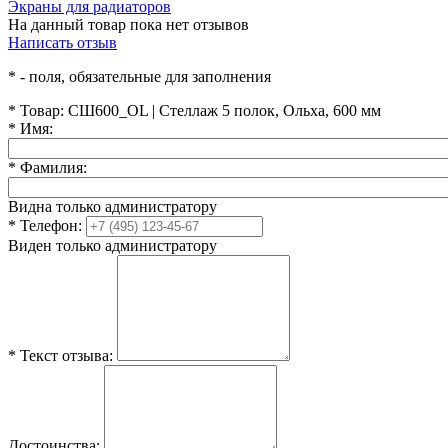
Экраны для радиаторов
На данный товар пока нет отзывов
Написать отзыв
*
- поля, обязательные для заполнения
*
Товар:
СШ600_OL | Стеллаж 5 полок, Ольха, 600 мм
*
Имя:
*
Фамилия:
Видна только администратору
*
Телефон:
Виден только администратору
*
Текст отзыва:
Достоинства: