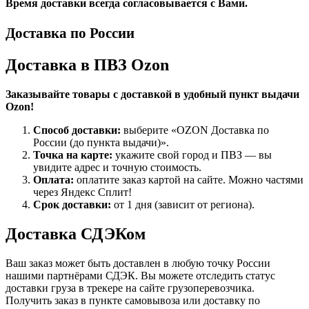
Время доставки всегда согласовывается с Вами.
Доставка по России
Доставка в ПВЗ Ozon
Заказывайте товары с доставкой в удобный пункт выдачи
Ozon!
Способ доставки:
выберите «OZON Доставка по
России (до пункта выдачи)».
Точка на карте:
укажите свой город и ПВЗ — вы
увидите адрес и точную стоимость.
Оплата:
оплатите заказ картой на сайте. Можно частями
через Яндекс Сплит!
Срок доставки:
от 1 дня (зависит от региона).
Доставка СДЭКом
Ваш заказ может быть доставлен в любую точку России
нашими партнёрами СДЭК. Вы можете отследить статус
доставки груза в трекере на сайте грузоперевозчика.
Получить заказ в пункте самовывоза или доставку по