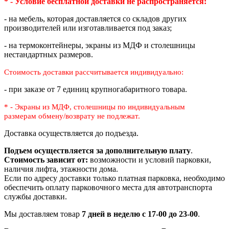
* - Условие бесплатной доставки
не распространяется:
- на мебель, которая доставляется со складов других
производителей или изготавливается под заказ;
- на термоконтейнеры, экраны из МДФ и столешницы
нестандартных размеров.
Стоимость доставки рассчитывается индивидуально:
- при заказе от 7 единиц крупногабаритного товара.
* - Экраны из МДФ, столешницы по индивидуальным
размерам
обмену/возврату не подлежат.
Доставка осуществляется до подъезда.
Подъем осуществляется за дополнительную плату
.
Стоимость зависит от:
возможности и условий парковки,
наличия лифта, этажности дома.
Если по адресу доставки только платная парковка, необходимо
обеспечить оплату парковочного места для автотранспорта
службы доставки.
Мы доставляем товар
7 дней в неделю с 17-00 до 23-00
.