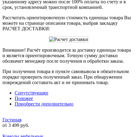
указанному адресу можно после 100% оплаты по счету и в
срок, установленный транспортной компанией.
Рассчитать ориентировочную стоимость единицы товара Вы
можете на странице описания товара, выбрав закладку
РАСЧЕТ ДОСТАВКИ:
Внимание! Расчёт производится за доставку единицы товара
и является ориентировочным. Точную сумму доставки
обозначит менеджер после получения и обработки заказа.
При получении товара в пункте самовывоза в обязательном
порядке проверить полученный заказ. При обнаружении
повреждений составить акт и не принимать товар.
Сопутствующее
Похожее
Приобрести дополнительно
Гостиная
от 3 499 руб.
Комоды мебельные