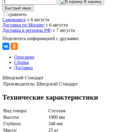
В корзину
Быстрый заказ
сравнить
Самовывоз
:
с 6 августа
Доставка по Москве
:
с 6 августа
Доставка в регионы РФ
:
с 7 августа
Поделитесь информацией с друзьями:
Описание
Сборка
Доставка
Шведский Стандарт
Производитель:
Шведский Стандарт
Технические характеристики
Вид товара:
Стеллаж
Высота:
1900 мм
Глубина:
348 мм
Масса:
25 кг