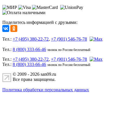
Поделитесь информацией с друзьями:
Тел.:
+7 (495) 380-22-72
,
+7 (901) 546-76-78
Тел.:
8 (800) 333-66-46
звонок по России бесплатный
Тел.:
+7 (495) 380-22-72
,
+7 (901) 546-76-78
Тел.:
8 (800) 333-66-46
звонок по России бесплатный
© 2009 - 2026 san09.ru
Все права защищены.
Политика обработки персональных данных