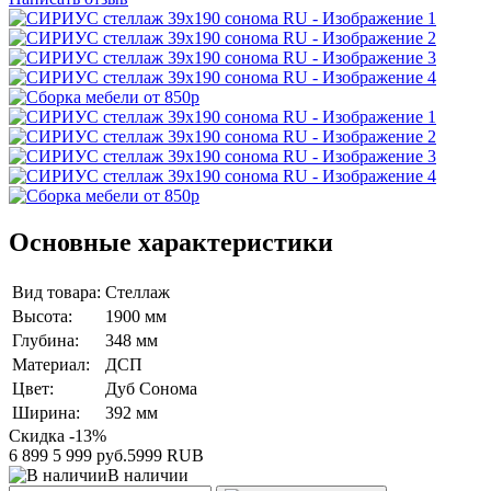
Основные характеристики
Вид товара:
Стеллаж
Высота:
1900 мм
Глубина:
348 мм
Материал:
ДСП
Цвет:
Дуб Сонома
Ширина:
392 мм
Скидка -13%
6 899
5 999 руб.
5999
RUB
В наличии