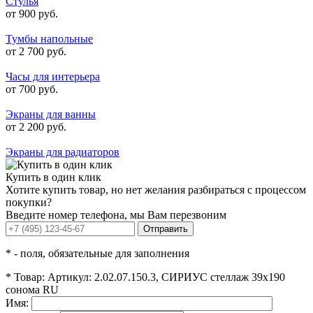
Стулья
от 900 руб.
Тумбы напольные
от 2 700 руб.
Часы для интерьера
от 700 руб.
Экраны для ванны
от 2 200 руб.
Экраны для радиаторов
Купить в один клик
Хотите купить товар, но нет желания разбираться с процессом
покупки?
Введите номер телефона, мы Вам перезвоним
Отправить
*
- поля, обязательные для заполнения
*
Товар:
Артикул: 2.02.07.150.3, СИРИУС стеллаж 39х190
сонома RU
Имя: