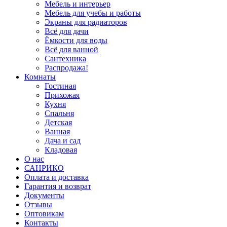
Мебель и интерьер
Мебель для учебы и работы
Экраны для радиаторов
Всё для дачи
Ёмкости для воды
Всё для ванной
Сантехника
Распродажа!
Комнаты
Гостиная
Прихожая
Кухня
Спальня
Детская
Ванная
Дача и сад
Кладовая
О нас
САНРИКО
Оплата и доставка
Гарантия и возврат
Документы
Отзывы
Оптовикам
Контакты