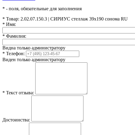
*
- поля, обязательные для заполнения
*
Товар:
2.02.07.150.3 | СИРИУС стеллаж 39х190 сонома RU
*
Имя:
*
Фамилия:
Видна только администратору
*
Телефон:
Виден только администратору
*
Текст отзыва:
Достоинства: