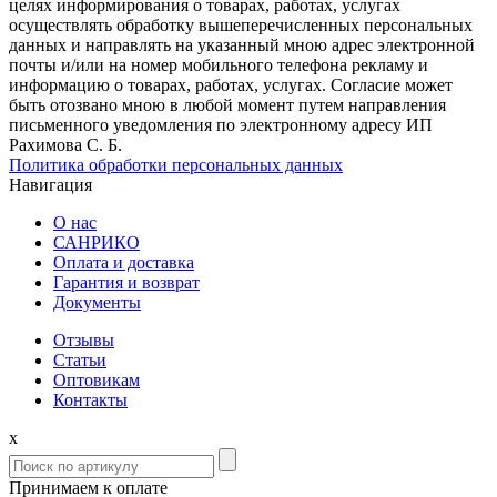
целях информирования о товарах, работах, услугах
осуществлять обработку вышеперечисленных персональных
данных и направлять на указанный мною адрес электронной
почты и/или на номер мобильного телефона рекламу и
информацию о товарах, работах, услугах. Согласие может
быть отозвано мною в любой момент путем направления
письменного уведомления по электронному адресу ИП
Рахимова С. Б.
Политика обработки персональных данных
Навигация
О нас
САНРИКО
Оплата и доставка
Гарантия и возврат
Документы
Отзывы
Статьи
Оптовикам
Контакты
x
Принимаем к оплате