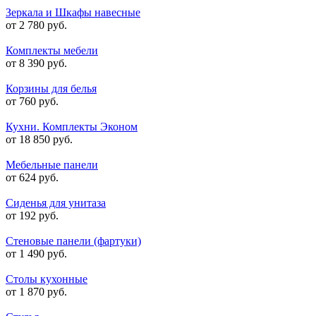
Зеркала и Шкафы навесные
от 2 780 руб.
Комплекты мебели
от 8 390 руб.
Корзины для белья
от 760 руб.
Кухни. Комплекты Эконом
от 18 850 руб.
Мебельные панели
от 624 руб.
Сиденья для унитаза
от 192 руб.
Стеновые панели (фартуки)
от 1 490 руб.
Столы кухонные
от 1 870 руб.