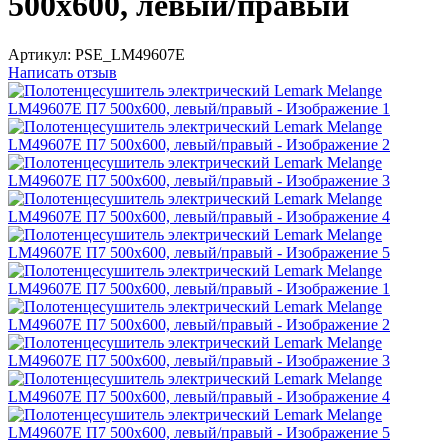
500x600, левый/правый
Артикул:
PSE_LM49607E
Написать отзыв