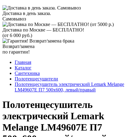
Доставка в день заказа.
Самовывоз
Доставка по Москве — БЕСПЛАТНО!
(от 6 000 руб.)
Возврат/замена
по гарантии!
Главная
Каталог
Сантехника
Полотенцесушители
Полотенцесушитель электрический Lemark Melange
LM49607E П7 500x600, левый/правый
Полотенцесушитель
электрический Lemark
Melange LM49607E П7