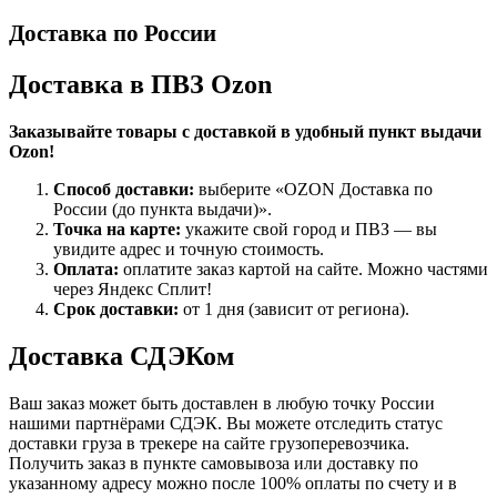
Доставка по России
Доставка в ПВЗ Ozon
Заказывайте товары с доставкой в удобный пункт выдачи
Ozon!
Способ доставки:
выберите «OZON Доставка по
России (до пункта выдачи)».
Точка на карте:
укажите свой город и ПВЗ — вы
увидите адрес и точную стоимость.
Оплата:
оплатите заказ картой на сайте. Можно частями
через Яндекс Сплит!
Срок доставки:
от 1 дня (зависит от региона).
Доставка СДЭКом
Ваш заказ может быть доставлен в любую точку России
нашими партнёрами СДЭК. Вы можете отследить статус
доставки груза в трекере на сайте грузоперевозчика.
Получить заказ в пункте самовывоза или доставку по
указанному адресу можно после 100% оплаты по счету и в