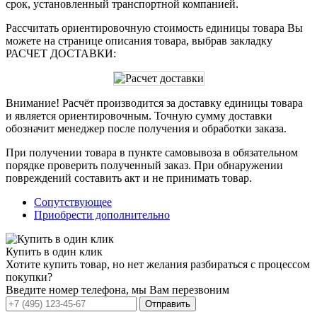
срок, установленный транспортной компанией.
Рассчитать ориентировочную стоимость единицы товара Вы
можете на странице описания товара, выбрав закладку
РАСЧЕТ ДОСТАВКИ:
Внимание! Расчёт производится за доставку единицы товара
и является ориентировочным. Точную сумму доставки
обозначит менеджер после получения и обработки заказа.
При получении товара в пункте самовывоза в обязательном
порядке проверить полученный заказ. При обнаружении
повреждений составить акт и не принимать товар.
Сопутствующее
Приобрести дополнительно
Купить в один клик
Хотите купить товар, но нет желания разбираться с процессом
покупки?
Введите номер телефона, мы Вам перезвоним
Отправить