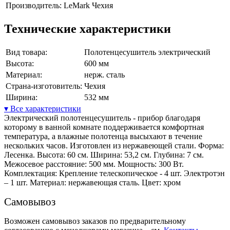
Производитель:
LeMark Чехия
Технические характеристики
Вид товара:
Полотенцесушитель электрический
Высота:
600 мм
Материал:
нерж. сталь
Страна-изготовитель:
Чехия
Ширина:
532 мм
▾ Все характеристики
Электрический полотенцесушитель - прибор благодаря
которому в ванной комнате поддерживается комфортная
температура, а влажные полотенца высыхают в течение
нескольких часов. Изготовлен из нержавеющей стали. Форма:
Лесенка. Высота: 60 см. Ширина: 53,2 см. Глубина: 7 см.
Межосевое расстояние: 500 мм. Мощность: 300 Вт.
Комплектация: Крепление телескопическое - 4 шт. Электротэн
– 1 шт. Материал: нержавеющая сталь. Цвет: хром
Самовывоз
Возможен самовывоз заказов по предварительному