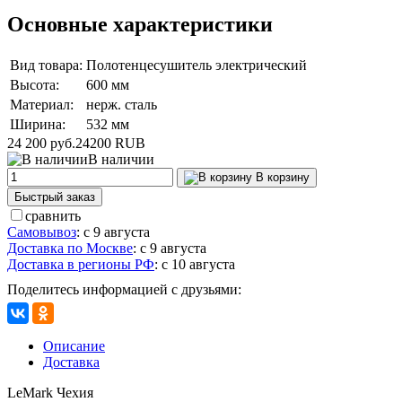
Основные характеристики
Вид товара:
Полотенцесушитель электрический
Высота:
600 мм
Материал:
нерж. сталь
Ширина:
532 мм
24 200 руб.
24200
RUB
В наличии
В корзину
Быстрый заказ
сравнить
Самовывоз
:
с 9 августа
Доставка по Москве
:
с 9 августа
Доставка в регионы РФ
:
с 10 августа
Поделитесь информацией с друзьями:
Описание
Доставка
LeMark Чехия