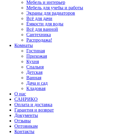
Мебель и интерьер
Мебель для учебы и работы
Экраны для радиаторов
Всё для дачи
Ёмкости для воды
Всё для ванной
Сантехника
Распродажа!
Комнаты
Гостиная
Прихожая
Кухня
Спальня
Детская
Ванная
Дача и сад
Кладовая
О нас
САНРИКО
Оплата и доставка
Гарантия и возврат
Документы
Отзывы
Оптовикам
Контакты