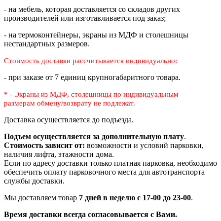
- на мебель, которая доставляется со складов других
производителей или изготавливается под заказ;
- на термоконтейнеры, экраны из МДФ и столешницы
нестандартных размеров.
Стоимость доставки рассчитывается индивидуально:
- при заказе от 7 единиц крупногабаритного товара.
* - Экраны из МДФ, столешницы по индивидуальным
размерам
обмену/возврату не подлежат.
Доставка осуществляется до подъезда.
Подъем осуществляется за дополнительную плату
.
Стоимость зависит от:
возможности и условий парковки,
наличия лифта, этажности дома.
Если по адресу доставки только платная парковка, необходимо
обеспечить оплату парковочного места для автотранспорта
службы доставки.
Мы доставляем товар
7 дней в неделю с 17-00 до 23-00
.
Время доставки всегда согласовывается с Вами.