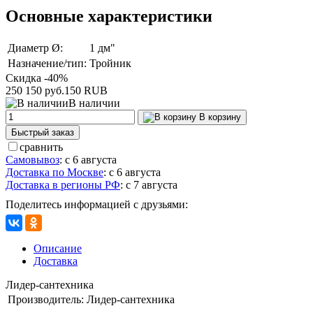
Основные характеристики
Диаметр Ø:
1 дм"
Назначение/тип:
Тройник
Скидка -40%
250
150 руб.
150
RUB
В наличии
В корзину
Быстрый заказ
сравнить
Самовывоз
:
с 6 августа
Доставка по Москве
:
с 6 августа
Доставка в регионы РФ
:
с 7 августа
Поделитесь информацией с друзьями:
Описание
Доставка
Лидер-сантехника
Производитель:
Лидер-сантехника