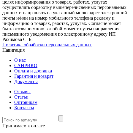
целях информирования о товарах, работах, услугах
осуществлять обработку вышеперечисленных персональных
данных и направлять на указанный мною адрес электронной
почты и/или на номер мобильного телефона рекламу и
информацию о товарах, работах, услугах. Согласие может
быть отозвано мною в любой момент путем направления
письменного уведомления по электронному адресу ИП
Рахимова С. Б.
Политика обработки персональных данных
Навигация
О нас
САНРИКО
Оплата и доставка
Гарантия и возврат
Документы
Отзывы
Статьи
Оптовикам
Контакты
Принимаем к оплате