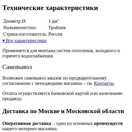
Технические характеристики
Диаметр Ø:
1 дм"
Назначение/тип:
Тройник
Страна-изготовитель:
Россия
▾ Все характеристики
Применяется для монтажа систем отопления, холодного и
горячего водоснабжения.
Самовывоз
Возможен самовывоз заказов по предварительному
согласованию с менеджерами магазина – см.
Контакты
.
Оплата осуществляется банковской картой или наличными
продавцу.
Доставка по Москве и Московской области
Оперативная доставка
- одно из основных
преимуществ
нашего интернет-магазина.