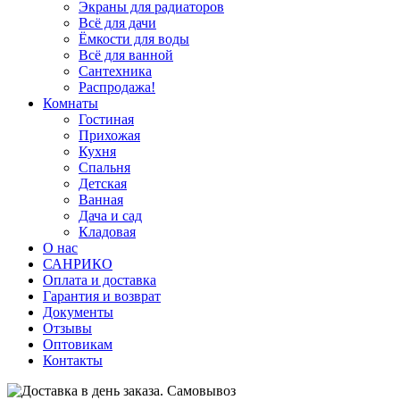
Экраны для радиаторов
Всё для дачи
Ёмкости для воды
Всё для ванной
Сантехника
Распродажа!
Комнаты
Гостиная
Прихожая
Кухня
Спальня
Детская
Ванная
Дача и сад
Кладовая
О нас
САНРИКО
Оплата и доставка
Гарантия и возврат
Документы
Отзывы
Оптовикам
Контакты