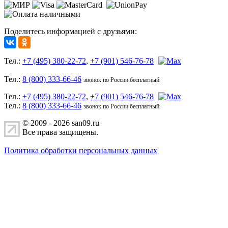
Поделитесь информацией с друзьями:
Тел.:
+7 (495) 380-22-72
,
+7 (901) 546-76-78
Тел.:
8 (800) 333-66-46
звонок по России бесплатный
Тел.:
+7 (495) 380-22-72
,
+7 (901) 546-76-78
Тел.:
8 (800) 333-66-46
звонок по России бесплатный
© 2009 - 2026 san09.ru
Все права защищены.
Политика обработки персональных данных