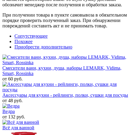
обозначит менеджер после получения и обработки заказа.
При получении товара в пункте самовывоза в обязательном
порядке проверить полученный заказ. При обнаружении
повреждений составить акт и не принимать товар.
Сопутствующее
Похожее
Приобрести дополнительно
Смесители ванн, кухни, душа, наборы LEMARK, Vidima,
Smart, Rossinka
от 60 руб.
Аксессуары для кухни - рейлинги, полки, сушки для посуды
от 48 руб.
Ведра
от 132 руб.
Всё для ванной