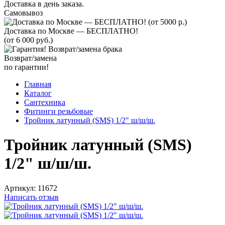
Доставка в день заказа.
Самовывоз
Доставка по Москве — БЕСПЛАТНО!
(от 6 000 руб.)
Возврат/замена
по гарантии!
Главная
Каталог
Сантехника
Фитинги резьбовые
Тройник латунный (SMS) 1/2" ш/ш/ш.
Тройник латунный (SMS)
1/2" ш/ш/ш.
Артикул:
11672
Написать отзыв