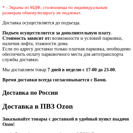
* - Экраны из МДФ, столешницы по индивидуальным
размерам
обмену/возврату не подлежат.
Доставка осуществляется до подъезда.
Подъем осуществляется за дополнительную плату
.
Стоимость зависит от:
возможности и условий парковки,
наличия лифта, этажности дома.
Если по адресу доставки только платная парковка, необходимо
обеспечить оплату парковочного места для автотранспорта
службы доставки.
Мы доставляем товар
7 дней в неделю с 17-00 до 23-00
.
Время доставки всегда согласовывается с Вами.
Доставка по России
Доставка в ПВЗ Ozon
Заказывайте товары с доставкой в удобный пункт выдачи
Ozon!