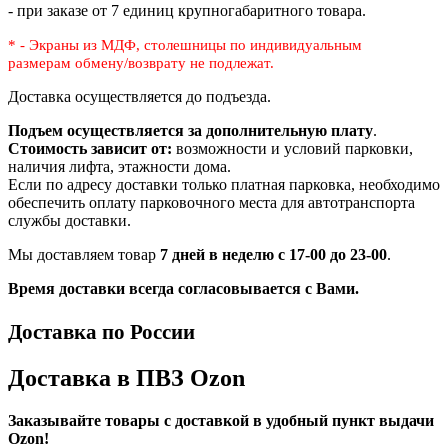
- при заказе от 7 единиц крупногабаритного товара.
* - Экраны из МДФ, столешницы по индивидуальным
размерам
обмену/возврату не подлежат.
Доставка осуществляется до подъезда.
Подъем осуществляется за дополнительную плату
.
Стоимость зависит от:
возможности и условий парковки,
наличия лифта, этажности дома.
Если по адресу доставки только платная парковка, необходимо
обеспечить оплату парковочного места для автотранспорта
службы доставки.
Мы доставляем товар
7 дней в неделю с 17-00 до 23-00
.
Время доставки всегда согласовывается с Вами.
Доставка по России
Доставка в ПВЗ Ozon
Заказывайте товары с доставкой в удобный пункт выдачи
Ozon!