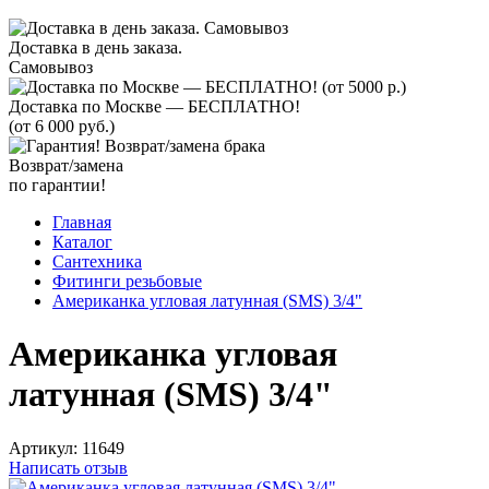
Доставка в день заказа.
Самовывоз
Доставка по Москве — БЕСПЛАТНО!
(от 6 000 руб.)
Возврат/замена
по гарантии!
Главная
Каталог
Сантехника
Фитинги резьбовые
Американка угловая латунная (SMS) 3/4"
Американка угловая
латунная (SMS) 3/4"
Артикул:
11649
Написать отзыв