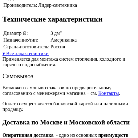
Производитель:
Лидер-сантехника
Технические характеристики
Диаметр Ø:
3 дм"
Назначение/тип:
Американка
Страна-изготовитель:
Россия
▾ Все характеристики
Применяется для монтажа систем отопления, холодного и
горячего водоснабжения.
Самовывоз
Возможен самовывоз заказов по предварительному
согласованию с менеджерами магазина – см.
Контакты
.
Оплата осуществляется банковской картой или наличными
продавцу.
Доставка по Москве и Московской области
Оперативная доставка
- одно из основных
преимуществ