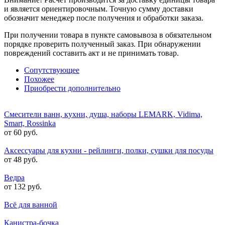
и является ориентировочным. Точную сумму доставки
обозначит менеджер после получения и обработки заказа.
При получении товара в пункте самовывоза в обязательном
порядке проверить полученный заказ. При обнаружении
повреждений составить акт и не принимать товар.
Сопутствующее
Похожее
Приобрести дополнительно
Смесители ванн, кухни, душа, наборы LEMARK, Vidima,
Smart, Rossinka
от 60 руб.
Аксессуары для кухни - рейлинги, полки, сушки для посуды
от 48 руб.
Ведра
от 132 руб.
Всё для ванной
Канистра-бочка