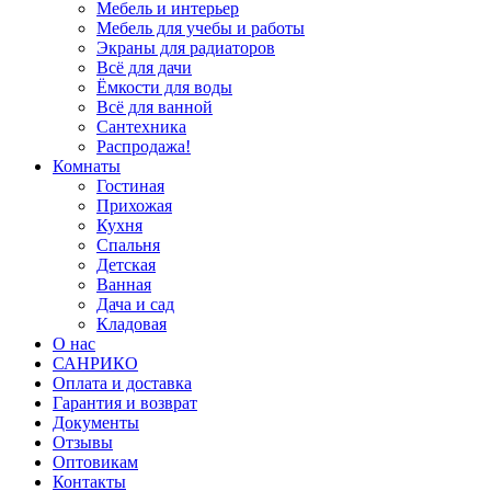
Мебель и интерьер
Мебель для учебы и работы
Экраны для радиаторов
Всё для дачи
Ёмкости для воды
Всё для ванной
Сантехника
Распродажа!
Комнаты
Гостиная
Прихожая
Кухня
Спальня
Детская
Ванная
Дача и сад
Кладовая
О нас
САНРИКО
Оплата и доставка
Гарантия и возврат
Документы
Отзывы
Оптовикам
Контакты