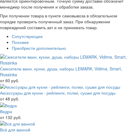
является ориентировочным. Точную сумму доставки обозначит
менеджер после получения и обработки заказа.
При получении товара в пункте самовывоза в обязательном
порядке проверить полученный заказ. При обнаружении
повреждений составить акт и не принимать товар.
Сопутствующее
Похожее
Приобрести дополнительно
Смесители ванн, кухни, душа, наборы LEMARK, Vidima, Smart,
Rossinka
от 60 руб.
Аксессуары для кухни - рейлинги, полки, сушки для посуды
от 48 руб.
Ведра
от 132 руб.
Всё для ванной