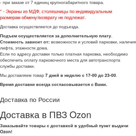
- при заказе от 7 единиц крупногабаритного товара.
* - Экраны из МДФ, столешницы по индивидуальным
размерам
обмену/возврату не подлежат.
Доставка осуществляется до подъезда.
Подъем осуществляется за дополнительную плату
.
Стоимость зависит от:
возможности и условий парковки, наличия
лифта, этажности дома.
Если по адресу доставки только платная парковка, необходимо
обеспечить оплату парковочного места для автотранспорта
службы доставки.
Мы доставляем товар
7 дней в неделю с 17-00 до 23-00
.
Время доставки всегда согласовывается с Вами.
Доставка по России
Доставка в ПВЗ Ozon
Заказывайте товары с доставкой в удобный пункт выдачи
Ozon!