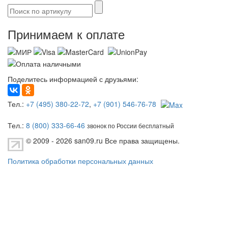
Принимаем к оплате
Поделитесь информацией с друзьями:
Тел.:
+7 (495) 380-22-72
,
+7 (901) 546-76-78
Тел.:
8 (800) 333-66-46
звонок по России бесплатный
© 2009 - 2026 san09.ru
Все права защищены.
Политика обработки персональных данных