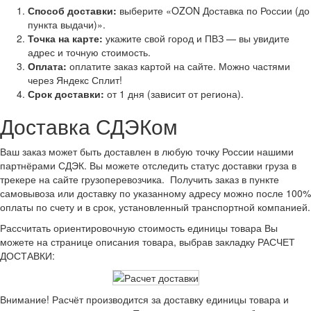
Способ доставки:
выберите «OZON Доставка по России (до
пункта выдачи)».
Точка на карте:
укажите свой город и ПВЗ — вы увидите
адрес и точную стоимость.
Оплата:
оплатите заказ картой на сайте. Можно частями
через Яндекс Сплит!
Срок доставки:
от 1 дня (зависит от региона).
Доставка СДЭКом
Ваш заказ может быть доставлен в любую точку России нашими
партнёрами СДЭК. Вы можете отследить статус доставки груза в
трекере на сайте грузоперевозчика. Получить заказ в пункте
самовывоза или доставку по указанному адресу можно после 100%
оплаты по счету и в срок, установленный транспортной компанией.
Рассчитать ориентировочную стоимость единицы товара Вы
можете на странице описания товара, выбрав закладку РАСЧЕТ
ДОСТАВКИ:
Внимание! Расчёт производится за доставку единицы товара и