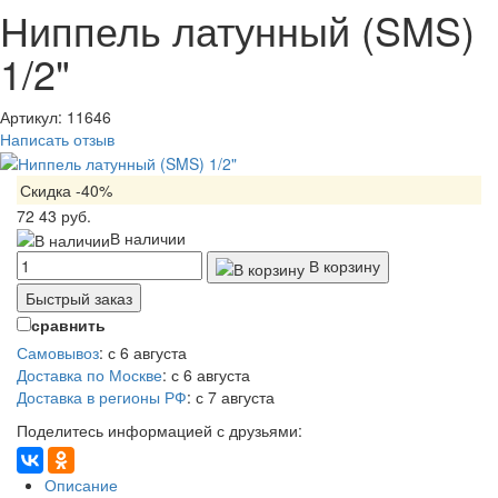
Ниппель латунный (SMS)
1/2"
Артикул:
11646
Написать отзыв
Скидка -40%
72
43 руб.
В наличии
В корзину
Быстрый заказ
сравнить
Самовывоз
:
с 6 августа
Доставка по Москве
:
с 6 августа
Доставка в регионы РФ
:
с 7 августа
Поделитесь информацией с друзьями:
Описание