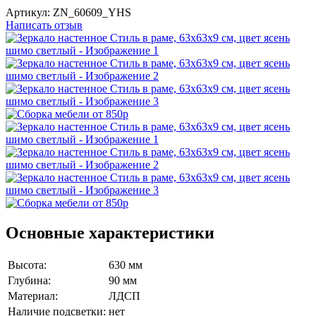
Артикул:
ZN_60609_YHS
Написать отзыв
Основные характеристики
Высота:
630 мм
Глубина:
90 мм
Материал:
ЛДСП
Наличие подсветки:
нет