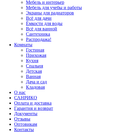
Мебель и интерьер
Мебель для учебы и работы
Экраны для радиаторов
Всё для дачи
Ёмкости для воды
Всё для ванной
Сантехника
Распродажа!
Комнаты
Гостиная
Прихожая
Кухня
Спальня
Детская
Ванная
Дача и сад
Кладовая
О нас
САНРИКО
Оплата и доставка
Гарантия и возврат
Документы
Отзывы
Оптовикам
Контакты