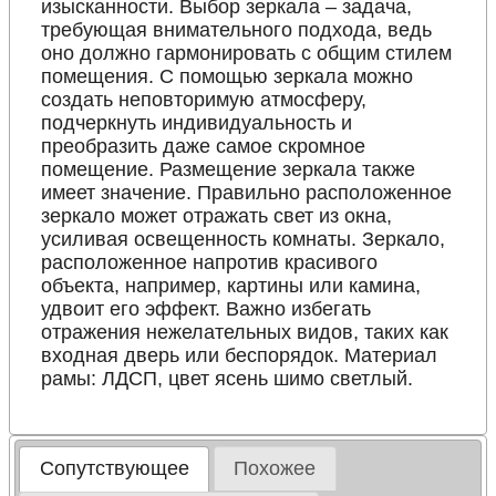
изысканности. Выбор зеркала – задача,
требующая внимательного подхода, ведь
оно должно гармонировать с общим стилем
помещения. С помощью зеркала можно
создать неповторимую атмосферу,
подчеркнуть индивидуальность и
преобразить даже самое скромное
помещение. Размещение зеркала также
имеет значение. Правильно расположенное
зеркало может отражать свет из окна,
усиливая освещенность комнаты. Зеркало,
расположенное напротив красивого
объекта, например, картины или камина,
удвоит его эффект. Важно избегать
отражения нежелательных видов, таких как
входная дверь или беспорядок. Материал
рамы: ЛДСП, цвет ясень шимо светлый.
Сопутствующее
Похожее