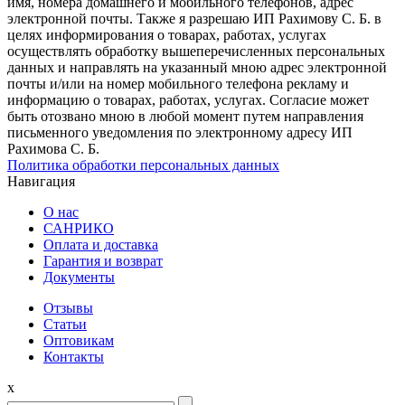
имя, номера домашнего и мобильного телефонов, адрес
электронной почты. Также я разрешаю ИП Рахимову С. Б. в
целях информирования о товарах, работах, услугах
осуществлять обработку вышеперечисленных персональных
данных и направлять на указанный мною адрес электронной
почты и/или на номер мобильного телефона рекламу и
информацию о товарах, работах, услугах. Согласие может
быть отозвано мною в любой момент путем направления
письменного уведомления по электронному адресу ИП
Рахимова С. Б.
Политика обработки персональных данных
Навигация
О нас
САНРИКО
Оплата и доставка
Гарантия и возврат
Документы
Отзывы
Статьи
Оптовикам
Контакты
x