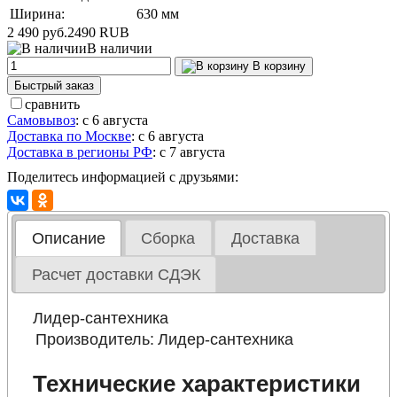
Ширина:
630 мм
2 490 руб.
2490
RUB
В наличии
В корзину
Быстрый заказ
сравнить
Самовывоз
:
с 6 августа
Доставка по Москве
:
с 6 августа
Доставка в регионы РФ
:
с 7 августа
Поделитесь информацией с друзьями:
Описание
Сборка
Доставка
Расчет доставки СДЭК
Лидер-сантехника
Производитель:
Лидер-сантехника
Технические характеристики