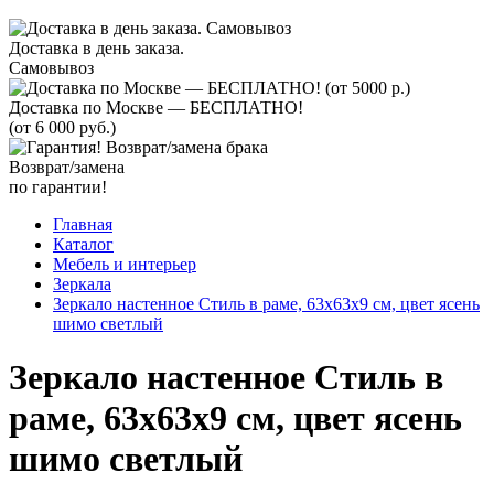
Доставка в день заказа.
Самовывоз
Доставка по Москве — БЕСПЛАТНО!
(от 6 000 руб.)
Возврат/замена
по гарантии!
Главная
Каталог
Мебель и интерьер
Зеркала
Зеркало настенное Стиль в раме, 63х63х9 см, цвет ясень
шимо светлый
Зеркало настенное Стиль в
раме, 63х63х9 см, цвет ясень
шимо светлый