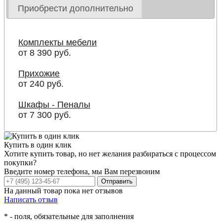
Приобрести дополнительно
Комплекты мебели
от 8 390 руб.
Прихожие
от 240 руб.
Шкафы - Пеналы
от 7 300 руб.
Купить в один клик
Хотите купить товар, но нет желания разбираться с процессом
покупки?
Введите номер телефона, мы Вам перезвоним
Отправить
На данный товар пока нет отзывов
Написать отзыв
*
- поля, обязательные для заполнения