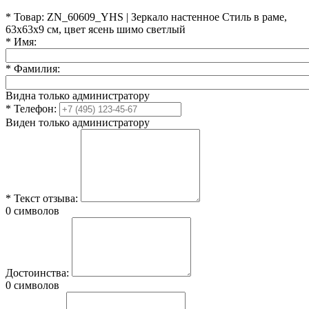
*
Товар:
ZN_60609_YHS | Зеркало настенное Стиль в раме,
63х63х9 см, цвет ясень шимо светлый
*
Имя:
*
Фамилия:
Видна только администратору
*
Телефон:
Виден только администратору
*
Текст отзыва:
0 символов
Достоинства:
0 символов