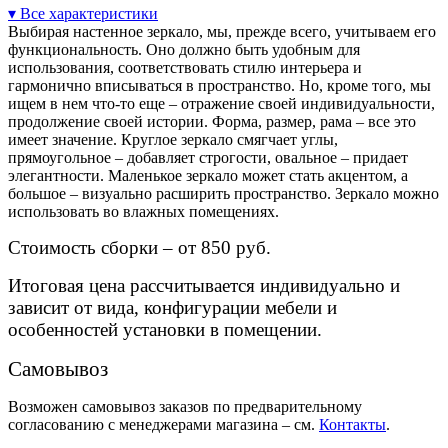
▾ Все характеристики
Выбирая настенное зеркало, мы, прежде всего, учитываем его
функциональность. Оно должно быть удобным для
использования, соответствовать стилю интерьера и
гармонично вписываться в пространство. Но, кроме того, мы
ищем в нем что-то еще – отражение своей индивидуальности,
продолжение своей истории. Форма, размер, рама – все это
имеет значение. Круглое зеркало смягчает углы,
прямоугольное – добавляет строгости, овальное – придает
элегантности. Маленькое зеркало может стать акцентом, а
большое – визуально расширить пространство. Зеркало можно
использовать во влажных помещениях.
Стоимость сборки – от 850 руб.
Итоговая цена рассчитывается индивидуально и
зависит от вида, конфигурации мебели и
особенностей установки в помещении.
Самовывоз
Возможен самовывоз заказов по предварительному
согласованию с менеджерами магазина – см.
Контакты
.