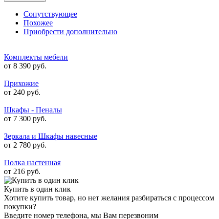
Сопутствующее
Похожее
Приобрести дополнительно
Комплекты мебели
от 8 390 руб.
Прихожие
от 240 руб.
Шкафы - Пеналы
от 7 300 руб.
Зеркала и Шкафы навесные
от 2 780 руб.
Полка настенная
от 216 руб.
Купить в один клик
Хотите купить товар, но нет желания разбираться с процессом
покупки?
Введите номер телефона, мы Вам перезвоним