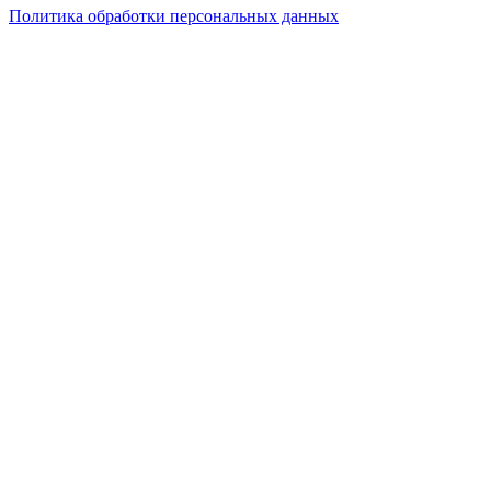
Политика обработки персональных данных