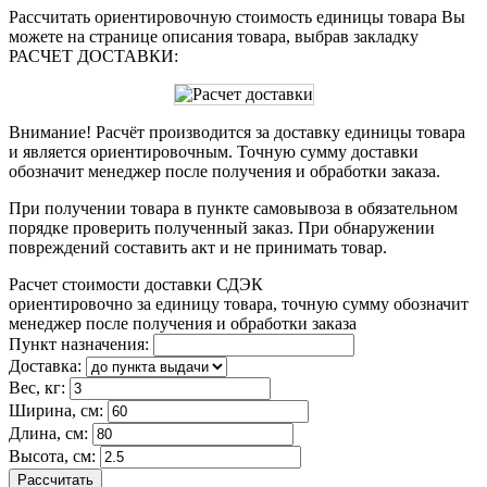
Рассчитать ориентировочную стоимость единицы товара Вы
можете на странице описания товара, выбрав закладку
РАСЧЕТ ДОСТАВКИ:
Внимание! Расчёт производится за доставку единицы товара
и является ориентировочным. Точную сумму доставки
обозначит менеджер после получения и обработки заказа.
При получении товара в пункте самовывоза в обязательном
порядке проверить полученный заказ. При обнаружении
повреждений составить акт и не принимать товар.
Расчет стоимости доставки СДЭК
ориентировочно за единицу товара, точную сумму обозначит
менеджер после получения и обработки заказа
Пункт назначения:
Доставка:
Вес, кг:
Ширина, см:
Длина, см:
Высота, см:
Рассчитать