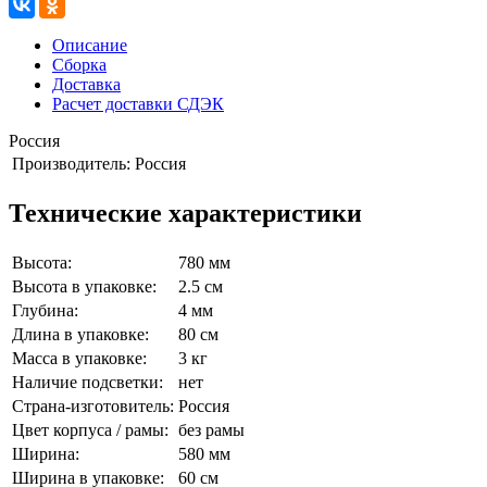
Описание
Сборка
Доставка
Расчет доставки СДЭК
Россия
Производитель:
Россия
Технические характеристики
Высота:
780 мм
Высота в упаковке:
2.5 см
Глубина:
4 мм
Длина в упаковке:
80 см
Масса в упаковке:
3 кг
Наличие подсветки:
нет
Страна-изготовитель:
Россия
Цвет корпуса / рамы:
без рамы
Ширина:
580 мм
Ширина в упаковке:
60 см