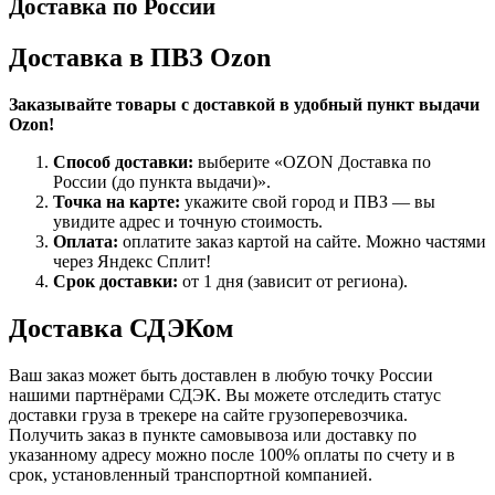
Доставка по России
Доставка в ПВЗ Ozon
Заказывайте товары с доставкой в удобный пункт выдачи
Ozon!
Способ доставки:
выберите «OZON Доставка по
России (до пункта выдачи)».
Точка на карте:
укажите свой город и ПВЗ — вы
увидите адрес и точную стоимость.
Оплата:
оплатите заказ картой на сайте. Можно частями
через Яндекс Сплит!
Срок доставки:
от 1 дня (зависит от региона).
Доставка СДЭКом
Ваш заказ может быть доставлен в любую точку России
нашими партнёрами СДЭК. Вы можете отследить статус
доставки груза в трекере на сайте грузоперевозчика.
Получить заказ в пункте самовывоза или доставку по
указанному адресу можно после 100% оплаты по счету и в
срок, установленный транспортной компанией.