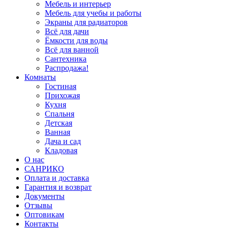
Мебель и интерьер
Мебель для учебы и работы
Экраны для радиаторов
Всё для дачи
Ёмкости для воды
Всё для ванной
Сантехника
Распродажа!
Комнаты
Гостиная
Прихожая
Кухня
Спальня
Детская
Ванная
Дача и сад
Кладовая
О нас
САНРИКО
Оплата и доставка
Гарантия и возврат
Документы
Отзывы
Оптовикам
Контакты