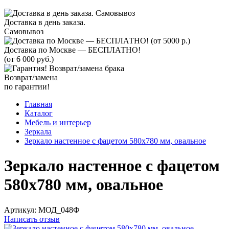
Доставка в день заказа.
Самовывоз
Доставка по Москве — БЕСПЛАТНО!
(от 6 000 руб.)
Возврат/замена
по гарантии!
Главная
Каталог
Мебель и интерьер
Зеркала
Зеркало настенное с фацетом 580х780 мм, овальное
Зеркало настенное с фацетом
580х780 мм, овальное
Артикул:
МОД_048Ф
Написать отзыв