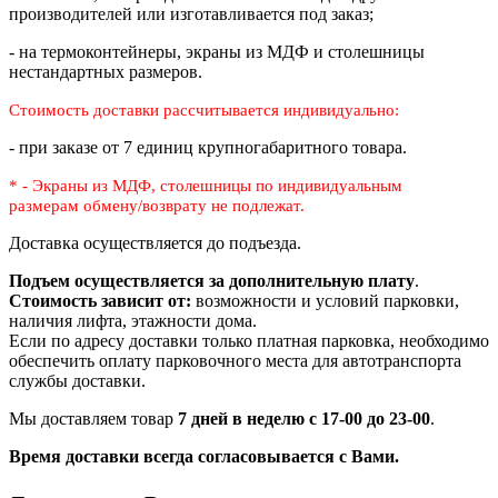
производителей или изготавливается под заказ;
- на термоконтейнеры, экраны из МДФ и столешницы
нестандартных размеров.
Стоимость доставки рассчитывается индивидуально:
- при заказе от 7 единиц крупногабаритного товара.
* - Экраны из МДФ, столешницы по индивидуальным
размерам
обмену/возврату не подлежат.
Доставка осуществляется до подъезда.
Подъем осуществляется за дополнительную плату
.
Стоимость зависит от:
возможности и условий парковки,
наличия лифта, этажности дома.
Если по адресу доставки только платная парковка, необходимо
обеспечить оплату парковочного места для автотранспорта
службы доставки.
Мы доставляем товар
7 дней в неделю с 17-00 до 23-00
.
Время доставки всегда согласовывается с Вами.