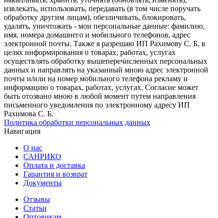
извлекать, использовать, передавать (в том числе поручать
обработку другим лицам), обезличивать, блокировать,
удалять, уничтожать - мои персональные данные: фамилию,
имя, номера домашнего и мобильного телефонов, адрес
электронной почты. Также я разрешаю ИП Рахимову С. Б. в
целях информирования о товарах, работах, услугах
осуществлять обработку вышеперечисленных персональных
данных и направлять на указанный мною адрес электронной
почты и/или на номер мобильного телефона рекламу и
информацию о товарах, работах, услугах. Согласие может
быть отозвано мною в любой момент путем направления
письменного уведомления по электронному адресу ИП
Рахимова С. Б.
Политика обработки персональных данных
Навигация
О нас
САНРИКО
Оплата и доставка
Гарантия и возврат
Документы
Отзывы
Статьи
Оптовикам