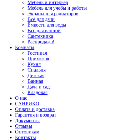
Мебель и интерьер
Мебель для учебы и работы
Экраны для радиаторов
Всё для дачи
Ёмкости для воды
Всё для ванной
Сантехника
Распродажа!
Комнаты
Гостиная
Прихожая
Кухня
Спальня
Детская
Ванная
Дача и сад
Кладовая
О нас
САНРИКО
Оплата и доставка
Гарантия и возврат
Документы
Отзывы
Оптовикам
Контакты