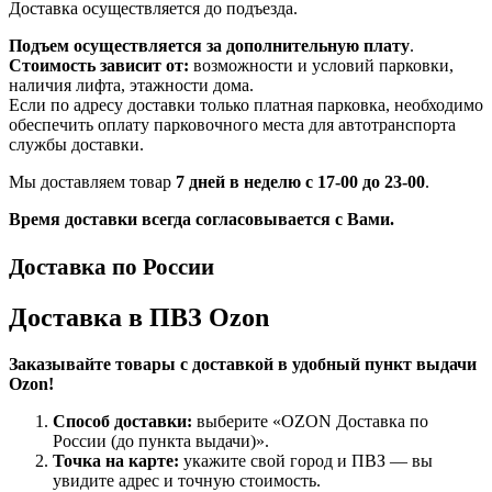
Доставка осуществляется до подъезда.
Подъем осуществляется за дополнительную плату
.
Стоимость зависит от:
возможности и условий парковки,
наличия лифта, этажности дома.
Если по адресу доставки только платная парковка, необходимо
обеспечить оплату парковочного места для автотранспорта
службы доставки.
Мы доставляем товар
7 дней в неделю с 17-00 до 23-00
.
Время доставки всегда согласовывается с Вами.
Доставка по России
Доставка в ПВЗ Ozon
Заказывайте товары с доставкой в удобный пункт выдачи
Ozon!
Способ доставки:
выберите «OZON Доставка по
России (до пункта выдачи)».
Точка на карте:
укажите свой город и ПВЗ — вы
увидите адрес и точную стоимость.