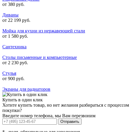
от 380 руб.
Диваны
от 22 199 руб.
Мойка для кухни из нержавеющей стали
от 1 580 руб.
Сантехника
Столы письменные и компьютерные
от 2 230 руб.
Стулья
от 900 руб.
Экраны для радиаторов
Купить в один клик
Хотите купить товар, но нет желания разбираться с процессом
покупки?
Введите номер телефона, мы Вам перезвоним
Отправить
*
- поля, обязательные для заполнения