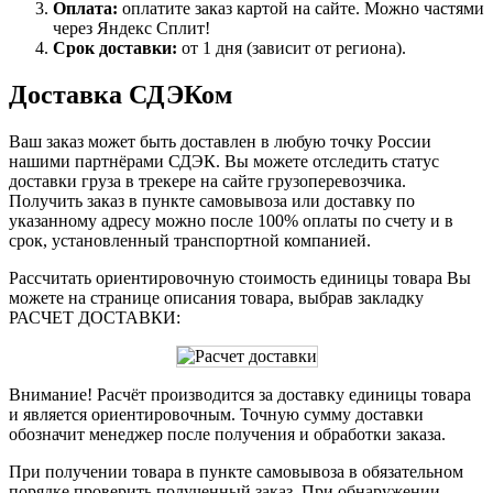
Оплата:
оплатите заказ картой на сайте. Можно частями
через Яндекс Сплит!
Срок доставки:
от 1 дня (зависит от региона).
Доставка СДЭКом
Ваш заказ может быть доставлен в любую точку России
нашими партнёрами СДЭК. Вы можете отследить статус
доставки груза в трекере на сайте грузоперевозчика.
Получить заказ в пункте самовывоза или доставку по
указанному адресу можно после 100% оплаты по счету и в
срок, установленный транспортной компанией.
Рассчитать ориентировочную стоимость единицы товара Вы
можете на странице описания товара, выбрав закладку
РАСЧЕТ ДОСТАВКИ:
Внимание! Расчёт производится за доставку единицы товара
и является ориентировочным. Точную сумму доставки
обозначит менеджер после получения и обработки заказа.
При получении товара в пункте самовывоза в обязательном
порядке проверить полученный заказ. При обнаружении