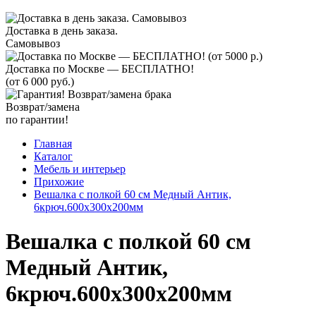
Доставка в день заказа.
Самовывоз
Доставка по Москве — БЕСПЛАТНО!
(от 6 000 руб.)
Возврат/замена
по гарантии!
Главная
Каталог
Мебель и интерьер
Прихожие
Вешалка с полкой 60 см Медный Антик,
6крюч.600х300х200мм
Вешалка с полкой 60 см
Медный Антик,
6крюч.600х300х200мм