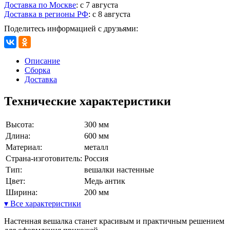
Доставка по Москве
:
с 7 августа
Доставка в регионы РФ
:
с 8 августа
Поделитесь информацией с друзьями:
Описание
Сборка
Доставка
Технические характеристики
Высота:
300 мм
Длина:
600 мм
Материал:
металл
Страна-изготовитель:
Россия
Тип:
вешалки настенные
Цвет:
Медь антик
Ширина:
200 мм
▾ Все характеристики
Настенная вешалка станет красивым и практичным решением