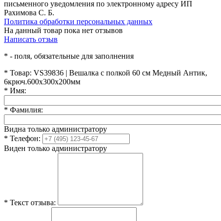
письменного уведомления по электронному адресу ИП
Рахимова С. Б.
Политика обработки персональных данных
На данный товар пока нет отзывов
Написать отзыв
*
- поля, обязательные для заполнения
*
Товар:
VS39836 | Вешалка с полкой 60 см Медный Антик,
6крюч.600х300х200мм
*
Имя:
*
Фамилия:
Видна только администратору
*
Телефон:
Виден только администратору
*
Текст отзыва: