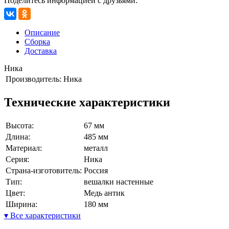
Поделитесь информацией с друзьями:
Описание
Сборка
Доставка
Ника
Производитель:
Ника
Технические характеристики
Высота:
67 мм
Длина:
485 мм
Материал:
металл
Серия:
Ника
Страна-изготовитель:
Россия
Тип:
вешалки настенные
Цвет:
Медь антик
Ширина:
180 мм
▾ Все характеристики