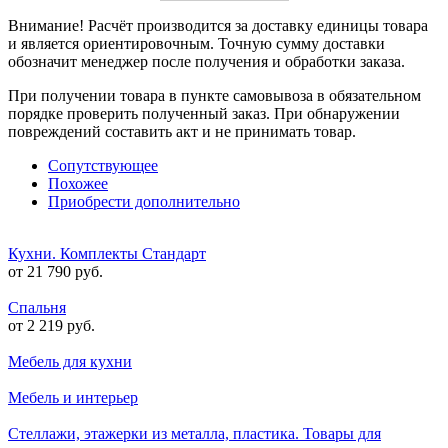
Внимание! Расчёт производится за доставку единицы товара
и является ориентировочным. Точную сумму доставки
обозначит менеджер после получения и обработки заказа.
При получении товара в пункте самовывоза в обязательном
порядке проверить полученный заказ. При обнаружении
повреждений составить акт и не принимать товар.
Сопутствующее
Похожее
Приобрести дополнительно
Кухни. Комплекты Стандарт
от 21 790 руб.
Спальня
от 2 219 руб.
Мебель для кухни
Мебель и интерьер
Стеллажи, этажерки из металла, пластика. Товары для