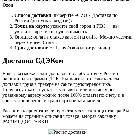
Ozon!
Способ доставки:
выберите «OZON Доставка по
России (до пункта выдачи)».
Точка на карте:
укажите свой город и ПВЗ — вы
увидите адрес и точную стоимость.
Оплата:
оплатите заказ картой на сайте. Можно частями
через Яндекс Сплит!
Срок доставки:
от 1 дня (зависит от региона).
Доставка СДЭКом
Ваш заказ может быть доставлен в любую точку России
нашими партнёрами СДЭК. Вы можете отследить статус
доставки груза в трекере на сайте грузоперевозчика.
Получить заказ в пункте самовывоза или доставку по
указанному адресу можно после 100% оплаты по счету и в
срок, установленный транспортной компанией.
Рассчитать ориентировочную стоимость единицы товара Вы
можете на странице описания товара, выбрав закладку
РАСЧЕТ ДОСТАВКИ: