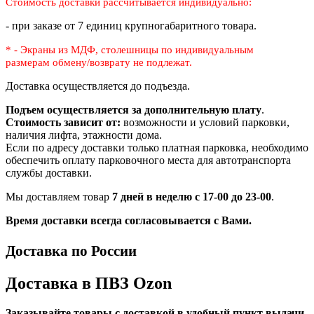
Стоимость доставки рассчитывается индивидуально:
- при заказе от 7 единиц крупногабаритного товара.
* - Экраны из МДФ, столешницы по индивидуальным
размерам
обмену/возврату не подлежат.
Доставка осуществляется до подъезда.
Подъем осуществляется за дополнительную плату
.
Стоимость зависит от:
возможности и условий парковки,
наличия лифта, этажности дома.
Если по адресу доставки только платная парковка, необходимо
обеспечить оплату парковочного места для автотранспорта
службы доставки.
Мы доставляем товар
7 дней в неделю с 17-00 до 23-00
.
Время доставки всегда согласовывается с Вами.
Доставка по России
Доставка в ПВЗ Ozon
Заказывайте товары с доставкой в удобный пункт выдачи