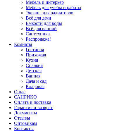
Мебель и интерьер
Мебель для учебы и работы
Экраны для радиаторов
Всё для дачи
Ёмкости для воды
Всё для ванной
Сантехника
Распродажа!
Комнаты
Гостиная
Прихожая
Кухня
Спальня
Детская
Ванная
Дача и сад
Кладовая
О нас
САНРИКО
Оплата и доставка
Гарантия и возврат
Документы
Отзывы
Оптовикам
Контакты