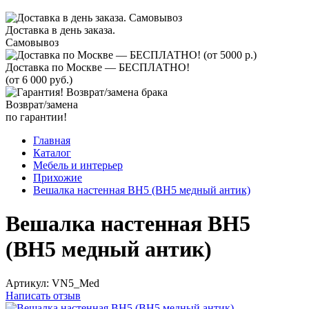
Доставка в день заказа.
Самовывоз
Доставка по Москве — БЕСПЛАТНО!
(от 6 000 руб.)
Возврат/замена
по гарантии!
Главная
Каталог
Мебель и интерьер
Прихожие
Вешалка настенная ВН5 (ВН5 медный антик)
Вешалка настенная ВН5
(ВН5 медный антик)
Артикул:
VN5_Med
Написать отзыв