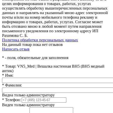
целях информирования о товарах, работах, услугах
осуществлять обработку вышеперечисленных персональных
данных и направлять на указанный мною адрес электронной
почты и/или на номер мобильного телефона рекламу и
информацию о товарах, работах, услугах. Согласие может
быть отозвано мною в любой момент путем направления
письменного уведомления по электронному адресу ИП
Рахимова С. Б.
Политика обработки персональных данных
На данный товар пока нет отзывов
Написать отзыв
*
- поля, обязательные для заполнения
*
Товар:
VN5_Med | Вешалка настенная ВН5 (ВН5 медный
антик)
*
Имя:
*
Фамилия:
Видна только администратору
*
Телефон:
Виден только администратору