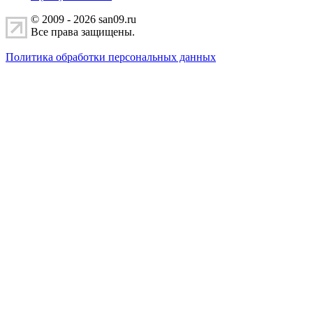
© 2009 - 2026 san09.ru
Все права защищены.
Политика обработки персональных данных