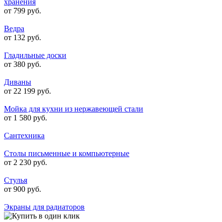
хранения
от 799 руб.
Ведра
от 132 руб.
Гладильные доски
от 380 руб.
Диваны
от 22 199 руб.
Мойка для кухни из нержавеющей стали
от 1 580 руб.
Сантехника
Столы письменные и компьютерные
от 2 230 руб.
Стулья
от 900 руб.
Экраны для радиаторов