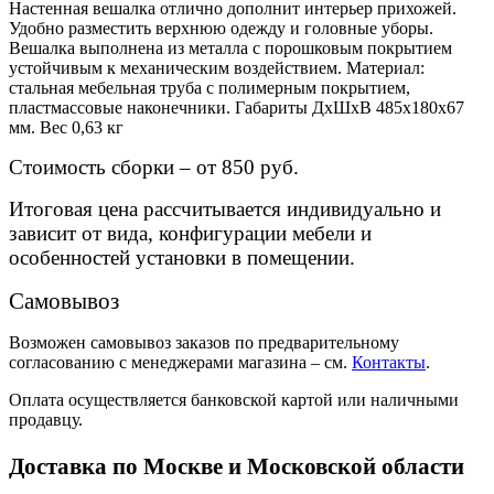
Настенная вешалка отлично дополнит интерьер прихожей.
Удобно разместить верхнюю одежду и головные уборы.
Вешалка выполнена из металла с порошковым покрытием
устойчивым к механическим воздействием. Материал:
стальная мебельная труба с полимерным покрытием,
пластмассовые наконечники. Габариты ДхШхВ 485х180х67
мм. Вес 0,63 кг
Стоимость сборки – от 850 руб.
Итоговая цена рассчитывается индивидуально и
зависит от вида, конфигурации мебели и
особенностей установки в помещении.
Самовывоз
Возможен самовывоз заказов по предварительному
согласованию с менеджерами магазина – см.
Контакты
.
Оплата осуществляется банковской картой или наличными
продавцу.
Доставка по Москве и Московской области