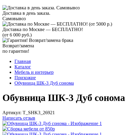
Доставка в день заказа.
Самовывоз
Доставка по Москве — БЕСПЛАТНО!
(от 6 000 руб.)
Возврат/замена
по гарантии!
Главная
Каталог
Мебель и интерьер
Прихожие
Обувница ШК-3 Дуб сонома
Обувница ШК-3 Дуб сонома
Артикул:
T_SHK3_26921
Написать отзыв