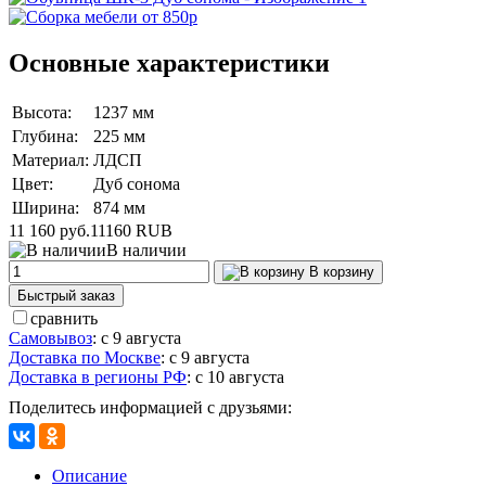
Основные характеристики
Высота:
1237 мм
Глубина:
225 мм
Материал:
ЛДСП
Цвет:
Дуб сонома
Ширина:
874 мм
11 160 руб.
11160
RUB
В наличии
В корзину
Быстрый заказ
сравнить
Самовывоз
:
с 9 августа
Доставка по Москве
:
с 9 августа
Доставка в регионы РФ
:
с 10 августа
Поделитесь информацией с друзьями:
Описание