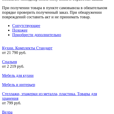
При получении товара в пункте самовывоза в обязательном
порядке проверить полученный заказ. При обнаружении
повреждений составить акт и не принимать товар.
Сопутствующее
Похожее
Приобрести дополнительно
Кухни. Комплекты Стандарт
от 21 790 руб.
Спальня
от 2 219 руб.
Мебель для кухни
Мебель и интерьер
Стеллажи, этажерки из металла, пластика. Товары для
хранения
от 799 руб.
Ведра