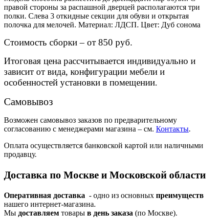
правой стороны за распашной дверцей располагаются три
полки. Слева 3 откидные секции для обуви и открытая
полочка для мелочей. Материал: ЛДСП. Цвет: Дуб сонома
Стоимость сборки – от 850 руб.
Итоговая цена рассчитывается индивидуально и
зависит от вида, конфигурации мебели и
особенностей установки в помещении.
Самовывоз
Возможен самовывоз заказов по предварительному
согласованию с менеджерами магазина – см.
Контакты
.
Оплата осуществляется банковской картой или наличными
продавцу.
Доставка по Москве и Московской области
Оперативная доставка
- одно из основных
преимуществ
нашего интернет-магазина.
Мы
доставляем
товары
в день заказа
(по Москве).