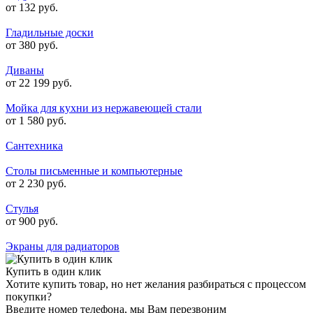
от 132 руб.
Гладильные доски
от 380 руб.
Диваны
от 22 199 руб.
Мойка для кухни из нержавеющей стали
от 1 580 руб.
Сантехника
Столы письменные и компьютерные
от 2 230 руб.
Стулья
от 900 руб.
Экраны для радиаторов
Купить в один клик
Хотите купить товар, но нет желания разбираться с процессом
покупки?
Введите номер телефона, мы Вам перезвоним