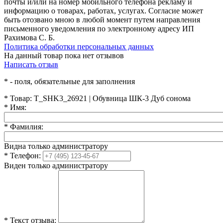
почты и/или на номер мобильного телефона рекламу и
информацию о товарах, работах, услугах. Согласие может
быть отозвано мною в любой момент путем направления
письменного уведомления по электронному адресу ИП
Рахимова С. Б.
Политика обработки персональных данных
На данный товар пока нет отзывов
Написать отзыв
*
- поля, обязательные для заполнения
*
Товар:
T_SHK3_26921 | Обувница ШК-3 Дуб сонома
*
Имя:
*
Фамилия:
Видна только администратору
*
Телефон:
Виден только администратору
*
Текст отзыва: