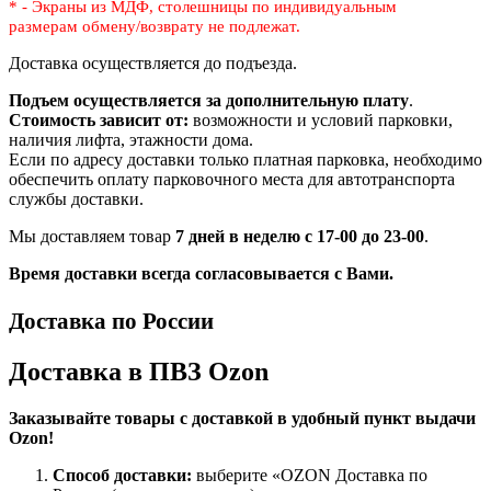
* - Экраны из МДФ, столешницы по индивидуальным
размерам
обмену/возврату не подлежат.
Доставка осуществляется до подъезда.
Подъем осуществляется за дополнительную плату
.
Стоимость зависит от:
возможности и условий парковки,
наличия лифта, этажности дома.
Если по адресу доставки только платная парковка, необходимо
обеспечить оплату парковочного места для автотранспорта
службы доставки.
Мы доставляем товар
7 дней в неделю с 17-00 до 23-00
.
Время доставки всегда согласовывается с Вами.
Доставка по России
Доставка в ПВЗ Ozon
Заказывайте товары с доставкой в удобный пункт выдачи
Ozon!
Способ доставки:
выберите «OZON Доставка по