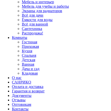
Мебель и интерьер
Мебель для учебы и работы
Экраны для радиаторов
Всё для дачи
Ёмкости для воды
Всё для ванной
Сантехника
Распродажа!
Комнаты
Гостиная
Прихожая
Кухня
Спальня
Детская
Ванная
Дача и сад
Кладовая
О нас
САНРИКО
Оплата и доставка
Гарантия и возврат
Документы
Отзывы
Оптовикам
Контакты