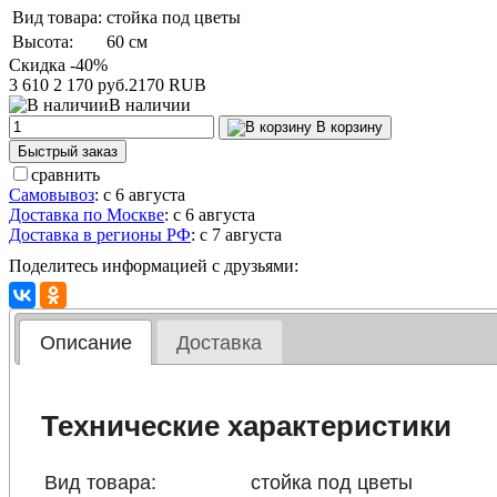
Вид товара:
стойка под цветы
Высота:
60 см
Скидка -40%
3 610
2 170 руб.
2170
RUB
В наличии
В корзину
Быстрый заказ
сравнить
Самовывоз
:
с 6 августа
Доставка по Москве
:
с 6 августа
Доставка в регионы РФ
:
с 7 августа
Поделитесь информацией с друзьями:
Описание
Доставка
Технические характеристики
Вид товара:
стойка под цветы