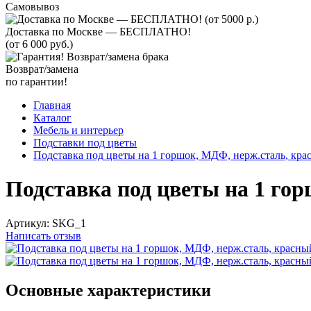
Самовывоз
Доставка по Москве — БЕСПЛАТНО!
(от 6 000 руб.)
Возврат/замена
по гарантии!
Главная
Каталог
Мебель и интерьер
Подставки под цветы
Подставка под цветы на 1 горшок, МДФ, нерж.сталь, кра
Подставка под цветы на 1 го
Артикул:
SKG_1
Написать отзыв
Основные характеристики