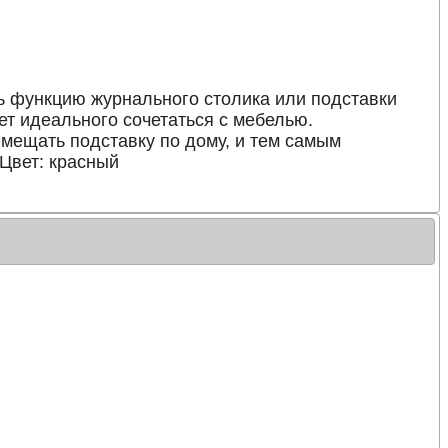
ть функцию журнального столика или подставки
ет идеального сочетаться с мебелью.
мещать подставку по дому, и тем самым
 Цвет: красный