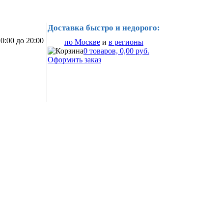
Доставка быстро и недорого:
0:00 до 20:00
по Москве
и
в регионы
0 товаров, 0,00 руб.
Оформить заказ