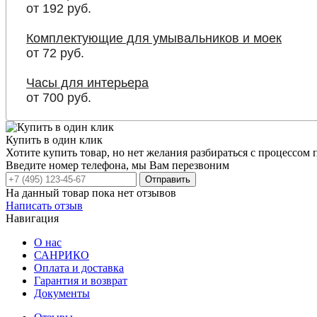
от 192 руб.
Комплектующие для умывальников и моек
от 72 руб.
Часы для интерьера
от 700 руб.
Купить в один клик
Хотите купить товар, но нет желания разбираться с процессом
Введите номер телефона, мы Вам перезвоним
Отправить
На данный товар пока нет отзывов
Написать отзыв
Навигация
О нас
САНРИКО
Оплата и доставка
Гарантия и возврат
Документы