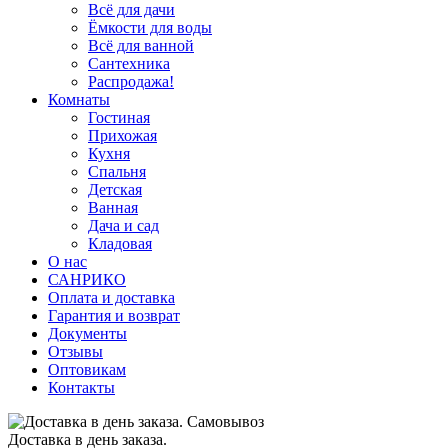
Всё для дачи
Ёмкости для воды
Всё для ванной
Сантехника
Распродажа!
Комнаты
Гостиная
Прихожая
Кухня
Спальня
Детская
Ванная
Дача и сад
Кладовая
О нас
САНРИКО
Оплата и доставка
Гарантия и возврат
Документы
Отзывы
Оптовикам
Контакты
Доставка в день заказа.