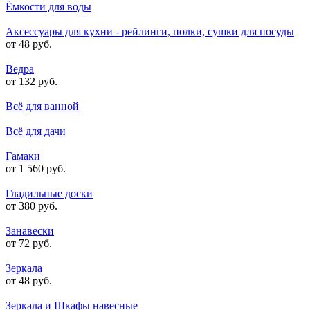
Ёмкости для воды
Аксессуары для кухни - рейлинги, полки, сушки для посуды
от 48 руб.
Ведра
от 132 руб.
Всё для ванной
Всё для дачи
Гамаки
от 1 560 руб.
Гладильные доски
от 380 руб.
Занавески
от 72 руб.
Зеркала
от 48 руб.
Зеркала и Шкафы навесные