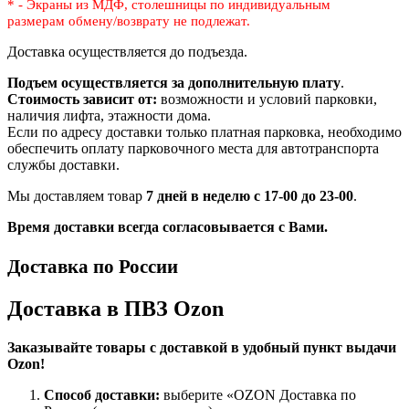
* - Экраны из МДФ, столешницы по индивидуальным
размерам
обмену/возврату не подлежат.
Доставка осуществляется до подъезда.
Подъем осуществляется за дополнительную плату
.
Стоимость зависит от:
возможности и условий парковки,
наличия лифта, этажности дома.
Если по адресу доставки только платная парковка, необходимо
обеспечить оплату парковочного места для автотранспорта
службы доставки.
Мы доставляем товар
7 дней в неделю с 17-00 до 23-00
.
Время доставки всегда согласовывается с Вами.
Доставка по России
Доставка в ПВЗ Ozon
Заказывайте товары с доставкой в удобный пункт выдачи
Ozon!
Способ доставки:
выберите «OZON Доставка по