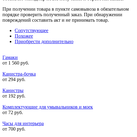
При получении товара в пункте самовывоза в обязательном
порядке проверить полученный заказ. При обнаружении
повреждений составить акт и не принимать товар.
Сопутствующее
Похожее
Приобрести дополнительно
Гамаки
от 1 560 руб.
Канистра-бочка
от 294 руб.
Канистры
от 192 руб.
Комплектующие для умывальников и моек
от 72 руб.
Часы для интерьера
от 700 руб.