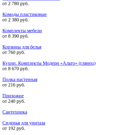
от 2 780 руб.
Комоды пластиковые
от 2 380 руб.
Комплекты мебели
от 8 390 руб.
Корзины для белья
от 760 руб.
Кухни. Комплекты Модерн «Альто» (глянец)
от 8 670 руб.
Полка настенная
от 216 руб.
Прихожие
от 240 руб.
Сантехника
Сиденья для унитаза
от 192 руб.