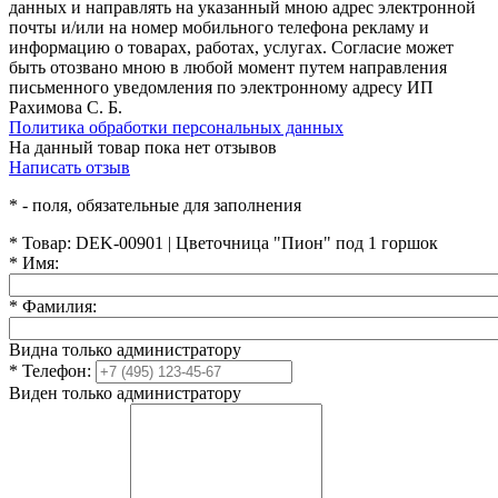
данных и направлять на указанный мною адрес электронной
почты и/или на номер мобильного телефона рекламу и
информацию о товарах, работах, услугах. Согласие может
быть отозвано мною в любой момент путем направления
письменного уведомления по электронному адресу ИП
Рахимова С. Б.
Политика обработки персональных данных
На данный товар пока нет отзывов
Написать отзыв
*
- поля, обязательные для заполнения
*
Товар:
DEK-00901 | Цветочница "Пион" под 1 горшок
*
Имя:
*
Фамилия:
Видна только администратору
*
Телефон:
Виден только администратору