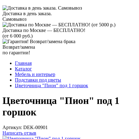
Доставка в день заказа.
Самовывоз
Доставка по Москве — БЕСПЛАТНО!
(от 6 000 руб.)
Возврат/замена
по гарантии!
Главная
Каталог
Мебель и интерьер
Подставки под цветы
Цветочница "Пион" под 1 горшок
Цветочница "Пион" под 1
горшок
Артикул:
DEK-00901
Написать отзыв