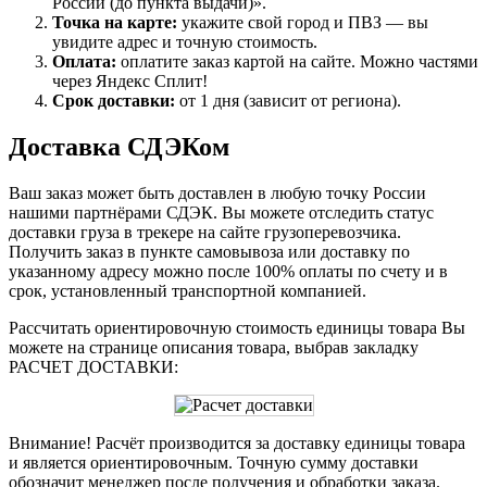
России (до пункта выдачи)».
Точка на карте:
укажите свой город и ПВЗ — вы
увидите адрес и точную стоимость.
Оплата:
оплатите заказ картой на сайте. Можно частями
через Яндекс Сплит!
Срок доставки:
от 1 дня (зависит от региона).
Доставка СДЭКом
Ваш заказ может быть доставлен в любую точку России
нашими партнёрами СДЭК. Вы можете отследить статус
доставки груза в трекере на сайте грузоперевозчика.
Получить заказ в пункте самовывоза или доставку по
указанному адресу можно после 100% оплаты по счету и в
срок, установленный транспортной компанией.
Рассчитать ориентировочную стоимость единицы товара Вы
можете на странице описания товара, выбрав закладку
РАСЧЕТ ДОСТАВКИ:
Внимание! Расчёт производится за доставку единицы товара
и является ориентировочным. Точную сумму доставки
обозначит менеджер после получения и обработки заказа.