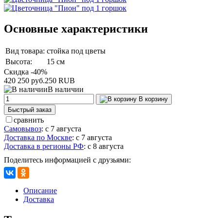
Основные характеристики
Вид товара:
стойка под цветы
Высота:
15 см
Скидка -40%
420
250 руб.
250
RUB
В наличии
В корзину
Быстрый заказ
сравнить
Самовывоз
:
с 7 августа
Доставка по Москве
:
с 7 августа
Доставка в регионы РФ
:
с 8 августа
Поделитесь информацией с друзьями:
Описание
Доставка