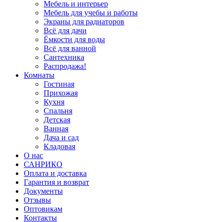
Мебель и интерьер
Мебель для учебы и работы
Экраны для радиаторов
Всё для дачи
Ёмкости для воды
Всё для ванной
Сантехника
Распродажа!
Комнаты
Гостиная
Прихожая
Кухня
Спальня
Детская
Ванная
Дача и сад
Кладовая
О нас
САНРИКО
Оплата и доставка
Гарантия и возврат
Документы
Отзывы
Оптовикам
Контакты