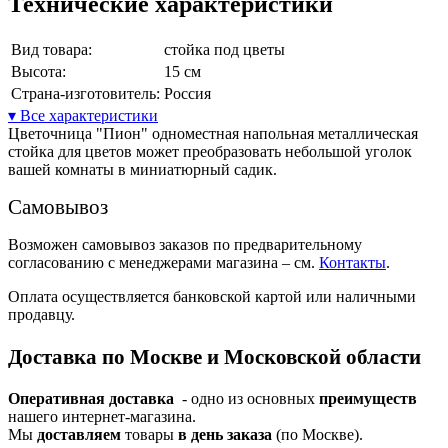
Технические характеристики
Вид товара:
стойка под цветы
Высота:
15 см
Страна-изготовитель:
Россия
▾ Все характеристики
Цветочница "Пион" одноместная напольная металлическая
стойка для цветов может преобразовать небольшой уголок
вашей комнаты в миниатюрный садик.
Самовывоз
Возможен самовывоз заказов по предварительному
согласованию с менеджерами магазина – см.
Контакты
.
Оплата осуществляется банковской картой или наличными
продавцу.
Доставка по Москве и Московской области
Оперативная доставка
- одно из основных
преимуществ
нашего интернет-магазина.
Мы
доставляем
товары
в день заказа
(по Москве).