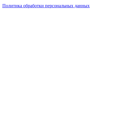
Политика обработки персональных данных