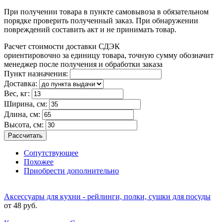
При получении товара в пункте самовывоза в обязательном
порядке проверить полученный заказ. При обнаружении
повреждений составить акт и не принимать товар.
Расчет стоимости доставки СДЭК
ориентировочно за единицу товара, точную сумму обозначит
менеджер после получения и обработки заказа
Пункт назначения:
Доставка:
Вес, кг:
Ширина, см:
Длина, см:
Высота, см:
Рассчитать
Сопутствующее
Похожее
Приобрести дополнительно
Аксессуары для кухни - рейлинги, полки, сушки для посуды
от 48 руб.