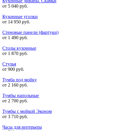
Кухонные диваны. Скамьи
от 5 040 руб.
Кухонные уголки
от 14 950 руб.
Стеновые панели (фартуки)
от 1 490 руб.
Столы кухонные
от 1 870 руб.
Стулья
от 900 руб.
Тумба под мойку
от 2 160 руб.
Тумбы напольные
от 2 700 руб.
Тумбы с мойкой Эконом
от 3 710 руб.
Часы для интерьера