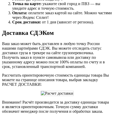
Точка на карте:
укажите свой город и ПВЗ — вы
увидите адрес и точную стоимость.
Оплата:
оплатите заказ картой на сайте. Можно частями
через Яндекс Сплит!
Срок доставки:
от 1 дня (зависит от региона).
Доставка СДЭКом
Ваш заказ может быть доставлен в любую точку России
нашими партнёрами СДЭК. Вы можете отследить статус
доставки груза в трекере на сайте грузоперевозчика.
Получить заказ в пункте самовывоза или доставку по
указанному адресу можно после 100% оплаты по счету и в
срок, установленный транспортной компанией.
Рассчитать ориентировочную стоимость единицы товара Вы
можете на странице описания товара, выбрав закладку
РАСЧЕТ ДОСТАВКИ:
Внимание! Расчёт производится за доставку единицы товара
и является ориентировочным. Точную сумму доставки
обозначит менеджер после получения и обработки заказа.