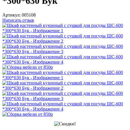
*300*630 Бук
Артикул:
005108
Написать отзыв