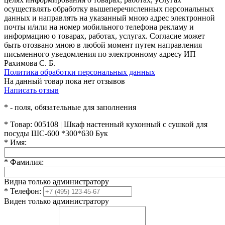
осуществлять обработку вышеперечисленных персональных
данных и направлять на указанный мною адрес электронной
почты и/или на номер мобильного телефона рекламу и
информацию о товарах, работах, услугах. Согласие может
быть отозвано мною в любой момент путем направления
письменного уведомления по электронному адресу ИП
Рахимова С. Б.
Политика обработки персональных данных
На данный товар пока нет отзывов
Написать отзыв
*
- поля, обязательные для заполнения
*
Товар:
005108 | Шкаф настенный кухонный с сушкой для
посуды ШС-600 *300*630 Бук
*
Имя:
*
Фамилия:
Видна только администратору
*
Телефон:
Виден только администратору