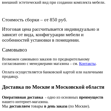
внешний эстетический вид при создании комплекта мебели.
Стоимость сборки – от 850 руб.
Итоговая цена рассчитывается индивидуально и
зависит от вида, конфигурации мебели и
особенностей установки в помещении.
Самовывоз
Возможен самовывоз заказов по предварительному
согласованию с менеджерами магазина – см.
Контакты
.
Оплата осуществляется банковской картой или наличными
продавцу.
Доставка по Москве и Московской области
Оперативная доставка
- одно из основных
преимуществ
нашего интернет-магазина.
Мы
доставляем
товары
в день заказа
(по Москве).