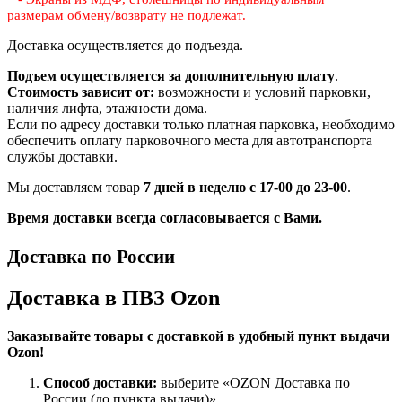
размерам
обмену/возврату не подлежат.
Доставка осуществляется до подъезда.
Подъем осуществляется за дополнительную плату
.
Стоимость зависит от:
возможности и условий парковки,
наличия лифта, этажности дома.
Если по адресу доставки только платная парковка, необходимо
обеспечить оплату парковочного места для автотранспорта
службы доставки.
Мы доставляем товар
7 дней в неделю с 17-00 до 23-00
.
Время доставки всегда согласовывается с Вами.
Доставка по России
Доставка в ПВЗ Ozon
Заказывайте товары с доставкой в удобный пункт выдачи
Ozon!
Способ доставки:
выберите «OZON Доставка по
России (до пункта выдачи)».