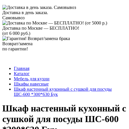
Доставка в день заказа.
Самовывоз
Доставка по Москве — БЕСПЛАТНО!
(от 6 000 руб.)
Возврат/замена
по гарантии!
Главная
Каталог
Мебель для кухни
Шкафы навесные
Шкаф настенный кухонный с сушкой для посуды
ШС-600 *300*630 Бук
Шкаф настенный кухонный с
сушкой для посуды ШС-600