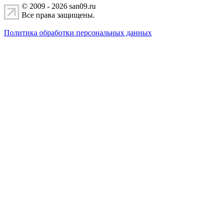
© 2009 - 2026 san09.ru
Все права защищены.
Политика обработки персональных данных