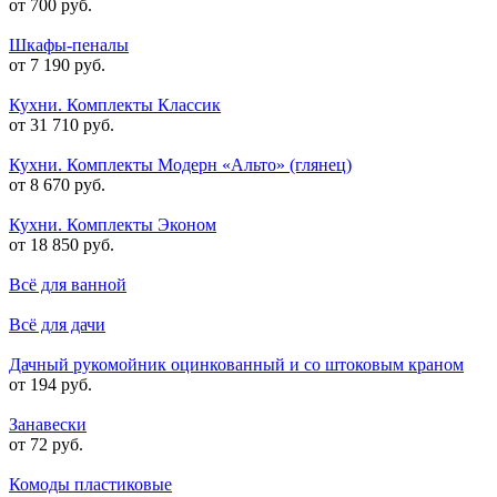
от 700 руб.
Шкафы-пеналы
от 7 190 руб.
Кухни. Комплекты Классик
от 31 710 руб.
Кухни. Комплекты Модерн «Альто» (глянец)
от 8 670 руб.
Кухни. Комплекты Эконом
от 18 850 руб.
Всё для ванной
Всё для дачи
Дачный рукомойник оцинкованный и со штоковым краном
от 194 руб.
Занавески
от 72 руб.
Комоды пластиковые