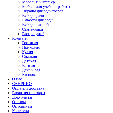
Мебель и интерьер
Мебель для учебы и работы
Экраны для радиаторов
Всё для дачи
Ёмкости для воды
Всё для ванной
Сантехника
Распродажа!
Комнаты
Гостиная
Прихожая
Кухня
Спальня
Детская
Ванная
Дача и сад
Кладовая
О нас
САНРИКО
Оплата и доставка
Гарантия и возврат
Документы
Отзывы
Оптовикам
Контакты