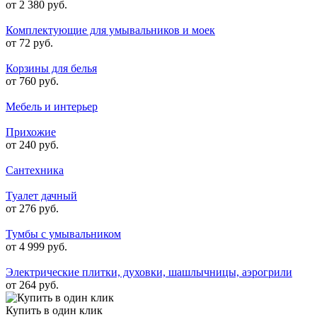
от 2 380 руб.
Комплектующие для умывальников и моек
от 72 руб.
Корзины для белья
от 760 руб.
Мебель и интерьер
Прихожие
от 240 руб.
Сантехника
Туалет дачный
от 276 руб.
Тумбы с умывальником
от 4 999 руб.
Электрические плитки, духовки, шашлычницы, аэрогрили
от 264 руб.
Купить в один клик