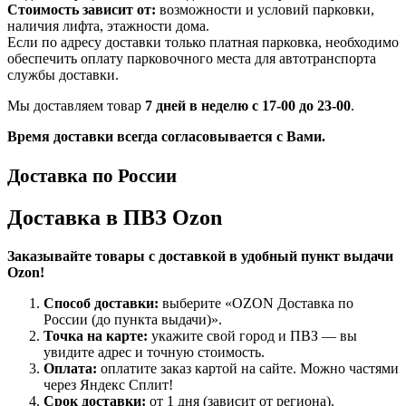
Стоимость зависит от:
возможности и условий парковки,
наличия лифта, этажности дома.
Если по адресу доставки только платная парковка, необходимо
обеспечить оплату парковочного места для автотранспорта
службы доставки.
Мы доставляем товар
7 дней в неделю с 17-00 до 23-00
.
Время доставки всегда согласовывается с Вами.
Доставка по России
Доставка в ПВЗ Ozon
Заказывайте товары с доставкой в удобный пункт выдачи
Ozon!
Способ доставки:
выберите «OZON Доставка по
России (до пункта выдачи)».
Точка на карте:
укажите свой город и ПВЗ — вы
увидите адрес и точную стоимость.
Оплата:
оплатите заказ картой на сайте. Можно частями
через Яндекс Сплит!
Срок доставки:
от 1 дня (зависит от региона).