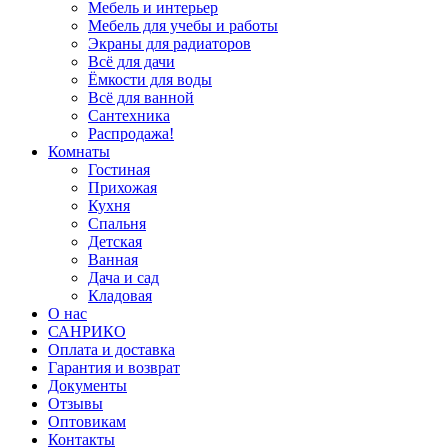
Мебель и интерьер
Мебель для учебы и работы
Экраны для радиаторов
Всё для дачи
Ёмкости для воды
Всё для ванной
Сантехника
Распродажа!
Комнаты
Гостиная
Прихожая
Кухня
Спальня
Детская
Ванная
Дача и сад
Кладовая
О нас
САНРИКО
Оплата и доставка
Гарантия и возврат
Документы
Отзывы
Оптовикам
Контакты