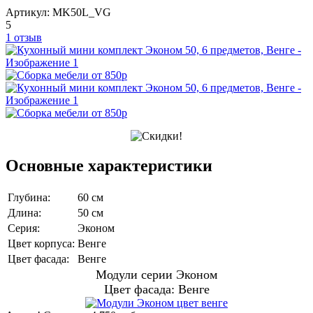
Артикул:
MK50L_VG
5
1 отзыв
Основные характеристики
Глубина:
60 см
Длина:
50 см
Серия:
Эконом
Цвет корпуса:
Венге
Цвет фасада:
Венге
Модули серии Эконом
Цвет фасада: Венге