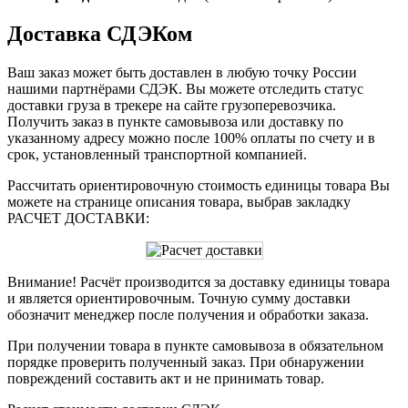
Доставка СДЭКом
Ваш заказ может быть доставлен в любую точку России
нашими партнёрами СДЭК. Вы можете отследить статус
доставки груза в трекере на сайте грузоперевозчика.
Получить заказ в пункте самовывоза или доставку по
указанному адресу можно после 100% оплаты по счету и в
срок, установленный транспортной компанией.
Рассчитать ориентировочную стоимость единицы товара Вы
можете на странице описания товара, выбрав закладку
РАСЧЕТ ДОСТАВКИ:
Внимание! Расчёт производится за доставку единицы товара
и является ориентировочным. Точную сумму доставки
обозначит менеджер после получения и обработки заказа.
При получении товара в пункте самовывоза в обязательном
порядке проверить полученный заказ. При обнаружении
повреждений составить акт и не принимать товар.