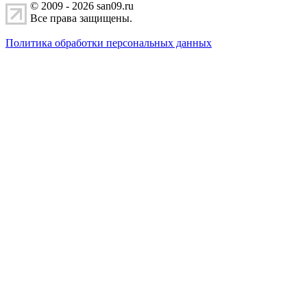
© 2009 - 2026 san09.ru
Все права защищены.
Политика обработки персональных данных