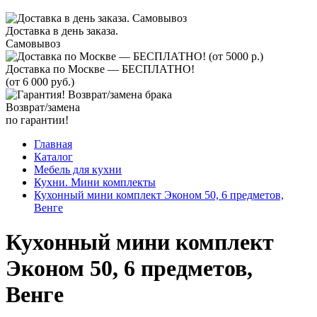
Доставка в день заказа.
Самовывоз
Доставка по Москве — БЕСПЛАТНО!
(от 6 000 руб.)
Возврат/замена
по гарантии!
Главная
Каталог
Мебель для кухни
Кухни. Мини комплекты
Кухонный мини комплект Эконом 50, 6 предметов,
Венге
Кухонный мини комплект
Эконом 50, 6 предметов,
Венге