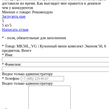
доставили во время. Как выглядит мне нравится и дешевле
чем у конкурентов
Мнение о товаре:
Рекомендую
Загрузить еще
5
5 из 5
Написать отзыв
*
- поля, обязательные для заполнения
*
Товар:
MK50L_VG | Кухонный мини комплект Эконом 50, 6
предметов, Венге
*
Имя:
*
Фамилия:
Видна только администратору
*
Телефон:
Виден только администратору