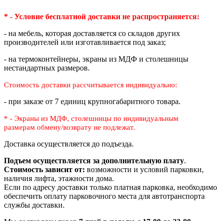
* - Условие бесплатной доставки
не распространяется:
- на мебель, которая доставляется со складов других
производителей или изготавливается под заказ;
- на термоконтейнеры, экраны из МДФ и столешницы
нестандартных размеров.
Стоимость доставки рассчитывается индивидуально:
- при заказе от 7 единиц крупногабаритного товара.
* - Экраны из МДФ, столешницы по индивидуальным
размерам
обмену/возврату не подлежат.
Доставка осуществляется до подъезда.
Подъем осуществляется за дополнительную плату
.
Стоимость зависит от:
возможности и условий парковки,
наличия лифта, этажности дома.
Если по адресу доставки только платная парковка, необходимо
обеспечить оплату парковочного места для автотранспорта
службы доставки.