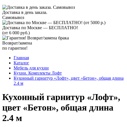
Доставка в день заказа.
Самовывоз
Доставка по Москве — БЕСПЛАТНО!
(от 6 000 руб.)
Возврат/замена
по гарантии!
Главная
Каталог
Мебель для кухни
Кухни. Комплекты Лофт
Кухонный гарнитур «Лофт», цвет «Бетон», общая длина
2.4 м
Кухонный гарнитур «Лофт»,
цвет «Бетон», общая длина
2.4 м