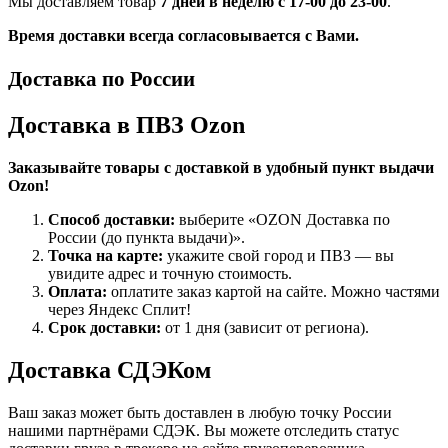
Мы доставляем товар
7 дней в неделю с 17-00 до 23-00
.
Время доставки всегда согласовывается с Вами.
Доставка по России
Доставка в ПВЗ Ozon
Заказывайте товары с доставкой в удобный пункт выдачи
Ozon!
Способ доставки:
выберите «OZON Доставка по
России (до пункта выдачи)».
Точка на карте:
укажите свой город и ПВЗ — вы
увидите адрес и точную стоимость.
Оплата:
оплатите заказ картой на сайте. Можно частями
через Яндекс Сплит!
Срок доставки:
от 1 дня (зависит от региона).
Доставка СДЭКом
Ваш заказ может быть доставлен в любую точку России
нашими партнёрами СДЭК. Вы можете отследить статус