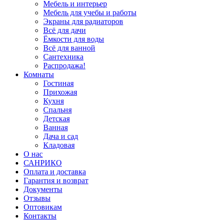
Мебель и интерьер
Мебель для учебы и работы
Экраны для радиаторов
Всё для дачи
Ёмкости для воды
Всё для ванной
Сантехника
Распродажа!
Комнаты
Гостиная
Прихожая
Кухня
Спальня
Детская
Ванная
Дача и сад
Кладовая
О нас
САНРИКО
Оплата и доставка
Гарантия и возврат
Документы
Отзывы
Оптовикам
Контакты