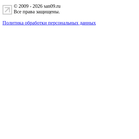
© 2009 - 2026 san09.ru
Все права защищены.
Политика обработки персональных данных