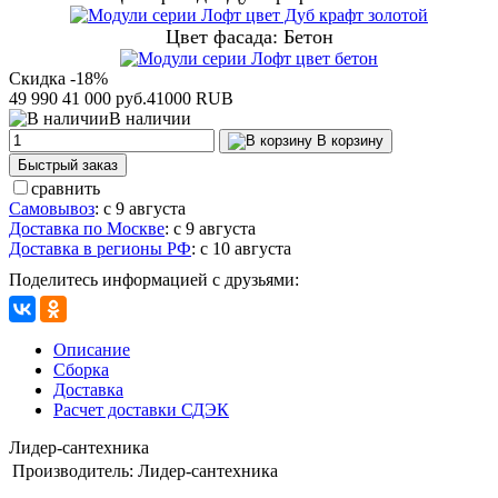
Цвет фасада: Бетон
Скидка -18%
49 990
41 000 руб.
41000
RUB
В наличии
В корзину
Быстрый заказ
сравнить
Самовывоз
:
с 9 августа
Доставка по Москве
:
с 9 августа
Доставка в регионы РФ
:
с 10 августа
Поделитесь информацией с друзьями:
Описание
Сборка
Доставка
Расчет доставки СДЭК
Лидер-сантехника
Производитель:
Лидер-сантехника