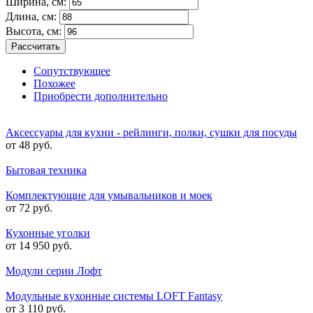
Ширина, см:
Длина, см:
Высота, см:
Рассчитать
Сопутствующее
Похожее
Приобрести дополнительно
Аксессуары для кухни - рейлинги, полки, сушки для посуды
от 48 руб.
Бытовая техника
Комплектующие для умывальников и моек
от 72 руб.
Кухонные уголки
от 14 950 руб.
Модули серии Лофт
Модульные кухонные системы LOFT Fantasy
от 3 110 руб.