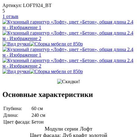
Артикул:
LOFT924_BT
5
1 отзыв
Основные характеристики
Глубина:
60 см
Длина:
240 см
Цвет фасада:
Бетон
Модули серии Лофт
Цвет фасада: Дуб крафт золотой