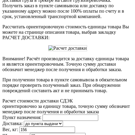
доставки груза в трекере на сайте грузоперевозчика.
Получить заказ в пункте самовывоза или доставку по
указанному адресу можно после 100% оплаты по счету и в
срок, установленный транспортной компанией.
Рассчитать ориентировочную стоимость единицы товара Вы
можете на странице описания товара, выбрав закладку
РАСЧЕТ ДОСТАВКИ:
Внимание! Расчёт производится за доставку единицы товара
и является ориентировочным. Точную сумму доставки
обозначит менеджер после получения и обработки заказа.
При получении товара в пункте самовывоза в обязательном
порядке проверить полученный заказ. При обнаружении
повреждений составить акт и не принимать товар.
Расчет стоимости доставки СДЭК
ориентировочно за единицу товара, точную сумму обозначит
менеджер после получения и обработки заказа
Пункт назначения:
Доставка:
Вес, кг: