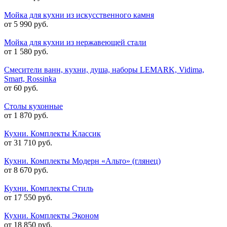
Мойка для кухни из искусственного камня
от 5 990 руб.
Мойка для кухни из нержавеющей стали
от 1 580 руб.
Смесители ванн, кухни, душа, наборы LEMARK, Vidima,
Smart, Rossinka
от 60 руб.
Столы кухонные
от 1 870 руб.
Кухни. Комплекты Классик
от 31 710 руб.
Кухни. Комплекты Модерн «Альто» (глянец)
от 8 670 руб.
Кухни. Комплекты Стиль
от 17 550 руб.
Кухни. Комплекты Эконом
от 18 850 руб.