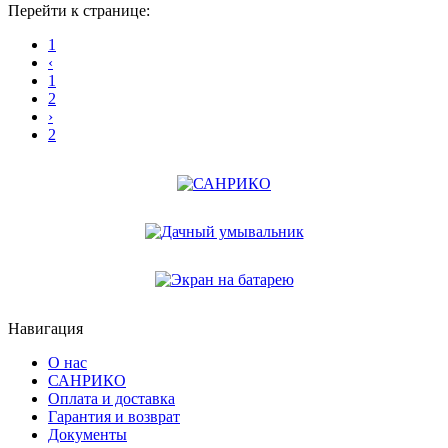
Перейти к странице:
1
‹
1
2
›
2
Навигация
О нас
САНРИКО
Оплата и доставка
Гарантия и возврат
Документы