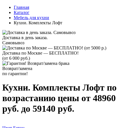
Главная
Каталог
Мебель для кухни
Кухни. Комплекты Лофт
Доставка в день заказа.
Самовывоз
Доставка по Москве — БЕСПЛАТНО!
(от 6 000 руб.)
Возврат/замена
по гарантии!
Кухни. Комплекты Лофт по
возрастанию цены от 48960
руб. до 59140 руб.
Цвет Бетон