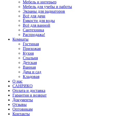
Мебель и интерьер
Мебель для учебы и работы
Экраны для радиаторов
Всё для дачи
Ёмкости для воды
Всё для ванной
Сантехника
Распродажа!
Комнаты
Гостиная
Прихожая
Кухня
Спальня
Детская
Ванная
Дача и сад
Кладовая
О нас
САНРИКО
Оплата и доставка
Гарантия и возврат
Документы
Отзывы
Оптовикам
Контакты