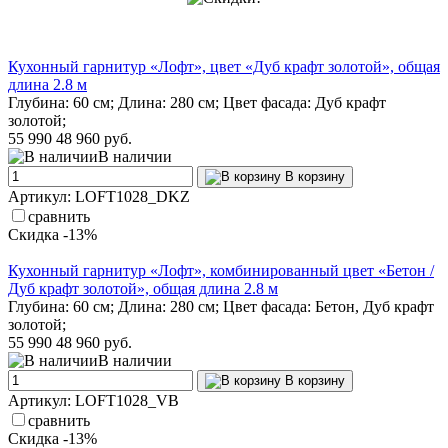
Кухонный гарнитур «Лофт», цвет «Дуб крафт золотой», общая
длина 2.8 м
Глубина: 60 см; Длина: 280 см; Цвет фасада: Дуб крафт
золотой;
55 990
48 960 руб.
В наличии
В корзину
Артикул: LOFT1028_DKZ
сравнить
Скидка -13%
Кухонный гарнитур «Лофт», комбинированный цвет «Бетон /
Дуб крафт золотой», общая длина 2.8 м
Глубина: 60 см; Длина: 280 см; Цвет фасада: Бетон, Дуб крафт
золотой;
55 990
48 960 руб.
В наличии
В корзину
Артикул: LOFT1028_VB
сравнить
Скидка -13%