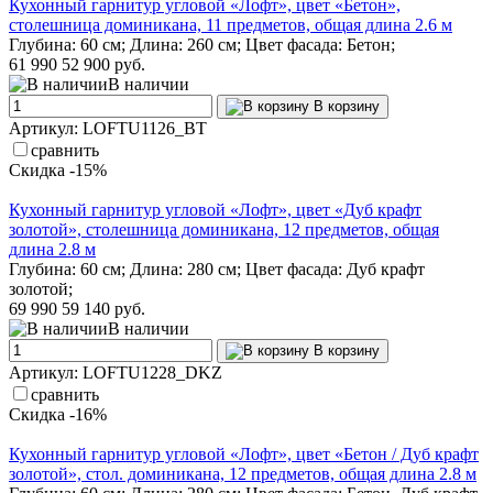
Кухонный гарнитур угловой «Лофт», цвет «Бетон»,
столешница доминикана, 11 предметов, общая длина 2.6 м
Глубина: 60 см; Длина: 260 см; Цвет фасада: Бетон;
61 990
52 900 руб.
В наличии
В корзину
Артикул: LOFTU1126_BT
сравнить
Скидка -15%
Кухонный гарнитур угловой «Лофт», цвет «Дуб крафт
золотой», столешница доминикана, 12 предметов, общая
длина 2.8 м
Глубина: 60 см; Длина: 280 см; Цвет фасада: Дуб крафт
золотой;
69 990
59 140 руб.
В наличии
В корзину
Артикул: LOFTU1228_DKZ
сравнить
Скидка -16%
Кухонный гарнитур угловой «Лофт», цвет «Бетон / Дуб крафт
золотой», стол. доминикана, 12 предметов, общая длина 2.8 м