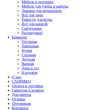
Мебель и интерьер
Мебель для учебы и работы
Экраны для радиаторов
Всё для дачи
Ёмкости для воды
Всё для ванной
Сантехника
Распродажа!
Комнаты
Гостиная
Прихожая
Кухня
Спальня
Детская
Ванная
Дача и сад
Кладовая
О нас
САНРИКО
Оплата и доставка
Гарантия и возврат
Документы
Отзывы
Оптовикам
Контакты