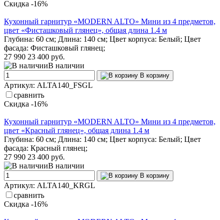
Скидка -16%
Кухонный гарнитур «MODERN ALTO» Мини из 4 предметов,
цвет «Фисташковый глянец», общая длина 1.4 м
Глубина: 60 см; Длина: 140 см; Цвет корпуса: Белый; Цвет
фасада: Фисташковый глянец;
27 990
23 400 руб.
В наличии
В корзину
Артикул: ALTA140_FSGL
сравнить
Скидка -16%
Кухонный гарнитур «MODERN ALTO» Мини из 4 предметов,
цвет «Красный глянец», общая длина 1.4 м
Глубина: 60 см; Длина: 140 см; Цвет корпуса: Белый; Цвет
фасада: Красный глянец;
27 990
23 400 руб.
В наличии
В корзину
Артикул: ALTA140_KRGL
сравнить
Скидка -16%