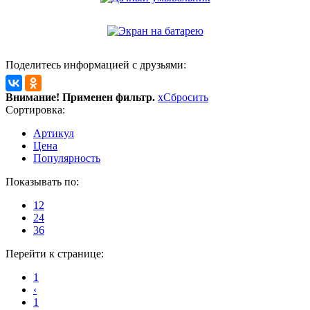
Поделитесь информацией с друзьями:
Внимание! Применен фильтр.
x
Сбросить
Сортировка:
Артикул
Цена
Популярность
Показывать по:
12
24
36
Перейти к странице:
1
‹
1