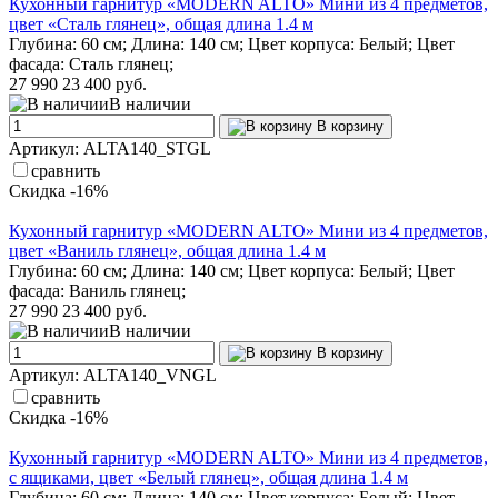
Кухонный гарнитур «MODERN ALTO» Мини из 4 предметов,
цвет «Сталь глянец», общая длина 1.4 м
Глубина: 60 см; Длина: 140 см; Цвет корпуса: Белый; Цвет
фасада: Сталь глянец;
27 990
23 400 руб.
В наличии
В корзину
Артикул: ALTA140_STGL
сравнить
Скидка -16%
Кухонный гарнитур «MODERN ALTO» Мини из 4 предметов,
цвет «Ваниль глянец», общая длина 1.4 м
Глубина: 60 см; Длина: 140 см; Цвет корпуса: Белый; Цвет
фасада: Ваниль глянец;
27 990
23 400 руб.
В наличии
В корзину
Артикул: ALTA140_VNGL
сравнить
Скидка -16%
Кухонный гарнитур «MODERN ALTO» Мини из 4 предметов,
с ящиками, цвет «Белый глянец», общая длина 1.4 м
Глубина: 60 см; Длина: 140 см; Цвет корпуса: Белый; Цвет