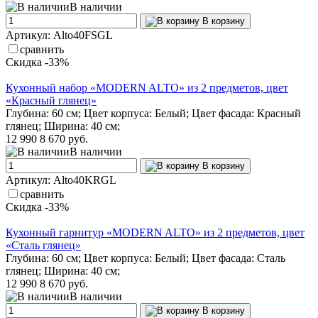
В наличии
В корзину
Артикул: Alto40FSGL
сравнить
Скидка -33%
Кухонный набор «MODERN ALTO» из 2 предметов, цвет
«Красный глянец»
Глубина: 60 см; Цвет корпуса: Белый; Цвет фасада: Красный
глянец; Ширина: 40 см;
12 990
8 670 руб.
В наличии
В корзину
Артикул: Alto40KRGL
сравнить
Скидка -33%
Кухонный гарнитур «MODERN ALTO» из 2 предметов, цвет
«Сталь глянец»
Глубина: 60 см; Цвет корпуса: Белый; Цвет фасада: Сталь
глянец; Ширина: 40 см;
12 990
8 670 руб.
В наличии
В корзину