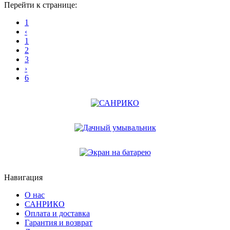
Перейти к странице:
1
‹
1
2
3
›
6
Навигация
О нас
САНРИКО
Оплата и доставка
Гарантия и возврат