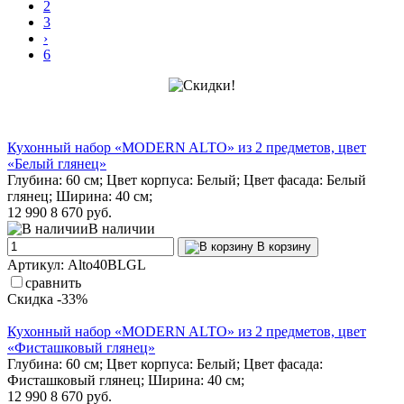
2
3
›
6
Кухонный набор «MODERN ALTO» из 2 предметов, цвет
«Белый глянец»
Глубина: 60 см; Цвет корпуса: Белый; Цвет фасада: Белый
глянец; Ширина: 40 см;
12 990
8 670 руб.
В наличии
В корзину
Артикул: Alto40BLGL
сравнить
Скидка -33%
Кухонный набор «MODERN ALTO» из 2 предметов, цвет
«Фисташковый глянец»
Глубина: 60 см; Цвет корпуса: Белый; Цвет фасада:
Фисташковый глянец; Ширина: 40 см;
12 990
8 670 руб.