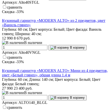
Артикул: Alto40STGL
сравнить
Скидка -33%
Кухонный гарнитур «MODERN ALTO» из 2 предметов, цвет
«Ваниль глянец»
Глубина: 60 см; Цвет корпуса: Белый; Цвет фасада: Ваниль
глянец; Ширина: 40 см;
12 990
8 670 руб.
В наличии
В корзину
Артикул: Alto40VNGL
сравнить
Скидка -33%
Кухонный гарнитур «MODERN ALTO» Мини из 4 предметов,
цвет «Белый глянец», общая длина 1.4 м
Глубина: 60 см; Длина: 140 см; Цвет корпуса: Белый; Цвет
фасада: Белый глянец;
27 990
23 400 руб.
В наличии
В корзину
Артикул: ALTO140_BLGL
сравнить