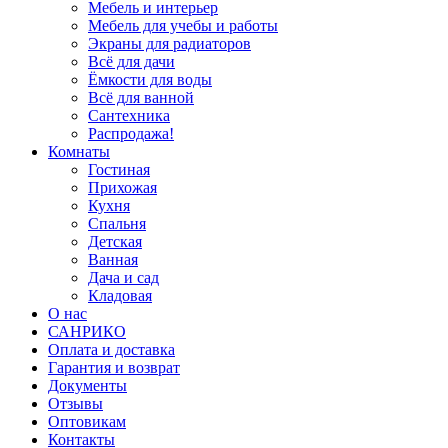
Мебель и интерьер
Мебель для учебы и работы
Экраны для радиаторов
Всё для дачи
Ёмкости для воды
Всё для ванной
Сантехника
Распродажа!
Комнаты
Гостиная
Прихожая
Кухня
Спальня
Детская
Ванная
Дача и сад
Кладовая
О нас
САНРИКО
Оплата и доставка
Гарантия и возврат
Документы
Отзывы
Оптовикам
Контакты