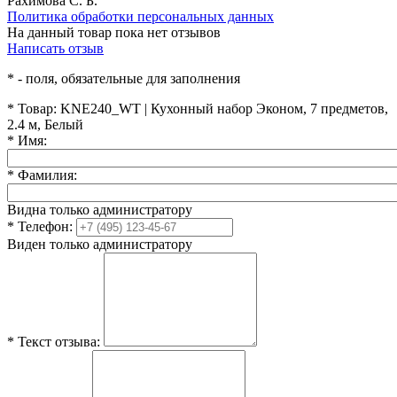
Рахимова С. Б.
Политика обработки персональных данных
На данный товар пока нет отзывов
Написать отзыв
*
- поля, обязательные для заполнения
*
Товар:
KNE240_WT | Кухонный набор Эконом, 7 предметов,
2.4 м, Белый
*
Имя:
*
Фамилия:
Видна только администратору
*
Телефон:
Виден только администратору
*
Текст отзыва: