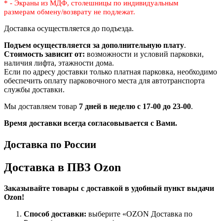
* - Экраны из МДФ, столешницы по индивидуальным
размерам
обмену/возврату не подлежат.
Доставка осуществляется до подъезда.
Подъем осуществляется за дополнительную плату
.
Стоимость зависит от:
возможности и условий парковки,
наличия лифта, этажности дома.
Если по адресу доставки только платная парковка, необходимо
обеспечить оплату парковочного места для автотранспорта
службы доставки.
Мы доставляем товар
7 дней в неделю с 17-00 до 23-00
.
Время доставки всегда согласовывается с Вами.
Доставка по России
Доставка в ПВЗ Ozon
Заказывайте товары с доставкой в удобный пункт выдачи
Ozon!
Способ доставки:
выберите «OZON Доставка по