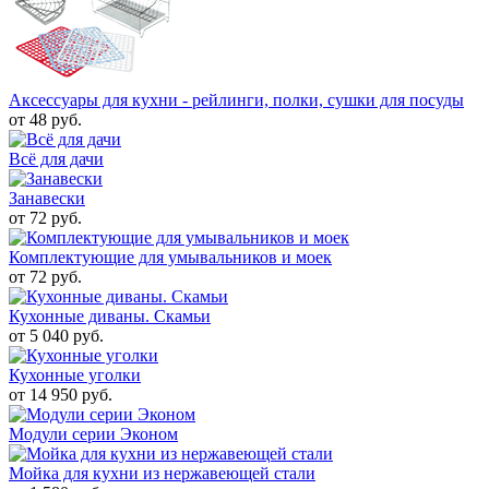
Аксессуары для кухни - рейлинги, полки, сушки для посуды
от 48 руб.
Всё для дачи
Занавески
от 72 руб.
Комплектующие для умывальников и моек
от 72 руб.
Кухонные диваны. Скамьи
от 5 040 руб.
Кухонные уголки
от 14 950 руб.
Модули серии Эконом
Мойка для кухни из нержавеющей стали