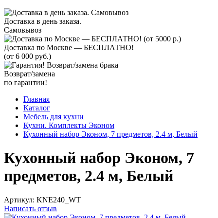
Доставка в день заказа.
Самовывоз
Доставка по Москве — БЕСПЛАТНО!
(от 6 000 руб.)
Возврат/замена
по гарантии!
Главная
Каталог
Мебель для кухни
Кухни. Комплекты Эконом
Кухонный набор Эконом, 7 предметов, 2.4 м, Белый
Кухонный набор Эконом, 7
предметов, 2.4 м, Белый
Артикул:
KNE240_WT
Написать отзыв