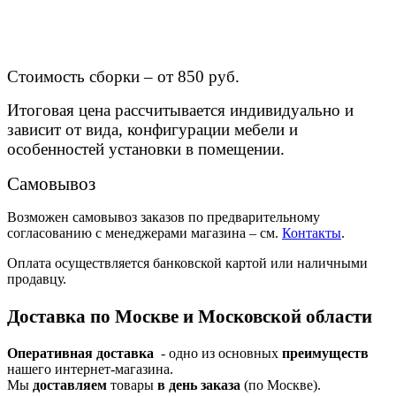
Стоимость сборки – от 850 руб.
Итоговая цена рассчитывается индивидуально и
зависит от вида, конфигурации мебели и
особенностей установки в помещении.
Самовывоз
Возможен самовывоз заказов по предварительному
согласованию с менеджерами магазина – см.
Контакты
.
Оплата осуществляется банковской картой или наличными
продавцу.
Доставка по Москве и Московской области
Оперативная доставка
- одно из основных
преимуществ
нашего интернет-магазина.
Мы
доставляем
товары
в день заказа
(по Москве).