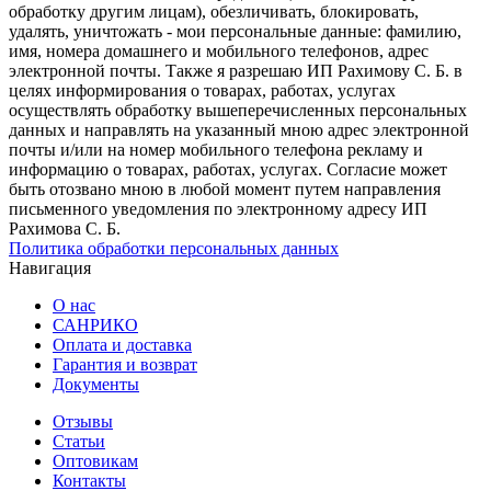
обработку другим лицам), обезличивать, блокировать,
удалять, уничтожать - мои персональные данные: фамилию,
имя, номера домашнего и мобильного телефонов, адрес
электронной почты. Также я разрешаю ИП Рахимову С. Б. в
целях информирования о товарах, работах, услугах
осуществлять обработку вышеперечисленных персональных
данных и направлять на указанный мною адрес электронной
почты и/или на номер мобильного телефона рекламу и
информацию о товарах, работах, услугах. Согласие может
быть отозвано мною в любой момент путем направления
письменного уведомления по электронному адресу ИП
Рахимова С. Б.
Политика обработки персональных данных
Навигация
О нас
САНРИКО
Оплата и доставка
Гарантия и возврат
Документы
Отзывы
Статьи
Оптовикам
Контакты