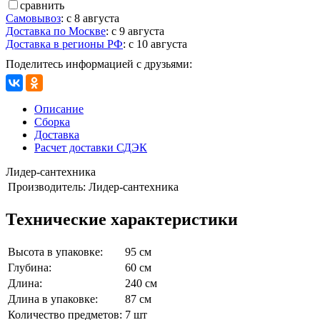
сравнить
Самовывоз
:
с 8 августа
Доставка по Москве
:
с 9 августа
Доставка в регионы РФ
:
с 10 августа
Поделитесь информацией с друзьями:
Описание
Сборка
Доставка
Расчет доставки СДЭК
Лидер-сантехника
Производитель:
Лидер-сантехника
Технические характеристики
Высота в упаковке:
95 см
Глубина:
60 см
Длина:
240 см
Длина в упаковке:
87 см
Количество предметов:
7 шт