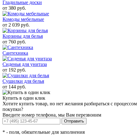
Гладильные доски
от 380 руб.
Комоды мебельные
от 2 039 руб.
Корзины для белья
от 760 руб.
Сантехника
Сиденья для унитаза
от 192 руб.
Сушилки для белья
от 144 руб.
Купить в один клик
Хотите купить товар, но нет желания разбираться с процессом
покупки?
Введите номер телефона, мы Вам перезвоним
Отправить
*
- поля, обязательные для заполнения