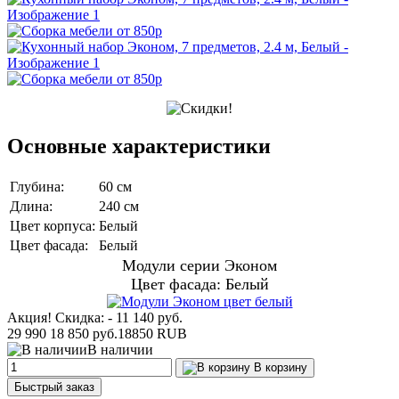
Основные характеристики
Глубина:
60 см
Длина:
240 см
Цвет корпуса:
Белый
Цвет фасада:
Белый
Модули серии Эконом
Цвет фасада: Белый
Акция! Скидка: - 11 140 руб.
29 990
18 850 руб.
18850
RUB
В наличии
В корзину
Быстрый заказ