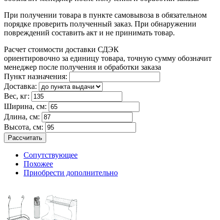
При получении товара в пункте самовывоза в обязательном
порядке проверить полученный заказ. При обнаружении
повреждений составить акт и не принимать товар.
Расчет стоимости доставки СДЭК
ориентировочно за единицу товара, точную сумму обозначит
менеджер после получения и обработки заказа
Пункт назначения:
Доставка:
Вес, кг:
Ширина, см:
Длина, см:
Высота, см:
Рассчитать
Сопутствующее
Похожее
Приобрести дополнительно