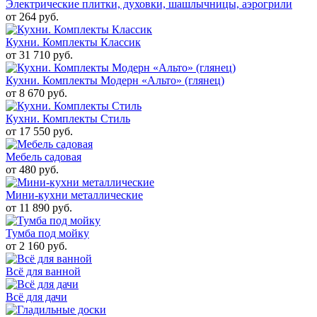
Электрические плитки, духовки, шашлычницы, аэрогрили
от 264 руб.
Кухни. Комплекты Классик
от 31 710 руб.
Кухни. Комплекты Модерн «Альто» (глянец)
от 8 670 руб.
Кухни. Комплекты Стиль
от 17 550 руб.
Мебель садовая
от 480 руб.
Мини-кухни металлические
от 11 890 руб.
Тумба под мойку
от 2 160 руб.
Всё для ванной
Всё для дачи