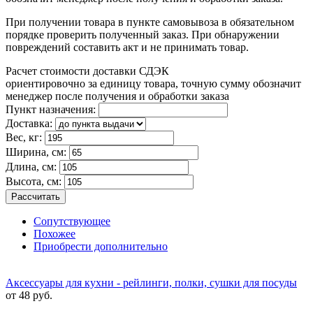
При получении товара в пункте самовывоза в обязательном
порядке проверить полученный заказ. При обнаружении
повреждений составить акт и не принимать товар.
Расчет стоимости доставки СДЭК
ориентировочно за единицу товара, точную сумму обозначит
менеджер после получения и обработки заказа
Пункт назначения:
Доставка:
Вес, кг:
Ширина, см:
Длина, см:
Высота, см:
Рассчитать
Сопутствующее
Похожее
Приобрести дополнительно
Аксессуары для кухни - рейлинги, полки, сушки для посуды
от 48 руб.