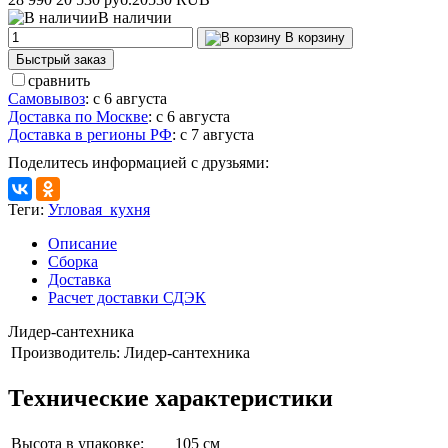
В наличии
В корзину
Быстрый заказ
сравнить
Самовывоз
:
с 6 августа
Доставка по Москве
:
с 6 августа
Доставка в регионы РФ
:
с 7 августа
Поделитесь информацией с друзьями:
Теги:
Угловая_кухня
Описание
Сборка
Доставка
Расчет доставки СДЭК
Лидер-сантехника
Производитель:
Лидер-сантехника
Технические характеристики
Высота в упаковке:
105 см