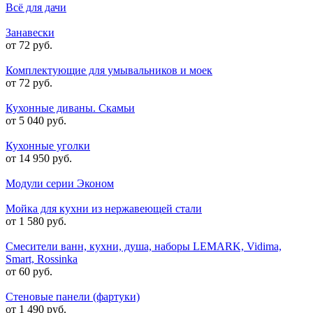
Всё для дачи
Занавески
от 72 руб.
Комплектующие для умывальников и моек
от 72 руб.
Кухонные диваны. Скамьи
от 5 040 руб.
Кухонные уголки
от 14 950 руб.
Модули серии Эконом
Мойка для кухни из нержавеющей стали
от 1 580 руб.
Смесители ванн, кухни, душа, наборы LEMARK, Vidima,
Smart, Rossinka
от 60 руб.
Стеновые панели (фартуки)
от 1 490 руб.