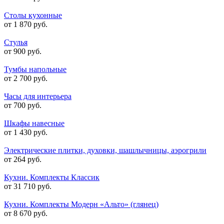
Столы кухонные
от 1 870 руб.
Стулья
от 900 руб.
Тумбы напольные
от 2 700 руб.
Часы для интерьера
от 700 руб.
Шкафы навесные
от 1 430 руб.
Электрические плитки, духовки, шашлычницы, аэрогрили
от 264 руб.
Кухни. Комплекты Классик
от 31 710 руб.
Кухни. Комплекты Модерн «Альто» (глянец)
от 8 670 руб.