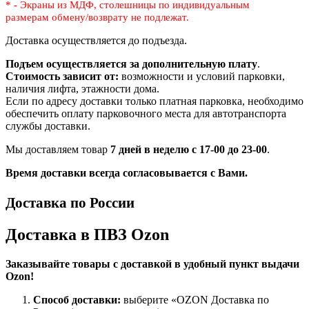
* - Экраны из МДФ, столешницы по индивидуальным
размерам
обмену/возврату не подлежат.
Доставка осуществляется до подъезда.
Подъем осуществляется за дополнительную плату
.
Стоимость зависит от:
возможности и условий парковки,
наличия лифта, этажности дома.
Если по адресу доставки только платная парковка, необходимо
обеспечить оплату парковочного места для автотранспорта
службы доставки.
Мы доставляем товар
7 дней в неделю с 17-00 до 23-00
.
Время доставки всегда согласовывается с Вами.
Доставка по России
Доставка в ПВЗ Ozon
Заказывайте товары с доставкой в удобный пункт выдачи
Ozon!
Способ доставки:
выберите «OZON Доставка по