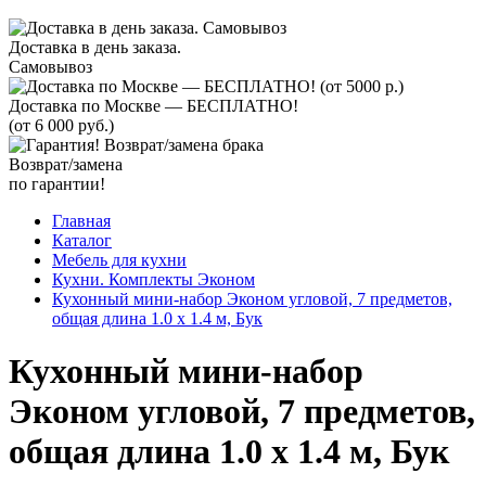
Доставка в день заказа.
Самовывоз
Доставка по Москве — БЕСПЛАТНО!
(от 6 000 руб.)
Возврат/замена
по гарантии!
Главная
Каталог
Мебель для кухни
Кухни. Комплекты Эконом
Кухонный мини-набор Эконом угловой, 7 предметов,
общая длина 1.0 х 1.4 м, Бук
Кухонный мини-набор
Эконом угловой, 7 предметов,
общая длина 1.0 х 1.4 м, Бук