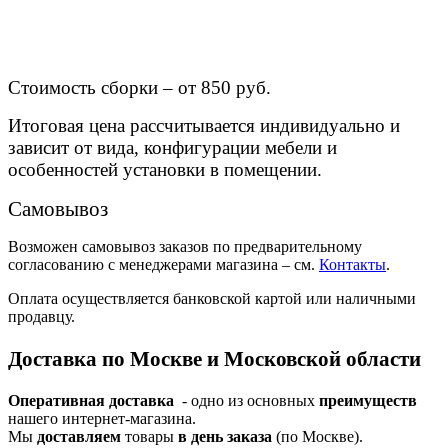
Стоимость сборки – от 850 руб.
Итоговая цена рассчитывается индивидуально и
зависит от вида, конфигурации мебели и
особенностей установки в помещении.
Самовывоз
Возможен самовывоз заказов по предварительному
согласованию с менеджерами магазина – см.
Контакты
.
Оплата осуществляется банковской картой или наличными
продавцу.
Доставка по Москве и Московской области
Оперативная доставка
- одно из основных
преимуществ
нашего интернет-магазина.
Мы
доставляем
товары
в день заказа
(по Москве).