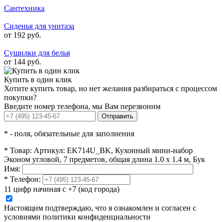
Сантехника
Сиденья для унитаза
от 192 руб.
Сушилки для белья
от 144 руб.
Купить в один клик
Хотите купить товар, но нет желания разбираться с процессом
покупки?
Введите номер телефона, мы Вам перезвоним
Отправить
*
- поля, обязательные для заполнения
*
Товар:
Артикул: EK714U_BK, Кухонный мини-набор
Эконом угловой, 7 предметов, общая длина 1.0 х 1.4 м, Бук
Имя:
*
Телефон:
11 цифр начиная с +7 (код города)
Настоящим подтверждаю, что я ознакомлен и согласен с
условиями политики конфиденциальности