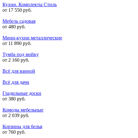
Кухни. Комплекты Стиль
от 17 550 руб.
Мебель садовая
от 480 руб.
Мини-кухни металлические
от 11 890 руб.
Тумба под мойку
от 2 160 руб.
Всё для ванной
Всё для дачи
Гладильные доски
от 380 руб.
Комоды мебельные
от 2 039 руб.
Корзины для белья
от 760 руб.