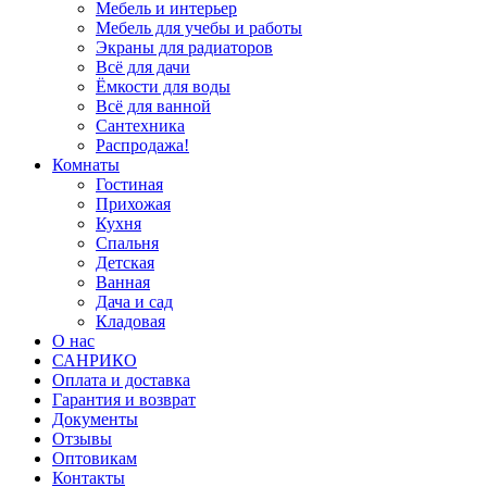
Мебель и интерьер
Мебель для учебы и работы
Экраны для радиаторов
Всё для дачи
Ёмкости для воды
Всё для ванной
Сантехника
Распродажа!
Комнаты
Гостиная
Прихожая
Кухня
Спальня
Детская
Ванная
Дача и сад
Кладовая
О нас
САНРИКО
Оплата и доставка
Гарантия и возврат
Документы
Отзывы
Оптовикам
Контакты