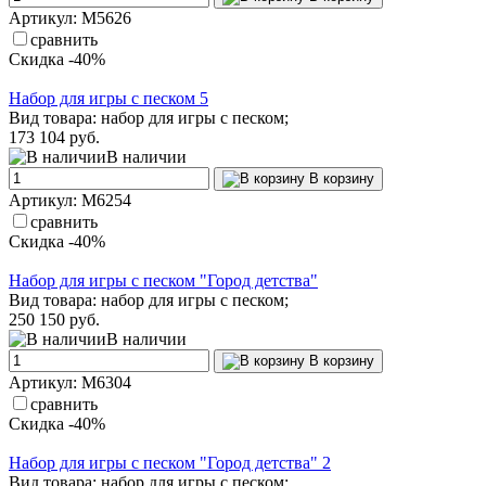
Артикул: М5626
сравнить
Скидка -40%
Набор для игры с песком 5
Вид товара: набор для игры с песком;
173
104 руб.
В наличии
В корзину
Артикул: М6254
сравнить
Скидка -40%
Набор для игры с песком "Город детства"
Вид товара: набор для игры с песком;
250
150 руб.
В наличии
В корзину
Артикул: М6304
сравнить
Скидка -40%
Набор для игры с песком "Город детства" 2
Вид товара: набор для игры с песком;