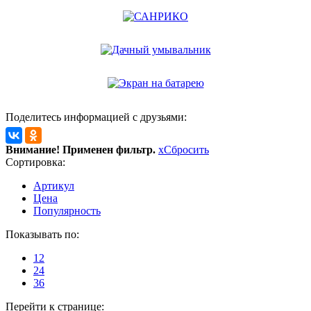
Поделитесь информацией с друзьями:
Внимание! Применен фильтр.
x
Сбросить
Сортировка:
Артикул
Цена
Популярность
Показывать по:
12
24
36
Перейти к странице: