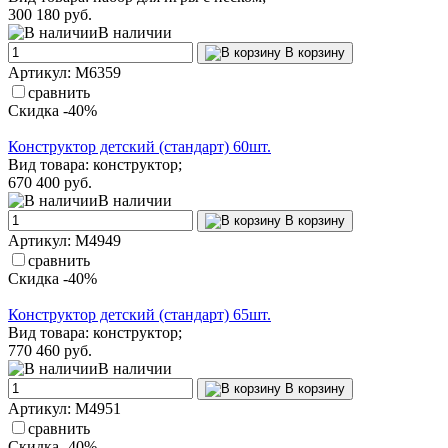
300
180 руб.
В наличии
В корзину
Артикул: М6359
сравнить
Скидка -40%
Конструктор детский (стандарт) 60шт.
Вид товара: конструктор;
670
400 руб.
В наличии
В корзину
Артикул: М4949
сравнить
Скидка -40%
Конструктор детский (стандарт) 65шт.
Вид товара: конструктор;
770
460 руб.
В наличии
В корзину
Артикул: М4951
сравнить
Скидка -40%