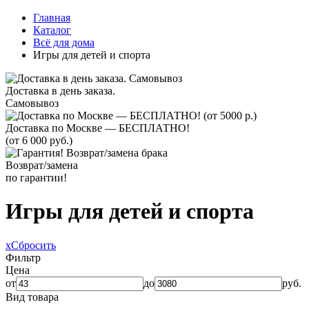
Главная
Каталог
Всё для дома
Игры для детей и спорта
Доставка в день заказа.
Самовывоз
Доставка по Москве — БЕСПЛАТНО!
(от 6 000 руб.)
Возврат/замена
по гарантии!
Игры для детей и спорта
x
Сбросить
Фильтр
Цена
от
до
руб.
Вид товара