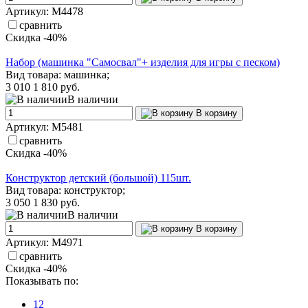
Артикул: М4478
сравнить
Скидка -40%
Набор (машинка "Самосвал"+ изделия для игры с песком)
Вид товара: машинка;
3 010
1 810 руб.
В наличии
В корзину
Артикул: М5481
сравнить
Скидка -40%
Конструктор детский (большой) 115шт.
Вид товара: конструктор;
3 050
1 830 руб.
В наличии
В корзину
Артикул: М4971
сравнить
Скидка -40%
Показывать по:
12