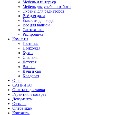
Мебель и интерьер
Мебель для учебы и работы
Экраны для радиаторов
Всё для дачи
Ёмкости для воды
Всё для ванной
Сантехника
Распродажа!
Комнаты
Гостиная
Прихожая
Кухня
Спальня
Детская
Ванная
Дача и сад
Кладовая
О нас
САНРИКО
Оплата и доставка
Гарантия и возврат
Документы
Отзывы
Оптовикам
Контакты