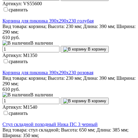
Артикул: VS55600
сравнить
Корзина для пикника 390х290х230 голубая
Вид товара: корзина; Высота: 230 мм; Длина: 390 мм; Ширина:
290 мм;
610 руб.
В наличии
В корзину
Артикул: М1350
сравнить
Корзина для пикника 390х290х230 розовая
Вид товара: корзина; Высота: 230 мм; Длина: 390 мм; Ширина:
290 мм;
610 руб.
В наличии
В корзину
Артикул: М1540
сравнить
Стул складной походный Ника ПС 3 черный
Вид товара: стул складной; Высота: 650 мм; Длина: 385 мм;
Ширина: 350 мм;