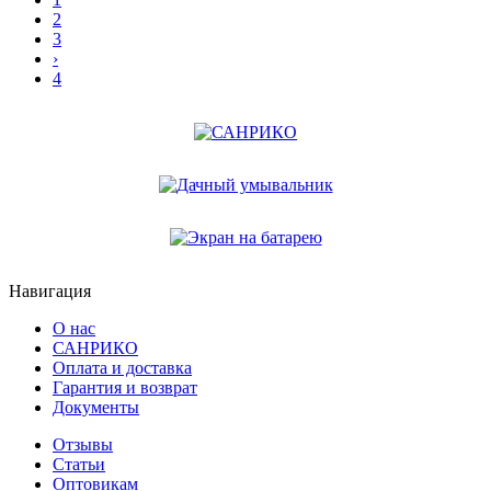
2
3
›
4
Навигация
О нас
САНРИКО
Оплата и доставка
Гарантия и возврат
Документы
Отзывы
Статьи
Оптовикам