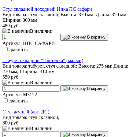
Стул складной походный Ника ПС сафари
Вид товара: стул складной; Высота: 370 мм; Длина: 350 мм;
Ширина: 300 мм;
480 руб.
В наличии
В корзину
Артикул: НПС САФАРИ
сравнить
Табурет складной "Плетёнка" (малый)
Вид товара: табурет, стул складной; Высота: 275 мм; Длина:
270 мм; Ширина: 310 мм;
550 руб.
В наличии
В корзину
Артикул: М3122
сравнить
Стул дачный (арт. ДС)
Вид товара: стул складной;
600 руб.
В наличии
В корзину