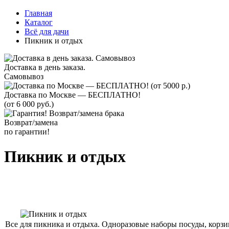
Главная
Каталог
Всё для дачи
Пикник и отдых
Доставка в день заказа.
Самовывоз
Доставка по Москве — БЕСПЛАТНО!
(от 6 000 руб.)
Возврат/замена
по гарантии!
Пикник и отдых
Все для пикника и отдыха. Одноразовые наборы посуды, корзи