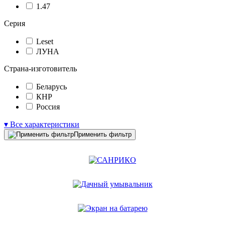
1.47
Серия
Leset
ЛУНА
Страна-изготовитель
Беларусь
КНР
Россия
▾ Все характеристики
Применить фильтр