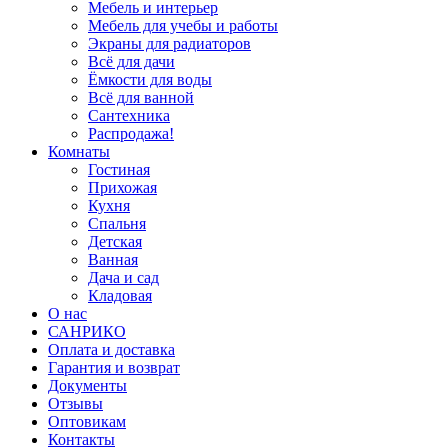
Мебель и интерьер
Мебель для учебы и работы
Экраны для радиаторов
Всё для дачи
Ёмкости для воды
Всё для ванной
Сантехника
Распродажа!
Комнаты
Гостиная
Прихожая
Кухня
Спальня
Детская
Ванная
Дача и сад
Кладовая
О нас
САНРИКО
Оплата и доставка
Гарантия и возврат
Документы
Отзывы
Оптовикам
Контакты