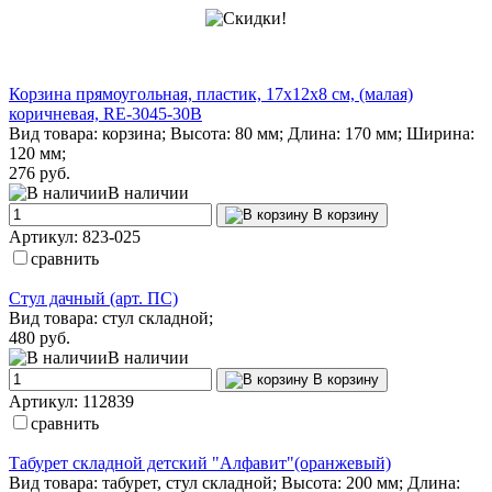
Корзина прямоугольная, пластик, 17х12х8 см, (малая)
коричневая, RE-3045-30B
Вид товара: корзина; Высота: 80 мм; Длина: 170 мм; Ширина:
120 мм;
276 руб.
В наличии
В корзину
Артикул: 823-025
сравнить
Стул дачный (арт. ПС)
Вид товара: стул складной;
480 руб.
В наличии
В корзину
Артикул: 112839
сравнить
Табурет складной детский "Алфавит"(оранжевый)
Вид товара: табурет, стул складной; Высота: 200 мм; Длина: