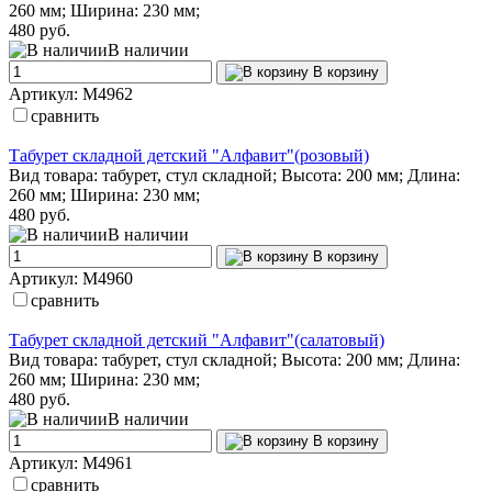
260 мм; Ширина: 230 мм;
480 руб.
В наличии
В корзину
Артикул: М4962
сравнить
Табурет складной детский "Алфавит"(розовый)
Вид товара: табурет, стул складной; Высота: 200 мм; Длина:
260 мм; Ширина: 230 мм;
480 руб.
В наличии
В корзину
Артикул: М4960
сравнить
Табурет складной детский "Алфавит"(салатовый)
Вид товара: табурет, стул складной; Высота: 200 мм; Длина:
260 мм; Ширина: 230 мм;
480 руб.
В наличии
В корзину
Артикул: М4961
сравнить