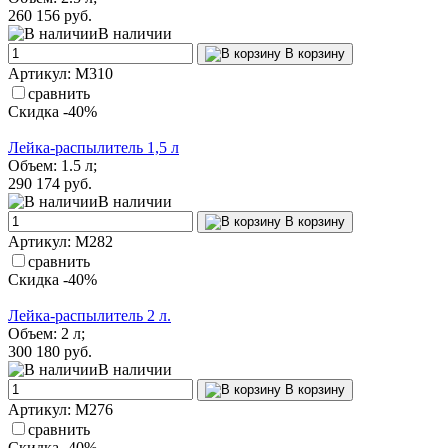
260
156 руб.
В наличии
В корзину
Артикул: М310
сравнить
Скидка -40%
Лейка-распылитель 1,5 л
Объем: 1.5 л;
290
174 руб.
В наличии
В корзину
Артикул: М282
сравнить
Скидка -40%
Лейка-распылитель 2 л.
Объем: 2 л;
300
180 руб.
В наличии
В корзину
Артикул: М276
сравнить
Скидка -40%