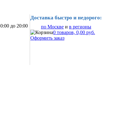
Доставка быстро и недорого:
0:00 до 20:00
по Москве
и
в регионы
0 товаров, 0,00 руб.
Оформить заказ