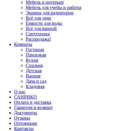
Мебель и интерьер
Мебель для учебы и работы
Экраны для радиаторов
Всё для дачи
Ёмкости для воды
Всё для ванной
Сантехника
Распродажа!
Комнаты
Гостиная
Прихожая
Кухня
Спальня
Детская
Ванная
Дача и сад
Кладовая
О нас
САНРИКО
Оплата и доставка
Гарантия и возврат
Документы
Отзывы
Оптовикам
Контакты