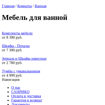
Главная
/
Комнаты
/
Ванная
Мебель для ванной
Комплекты мебели
от 8 390 руб.
Шкафы - Пеналы
от 7 300 руб.
Зеркала и Шкафы навесные
от 2 780 руб.
Тумбы с умывальником
от 4 999 руб.
Навигация
О нас
САНРИКО
Оплата и доставка
Гарантия и возврат
Документы