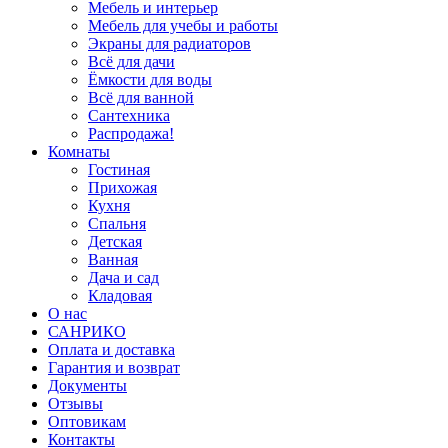
Мебель и интерьер
Мебель для учебы и работы
Экраны для радиаторов
Всё для дачи
Ёмкости для воды
Всё для ванной
Сантехника
Распродажа!
Комнаты
Гостиная
Прихожая
Кухня
Спальня
Детская
Ванная
Дача и сад
Кладовая
О нас
САНРИКО
Оплата и доставка
Гарантия и возврат
Документы
Отзывы
Оптовикам
Контакты