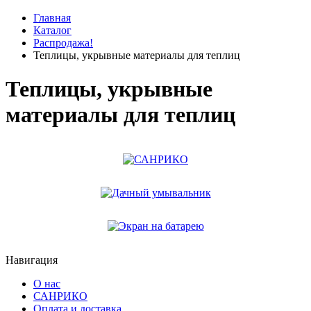
Главная
Каталог
Распродажа!
Теплицы, укрывные материалы для теплиц
Теплицы, укрывные
материалы для теплиц
Навигация
О нас
САНРИКО
Оплата и доставка