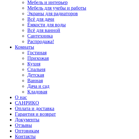
Мебель и интерьер
Мебель для учебы и работы
Экраны для радиаторов
Всё для дачи
Ёмкости для воды
Всё для ванной
Сантехника
Распродажа!
Комнаты
Гостиная
Прихожая
Кухня
Спальня
Детская
Ванная
Дача и сад
Кладовая
О нас
САНРИКО
Оплата и доставка
Гарантия и возврат
Документы
Отзывы
Оптовикам
Контакты