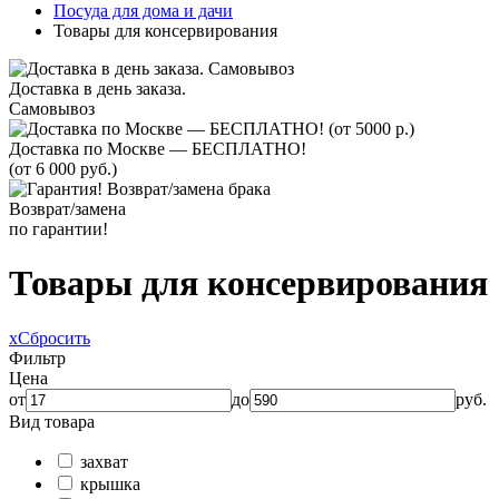
Посуда для дома и дачи
Товары для консервирования
Доставка в день заказа.
Самовывоз
Доставка по Москве — БЕСПЛАТНО!
(от 6 000 руб.)
Возврат/замена
по гарантии!
Товары для консервирования
x
Сбросить
Фильтр
Цена
от
до
руб.
Вид товара
захват
крышка