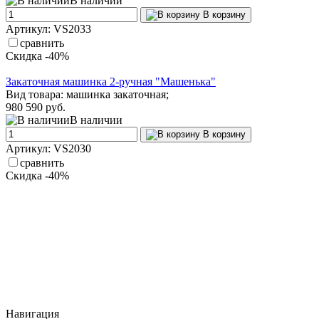
В наличии
В корзину
Артикул: VS2033
сравнить
Скидка -40%
Закаточная машинка 2-ручная "Машенька"
Вид товара: машинка закаточная;
980
590 руб.
В наличии
В корзину
Артикул: VS2030
сравнить
Скидка -40%
Навигация