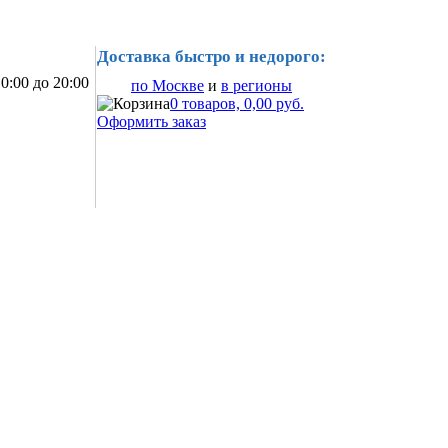
Доставка быстро и недорого:
0:00 до 20:00
по Москве
и
в регионы
0 товаров, 0,00 руб.
Оформить заказ