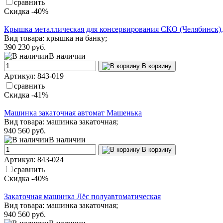
сравнить
Скидка -40%
Крышка металлическая для консервирования СКО (Челябинск),
Вид товара: крышка на банку;
390
230 руб.
В наличии
В корзину
Артикул: 843-019
сравнить
Скидка -41%
Машинка закаточная автомат Машенька
Вид товара: машинка закаточная;
940
560 руб.
В наличии
В корзину
Артикул: 843-024
сравнить
Скидка -40%
Закаточная машинка Лёс полуавтоматическая
Вид товара: машинка закаточная;
940
560 руб.