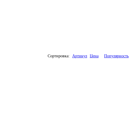
Сортировка:
Артикул
Цена
Популярность