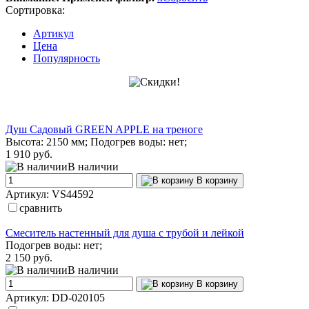
Сортировка:
Артикул
Цена
Популярность
Душ Садовый GREEN APPLE на треноге
Высота: 2150 мм; Подогрев воды: нет;
1 910 руб.
В наличии
В корзину
Артикул: VS44592
сравнить
Смеситель настенный для душа с трубой и лейкой
Подогрев воды: нет;
2 150 руб.
В наличии
В корзину
Артикул: DD-020105