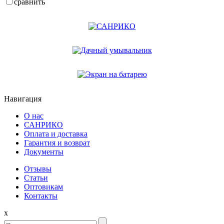
сравнить
Навигация
О нас
САНРИКО
Оплата и доставка
Гарантия и возврат
Документы
Отзывы
Статьи
Оптовикам
Контакты
x