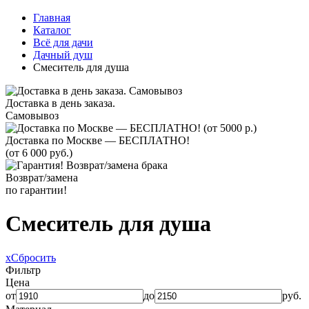
Главная
Каталог
Всё для дачи
Дачный душ
Смеситель для душа
Доставка в день заказа.
Самовывоз
Доставка по Москве — БЕСПЛАТНО!
(от 6 000 руб.)
Возврат/замена
по гарантии!
Смеситель для душа
x
Сбросить
Фильтр
Цена
от
до
руб.