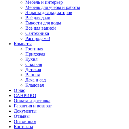
Мебель и интерьер
Мебель для учебы и работы
Экраны для радиаторов
Всё для дачи
Ёмкости для воды
Всё для ванной
Сантехника
Распродажа!
Комнаты
Гостиная
Прихожая
Кухня
Спальня
Детская
Ванная
Дача и сад
Кладовая
О нас
САНРИКО
Оплата и доставка
Гарантия и возврат
Документы
Отзывы
Оптовикам
Контакты