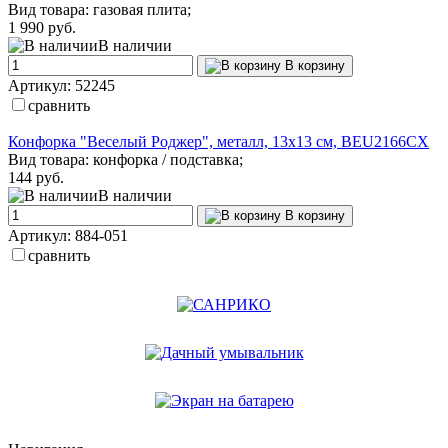
Вид товара: газовая плита;
1 990 руб.
В наличии
В корзину
Артикул: 52245
сравнить
Конфорка "Веселый Роджер", металл, 13х13 см, BEU2166CX
Вид товара: конфорка / подставка;
144 руб.
В наличии
В корзину
Артикул: 884-051
сравнить