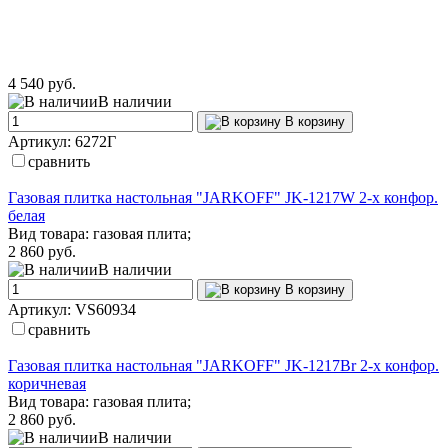
4 540 руб.
В наличии
В корзину
Артикул: 6272Г
сравнить
Газовая плитка настольная "JARKOFF" JK-1217W 2-х конфор.
белая
Вид товара: газовая плита;
2 860 руб.
В наличии
В корзину
Артикул: VS60934
сравнить
Газовая плитка настольная "JARKOFF" JK-1217Br 2-х конфор.
коричневая
Вид товара: газовая плита;
2 860 руб.
В наличии