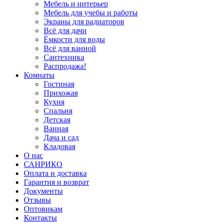
Мебель и интерьер
Мебель для учебы и работы
Экраны для радиаторов
Всё для дачи
Ёмкости для воды
Всё для ванной
Сантехника
Распродажа!
Комнаты
Гостиная
Прихожая
Кухня
Спальня
Детская
Ванная
Дача и сад
Кладовая
О нас
САНРИКО
Оплата и доставка
Гарантия и возврат
Документы
Отзывы
Оптовикам
Контакты