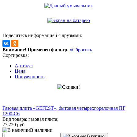
Поделитесь информацией с друзьями:
Внимание! Применен фильтр.
x
Сбросить
Сортировка:
Артикул
Цена
Популярность
Газовая плита «GEFEST», бытовая четырехгорелочная ПГ
1200-С6
Вид товара: газовая плита;
27 720 руб.
В наличии
В корзину