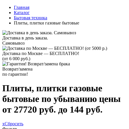
Главная
Каталог
Бытовая техника
Плиты, плитки газовые бытовые
Доставка в день заказа.
Самовывоз
Доставка по Москве — БЕСПЛАТНО!
(от 6 000 руб.)
Возврат/замена
по гарантии!
Плиты, плитки газовые
бытовые по убыванию цены
от 27720 руб. до 144 руб.
x
Сбросить
Фильтр