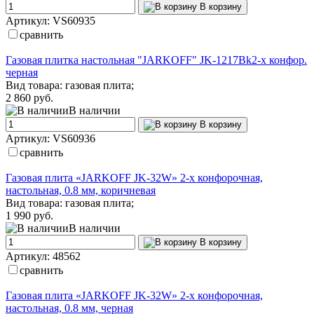
В корзину
Артикул: VS60935
сравнить
Газовая плитка настольная "JARKOFF" JK-1217Bk2-х конфор.
черная
Вид товара: газовая плита;
2 860 руб.
В наличии
В корзину
Артикул: VS60936
сравнить
Газовая плита «JARKOFF JK-32W» 2-х конфорочная,
настольная, 0.8 мм, коричневая
Вид товара: газовая плита;
1 990 руб.
В наличии
В корзину
Артикул: 48562
сравнить
Газовая плита «JARKOFF JK-32W» 2-х конфорочная,
настольная, 0.8 мм, черная