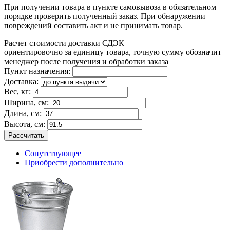
При получении товара в пункте самовывоза в обязательном
порядке проверить полученный заказ. При обнаружении
повреждений составить акт и не принимать товар.
Расчет стоимости доставки СДЭК
ориентировочно за единицу товара, точную сумму обозначит
менеджер после получения и обработки заказа
Пункт назначения:
Доставка:
Вес, кг:
Ширина, см:
Длина, см:
Высота, см:
Рассчитать
Сопутствующее
Приобрести дополнительно