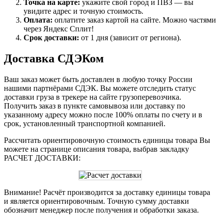
Точка на карте:
укажите свой город и ПВЗ — вы
увидите адрес и точную стоимость.
Оплата:
оплатите заказ картой на сайте. Можно частями
через Яндекс Сплит!
Срок доставки:
от 1 дня (зависит от региона).
Доставка СДЭКом
Ваш заказ может быть доставлен в любую точку России
нашими партнёрами СДЭК. Вы можете отследить статус
доставки груза в трекере на сайте грузоперевозчика.
Получить заказ в пункте самовывоза или доставку по
указанному адресу можно после 100% оплаты по счету и в
срок, установленный транспортной компанией.
Рассчитать ориентировочную стоимость единицы товара Вы
можете на странице описания товара, выбрав закладку
РАСЧЕТ ДОСТАВКИ:
Внимание! Расчёт производится за доставку единицы товара
и является ориентировочным. Точную сумму доставки
обозначит менеджер после получения и обработки заказа.