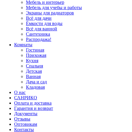
Мебель и интерьер
Мебель для учебы и работы
Экраны для радиаторов
Всё для дачи
Ёмкости для воды
Всё для ванной
Сантехника
Распродажа!
Комнаты
Гостиная
Прихожая
Кухня
Спальня
Детская
Ванная
Дача и сад
Кладовая
О нас
САНРИКО
Оплата и доставка
Гарантия и возврат
Документы
Отзывы
Оптовикам
Контакты