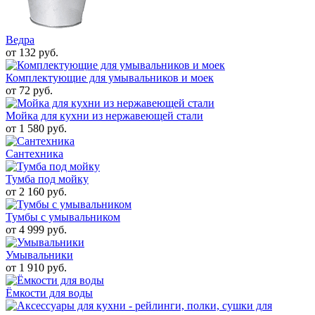
Ведра
от 132 руб.
Комплектующие для умывальников и моек
от 72 руб.
Мойка для кухни из нержавеющей стали
от 1 580 руб.
Сантехника
Тумба под мойку
от 2 160 руб.
Тумбы с умывальником
от 4 999 руб.
Умывальники
от 1 910 руб.
Ёмкости для воды