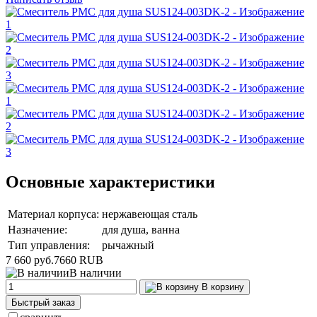
Основные характеристики
Материал корпуса:
нержавеющая сталь
Назначение:
для душа, ванна
Тип управления:
рычажный
7 660 руб.
7660
RUB
В наличии
В корзину
Быстрый заказ