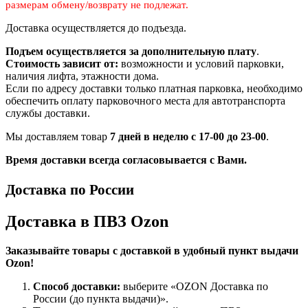
размерам
обмену/возврату не подлежат.
Доставка осуществляется до подъезда.
Подъем осуществляется за дополнительную плату
.
Стоимость зависит от:
возможности и условий парковки,
наличия лифта, этажности дома.
Если по адресу доставки только платная парковка, необходимо
обеспечить оплату парковочного места для автотранспорта
службы доставки.
Мы доставляем товар
7 дней в неделю с 17-00 до 23-00
.
Время доставки всегда согласовывается с Вами.
Доставка по России
Доставка в ПВЗ Ozon
Заказывайте товары с доставкой в удобный пункт выдачи
Ozon!
Способ доставки:
выберите «OZON Доставка по
России (до пункта выдачи)».