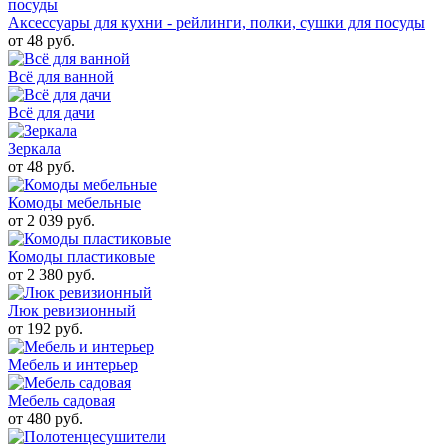
Аксессуары для кухни - рейлинги, полки, сушки для посуды
от 48 руб.
Всё для ванной
Всё для дачи
Зеркала
от 48 руб.
Комоды мебельные
от 2 039 руб.
Комоды пластиковые
от 2 380 руб.
Люк ревизионный
от 192 руб.
Мебель и интерьер
Мебель садовая
от 480 руб.