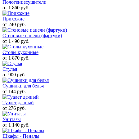
Полотенцесушители
от 1 860 руб.
Прихожие
от 240 руб.
Стеновые панели (фартуки)
от 1 490 руб.
Столы кухонные
от 1 870 руб.
Стулья
от 900 руб.
Сушилки для белья
от 144 руб.
Туалет дачный
от 276 руб.
Унитазы
от 1 140 руб.
Шкафы - Пеналы