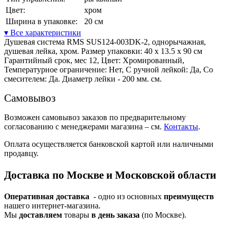
Цвет:
хром
Ширина в упаковке:
20 см
▾ Все характеристики
Душевая система RMS SUS124-003DK-2, однорычажная,
душевая лейка, хром. Размер упаковки: 40 x 13.5 x 90 см
Гарантийный срок, мес 12, Цвет: Хромированный,
Температурное ограничение: Нет, С ручной лейкой: Да, Со
смесителем: Да. Диаметр лейки - 200 мм. см.
Самовывоз
Возможен самовывоз заказов по предварительному
согласованию с менеджерами магазина – см.
Контакты
.
Оплата осуществляется банковской картой или наличными
продавцу.
Доставка по Москве и Московской области
Оперативная доставка
- одно из основных
преимуществ
нашего интернет-магазина.
Мы
доставляем
товары
в день заказа
(по Москве).