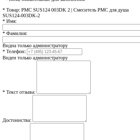
*
Товар:
PMC SUS124 003DK 2 | Смеситель РМС для душа
SUS124-003DK-2
*
Имя:
*
Фамилия:
Видна только администратору
*
Телефон:
Виден только администратору
*
Текст отзыва:
Достоинства: