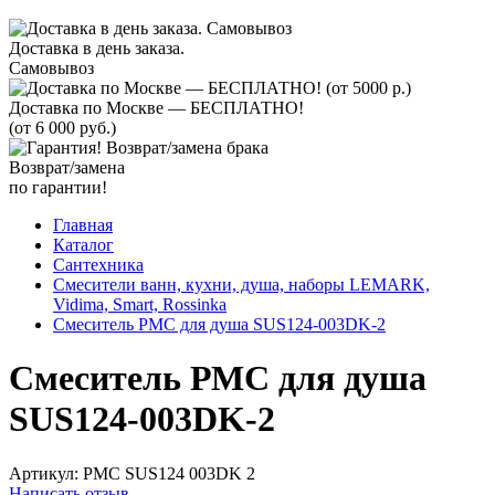
Доставка в день заказа.
Самовывоз
Доставка по Москве — БЕСПЛАТНО!
(от 6 000 руб.)
Возврат/замена
по гарантии!
Главная
Каталог
Сантехника
Смесители ванн, кухни, душа, наборы LEMARK,
Vidima, Smart, Rossinka
Смеситель РМС для душа SUS124-003DK-2
Смеситель РМС для душа
SUS124-003DK-2
Артикул:
PMC SUS124 003DK 2
Написать отзыв