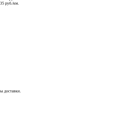
35 руб./км.
бы доставки.