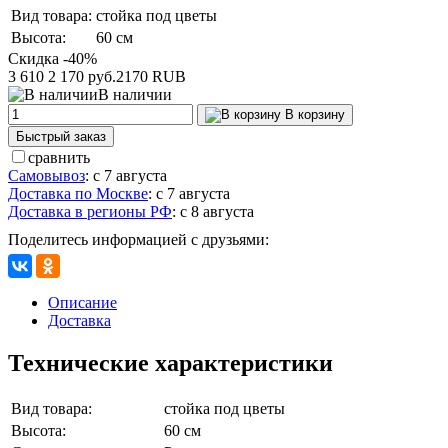
Вид товара:
стойка под цветы
Высота:
60 см
Скидка -40%
3 610
2 170 руб.
2170
RUB
В наличии
В корзину
Быстрый заказ
сравнить
Самовывоз
:
с 7 августа
Доставка по Москве
:
с 7 августа
Доставка в регионы РФ
:
с 8 августа
Поделитесь информацией с друзьями:
Описание
Доставка
Технические характеристики
Вид товара:
стойка под цветы
Высота:
60 см