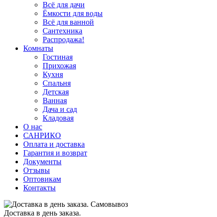
Всё для дачи
Ёмкости для воды
Всё для ванной
Сантехника
Распродажа!
Комнаты
Гостиная
Прихожая
Кухня
Спальня
Детская
Ванная
Дача и сад
Кладовая
О нас
САНРИКО
Оплата и доставка
Гарантия и возврат
Документы
Отзывы
Оптовикам
Контакты
Доставка в день заказа.