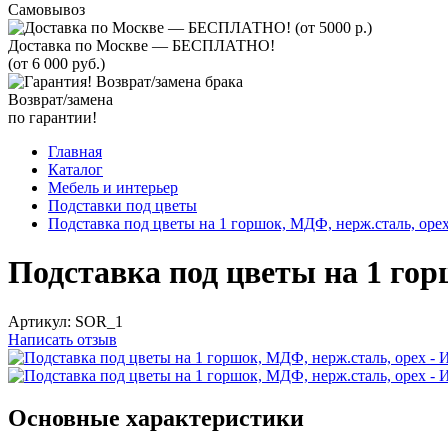
Самовывоз
Доставка по Москве — БЕСПЛАТНО!
(от 6 000 руб.)
Возврат/замена
по гарантии!
Главная
Каталог
Мебель и интерьер
Подставки под цветы
Подставка под цветы на 1 горшок, МДФ, нерж.сталь, оре
Подставка под цветы на 1 гор
Артикул:
SOR_1
Написать отзыв
Основные характеристики