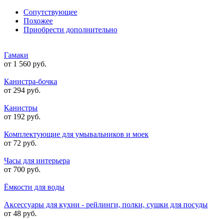
Сопутствующее
Похожее
Приобрести дополнительно
Гамаки
от 1 560 руб.
Канистра-бочка
от 294 руб.
Канистры
от 192 руб.
Комплектующие для умывальников и моек
от 72 руб.
Часы для интерьера
от 700 руб.
Ёмкости для воды
Аксессуары для кухни - рейлинги, полки, сушки для посуды
от 48 руб.