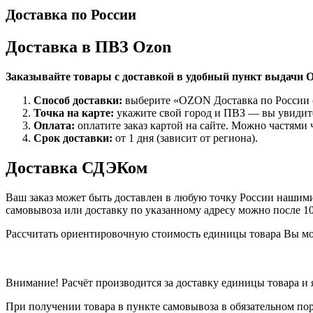
Доставка по России
Доставка в ПВЗ Ozon
Заказывайте товары с доставкой в удобный пункт выдачи O
Способ доставки:
выберите «OZON Доставка по России (
Точка на карте:
укажите свой город и ПВЗ — вы увидите
Оплата:
оплатите заказ картой на сайте. Можно частями 
Срок доставки:
от 1 дня (зависит от региона).
Доставка СДЭКом
Ваш заказ может быть доставлен в любую точку России нашими 
самовывоза или доставку по указанному адресу можно после 1
Рассчитать ориентировочную стоимость единицы товара Вы м
Внимание! Расчёт производится за доставку единицы товара и
При получении товара в пункте самовывоза в обязательном по