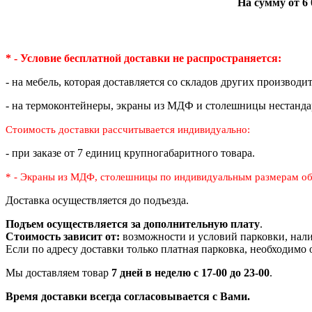
На сумму от 6 
* - Условие бесплатной доставки
не распространяется:
- на мебель, которая доставляется со складов других производи
- на термоконтейнеры, экраны из МДФ и столешницы нестанда
Стоимость доставки рассчитывается индивидуально:
- при заказе от 7 единиц крупногабаритного товара.
* - Экраны из МДФ, столешницы по индивидуальным размерам
об
Доставка осуществляется до подъезда.
Подъем осуществляется за дополнительную плату
.
Стоимость зависит от:
возможности и условий парковки, нали
Если по адресу доставки только платная парковка, необходимо
Мы доставляем товар
7 дней в неделю с 17-00 до 23-00
.
Время доставки всегда согласовывается с Вами.