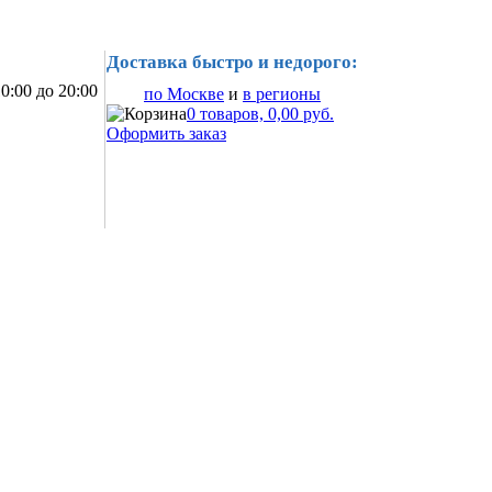
Доставка быстро и недорого:
0:00 до 20:00
по Москве
и
в регионы
0 товаров, 0,00 руб.
Оформить заказ