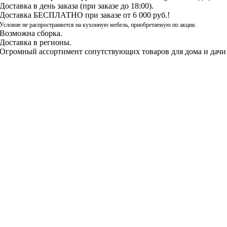
Доставка в день заказа (при заказе до 18:00).
Доставка БЕСПЛАТНО при заказе от 6 000 руб.!
Условие не распространяется на кухонную мебель, приобретаемую по акции.
Возможна сборка.
Доставка в регионы.
Огромный ассортимент сопутствующих товаров для дома и дачи