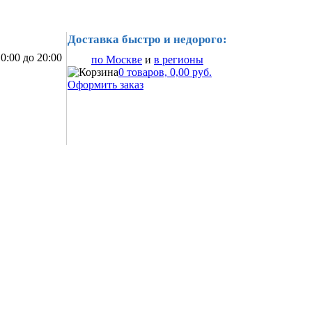
Доставка быстро и недорого:
0:00 до 20:00
по Москве
и
в регионы
0 товаров, 0,00 руб.
Оформить заказ