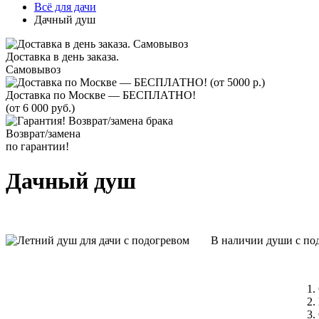
Всё для дачи
Дачный душ
Доставка в день заказа.
Самовывоз
Доставка по Москве — БЕСПЛАТНО!
(от 6 000 руб.)
Возврат/замена
по гарантии!
Дачный душ
В наличии души с под