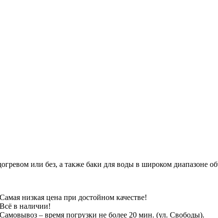
огревом или без, а также баки для воды в широком диапазоне об
Самая низкая цена при достойном качестве!
Всё в наличии!
Самовывоз – время погрузки не более 20 мин. (ул. Свободы).